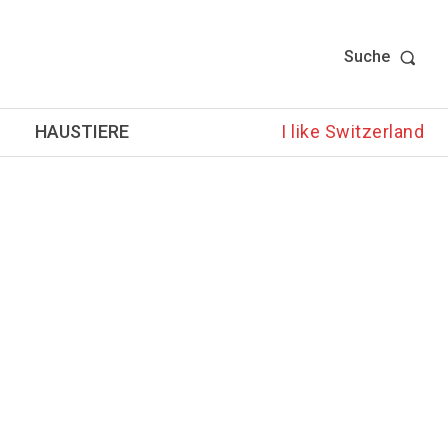
Suche
HAUSTIERE
I like Switzerland