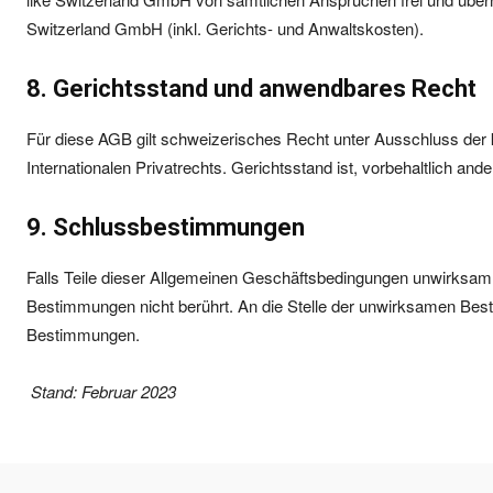
Switzerland GmbH (inkl. Gerichts- und Anwaltskosten).
8. Gerichtsstand und anwendbares Recht
Für diese AGB gilt schweizerisches Recht unter Ausschluss der
Internationalen Privatrechts. Gerichtsstand ist, vorbehaltlich a
9. Schlussbestimmungen
Falls Teile dieser Allgemeinen Geschäftsbedingungen unwirksam se
Bestimmungen nicht berührt. An die Stelle der unwirksamen Bes
Bestimmungen.
Stand: Februar 2023