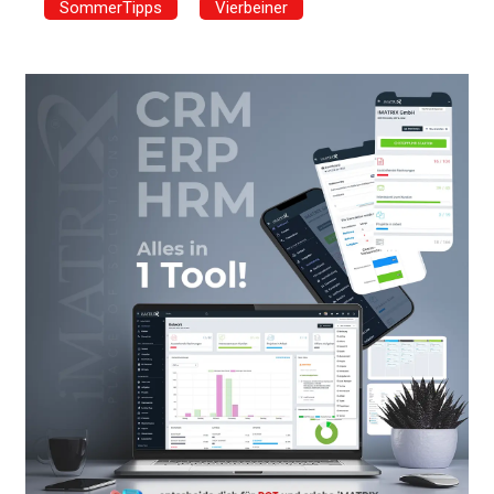
SommerTipps
Vierbeiner