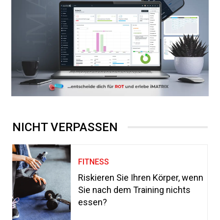
NICHT VERPASSEN
FITNESS
Riskieren Sie Ihren Körper, wenn
Sie nach dem Training nichts
essen?