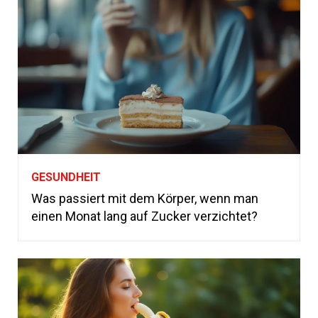
GESUNDHEIT
Was passiert mit dem Körper, wenn man
einen Monat lang auf Zucker verzichtet?