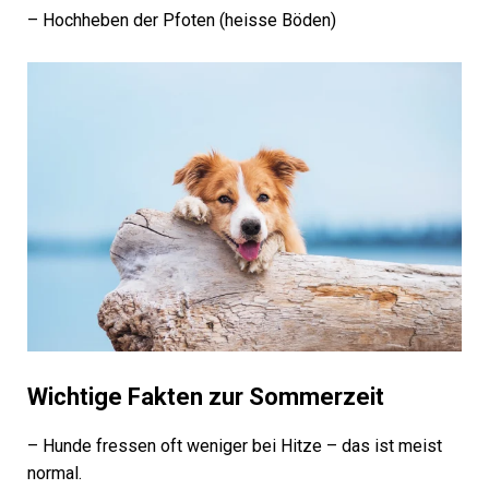
– Hochheben der Pfoten (heisse Böden)
Wichtige Fakten zur Sommerzeit
– Hunde fressen oft weniger bei Hitze – das ist meist
normal.