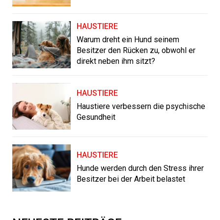
HAUSTIERE
Warum dreht ein Hund seinem
Besitzer den Rücken zu, obwohl er
direkt neben ihm sitzt?
HAUSTIERE
Haustiere verbessern die psychische
Gesundheit
HAUSTIERE
Hunde werden durch den Stress ihrer
Besitzer bei der Arbeit belastet