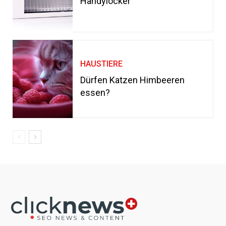
Handylocker
HAUSTIERE
Dürfen Katzen Himbeeren
essen?