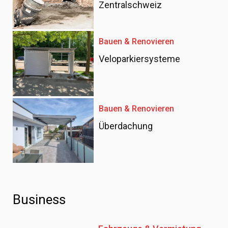
Zentralschweiz
Bauen & Renovieren
Veloparkiersysteme
Bauen & Renovieren
Überdachung
Business