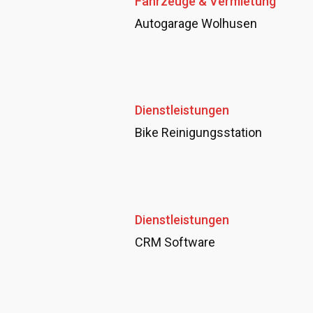
Fahrzeuge & Vermietung
Autogarage Wolhusen
Dienstleistungen
Bike Reinigungsstation
Dienstleistungen
CRM Software