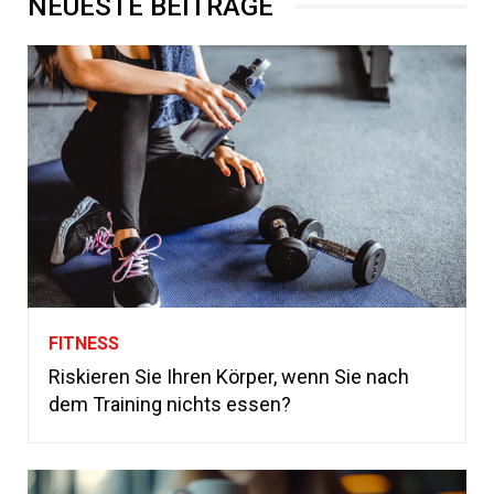
NEUESTE BEITRÄGE
FITNESS
Riskieren Sie Ihren Körper, wenn Sie nach
dem Training nichts essen?