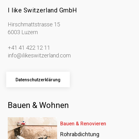
I like Switzerland GmbH
Hirschmattstrasse 15
6003 Luzern
+41 41 422 12 11
info@ilikeswitzerland.com
Datenschutzerklärung
Bauen & Wohnen
Bauen & Renovieren
Rohrabdichtung