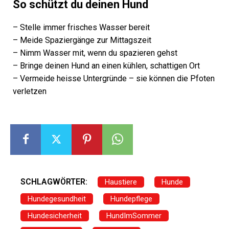
So schützt du deinen Hund
– Stelle immer frisches Wasser bereit
– Meide Spaziergänge zur Mittagszeit
– Nimm Wasser mit, wenn du spazieren gehst
– Bringe deinen Hund an einen kühlen, schattigen Ort
– Vermeide heisse Untergründe – sie können die Pfoten
verletzen
SCHLAGWÖRTER:
Haustiere
Hunde
Hundegesundheit
Hundepflege
Hundesicherheit
HundImSommer