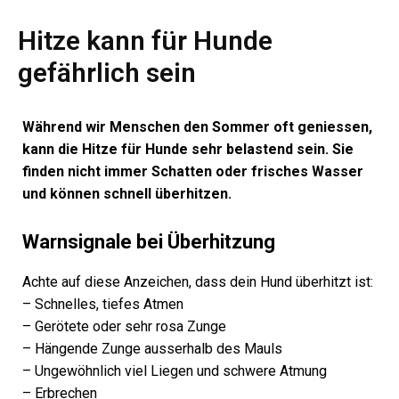
Hitze kann für Hunde
gefährlich sein
Während wir Menschen den Sommer oft geniessen,
kann die Hitze für Hunde sehr belastend sein. Sie
finden nicht immer Schatten oder frisches Wasser
und können schnell überhitzen.
Warnsignale bei Überhitzung
Achte auf diese Anzeichen, dass dein Hund überhitzt ist:
– Schnelles, tiefes Atmen
– Gerötete oder sehr rosa Zunge
– Hängende Zunge ausserhalb des Mauls
– Ungewöhnlich viel Liegen und schwere Atmung
– Erbrechen