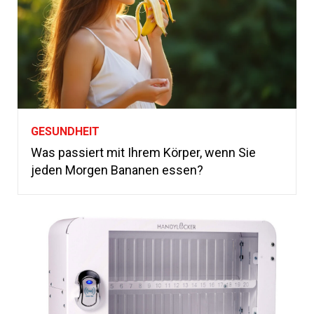
GESUNDHEIT
Was passiert mit Ihrem Körper, wenn Sie
jeden Morgen Bananen essen?