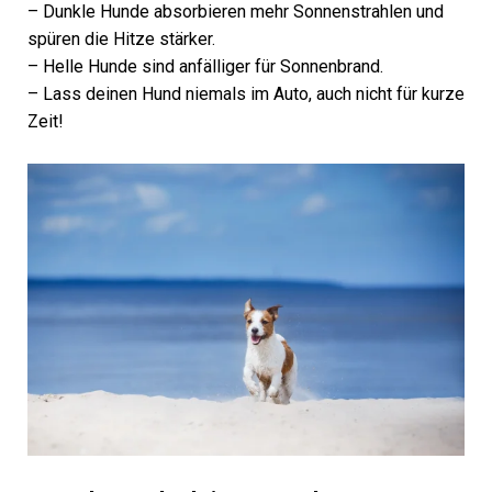
– Dunkle Hunde absorbieren mehr Sonnenstrahlen und
spüren die Hitze stärker.
– Helle Hunde sind anfälliger für Sonnenbrand.
– Lass deinen Hund niemals im Auto, auch nicht für kurze
Zeit!