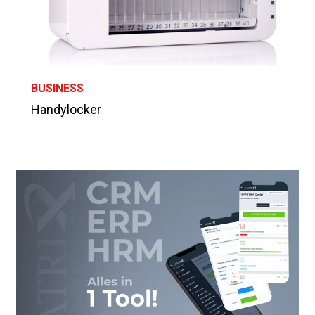
BUSINESS
Handylocker