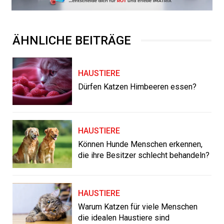
ÄHNLICHE BEITRÄGE
HAUSTIERE
Dürfen Katzen Himbeeren essen?
HAUSTIERE
Können Hunde Menschen erkennen,
die ihre Besitzer schlecht behandeln?
HAUSTIERE
Warum Katzen für viele Menschen
die idealen Haustiere sind