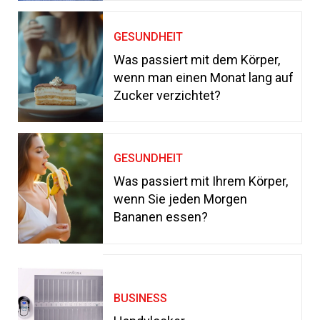
GESUNDHEIT
Was passiert mit dem Körper,
wenn man einen Monat lang auf
Zucker verzichtet?
GESUNDHEIT
Was passiert mit Ihrem Körper,
wenn Sie jeden Morgen
Bananen essen?
BUSINESS