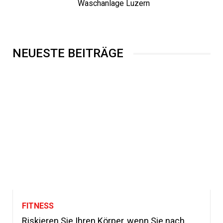
Waschanlage Luzern
NEUESTE BEITRÄGE
FITNESS
Riskieren Sie Ihren Körper, wenn Sie nach