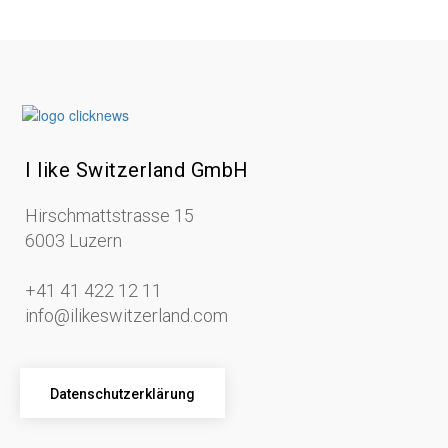
I like Switzerland GmbH
Hirschmattstrasse 15
6003 Luzern
+41 41 422 12 11
info@ilikeswitzerland.com
Datenschutzerklärung