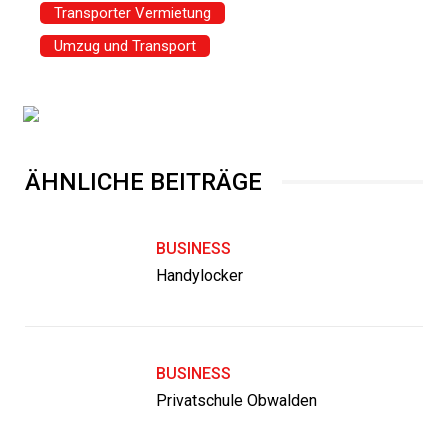
Transporter Vermietung
Umzug und Transport
ÄHNLICHE BEITRÄGE
BUSINESS
Handylocker
BUSINESS
Privatschule Obwalden