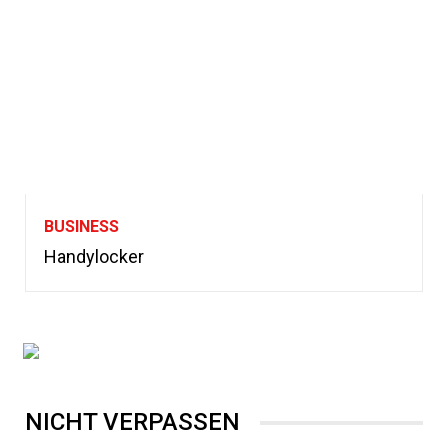
BUSINESS
Handylocker
NICHT VERPASSEN