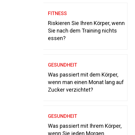
FITNESS
Riskieren Sie Ihren Körper, wenn
Sie nach dem Training nichts
essen?
GESUNDHEIT
Was passiert mit dem Körper,
wenn man einen Monat lang auf
Zucker verzichtet?
GESUNDHEIT
Was passiert mit Ihrem Körper,
wenn Sie jeden Morgen