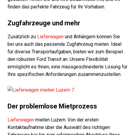
finden das perfekte Fahrzeug für Ihr Vorhaben.
Zugfahrzeuge und mehr
Zusätzlich zu
Lieferwagen
und Anhängern können Sie
bei uns auch das passende Zugfahrzeug mieten. Ideal
für diverse Transportaufgaben, bieten wir zum Beispiel
den robusten Ford Transit an. Unsere Flexibilität
ermöglicht es Ihnen, eine massgeschneiderte Lösung für
Ihre spezifischen Anforderungen zusammenzustellen.
Der problemlose Mietprozess
Lieferwagen
mieten Luzern: Von der ersten
Kontaktaufnahme über die Auswahl des richtigen
Fahrzeugs bis hin zum erfolgreichen Abschluss Ihres