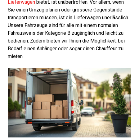
Lieferwagen
bietet, ist unübertroffen. Vor allem, wenn
Sie einen Umzug planen oder grössere Gegenstände
transportieren müssen, ist ein Lieferwagen unerlässlich.
Unsere Fahrzeuge sind für alle mit einem normalen
Fahrausweis der Kategorie B zugänglich und leicht zu
bedienen. Zudem bieten wir Ihnen die Möglichkeit, bei
Bedarf einen Anhänger oder sogar einen Chauffeur zu
mieten.