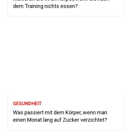
dem Training nichts essen?
GESUNDHEIT
Was passiert mit dem Körper, wenn man
einen Monat lang auf Zucker verzichtet?