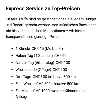
Express Service zu Top-Preisen
Unsere Tarife sind so gestaltet, dass sie jedem Budget
und Bedarf gerecht werden. Von stündlichen Buchungen
bis hin zu monatlichen Mietoptionen – wir bieten
transparente und günstige Preise.
1 Stunde: CHF 15 (Mo bis Fr)
Halber Tag (4 Stunden): CHF 60
Ganzer Tag (Arbeitstag): CHF 100
Wochenende (2 Tage): CHF 200
Drei Tage: CHF 300 inklusive 300 km
Eine Woche: CHF 500 inklusive 800 km
Ein Monat: CHF 1000, weitere Kilometer auf
Anfrage