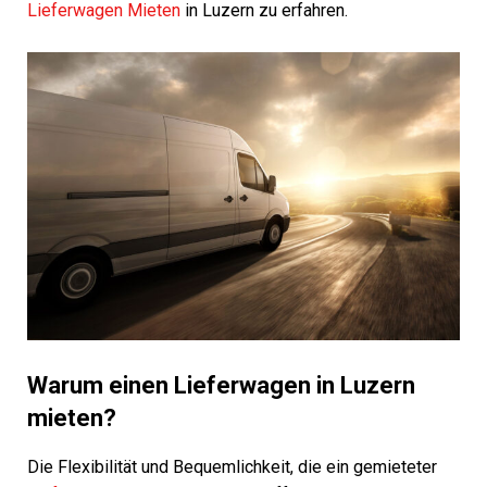
Lieferwagen Mieten
in Luzern zu erfahren.
Warum einen Lieferwagen in Luzern
mieten?
Die Flexibilität und Bequemlichkeit, die ein gemieteter