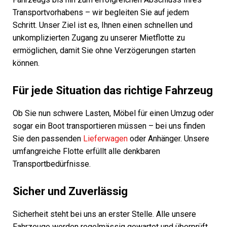
Transportvorhabens – wir begleiten Sie auf jedem
Schritt. Unser Ziel ist es, Ihnen einen schnellen und
unkomplizierten Zugang zu unserer Mietflotte zu
ermöglichen, damit Sie ohne Verzögerungen starten
können.
Für jede Situation das richtige Fahrzeug
Ob Sie nun schwere Lasten, Möbel für einen Umzug oder
sogar ein Boot transportieren müssen – bei uns finden
Sie den passenden
Lieferwagen
oder Anhänger. Unsere
umfangreiche Flotte erfüllt alle denkbaren
Transportbedürfnisse.
Sicher und Zuverlässig
Sicherheit steht bei uns an erster Stelle. Alle unsere
Fahrzeuge werden regelmässig gewartet und überprüft,