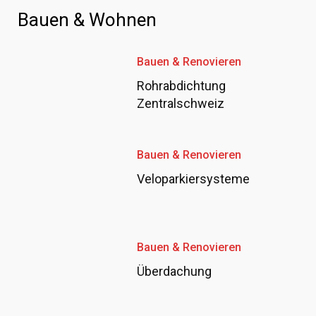
Bauen & Wohnen
Bauen & Renovieren
Rohrabdichtung
Zentralschweiz
Bauen & Renovieren
Veloparkiersysteme
Bauen & Renovieren
Überdachung