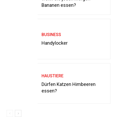
Bananen essen?
BUSINESS
Handylocker
HAUSTIERE
Dürfen Katzen Himbeeren
essen?