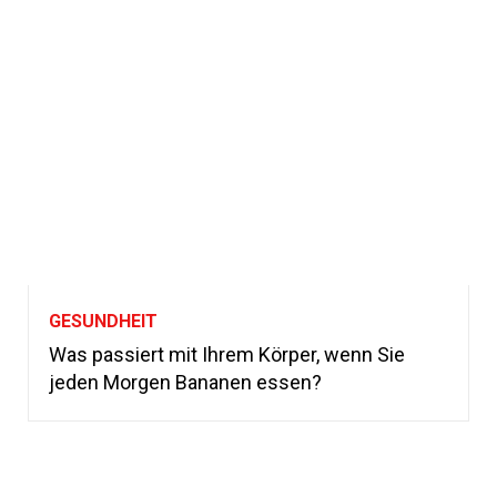
GESUNDHEIT
Was passiert mit Ihrem Körper, wenn Sie
jeden Morgen Bananen essen?