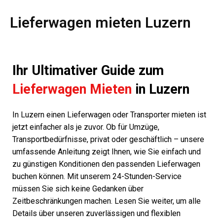
Lieferwagen mieten Luzern
Ihr Ultimativer Guide zum
Lieferwagen Mieten
in Luzern
In Luzern einen Lieferwagen oder Transporter mieten ist
jetzt einfacher als je zuvor. Ob für Umzüge,
Transportbedürfnisse, privat oder geschäftlich – unsere
umfassende Anleitung zeigt Ihnen, wie Sie einfach und
zu günstigen Konditionen den passenden Lieferwagen
buchen können. Mit unserem 24-Stunden-Service
müssen Sie sich keine Gedanken über
Zeitbeschränkungen machen. Lesen Sie weiter, um alle
Details über unseren zuverlässigen und flexiblen