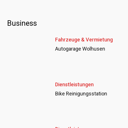
Business
Fahrzeuge & Vermietung
Autogarage Wolhusen
Dienstleistungen
Bike Reinigungsstation