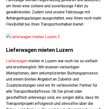
um Ihnen eine sichere und zuverlässige Fahrt zu
gewährleisten. Zudem sind unsere Fahrzeuge mit
Anhängerkupplungen ausgestattet, was Ihnen noch mehr
Flexibilität bei Ihren Transportvorhaben bietet.
Lieferwagen mieten Luzern
Lieferwagen
mieten in Luzern war noch nie so einfach
und erschwinglich. Mit unseren vielseitigen
Mietoptionen, dem unkomplizierten Buchungsprozess
und einem breiten Angebot an Zubehör und
Zusatzleistungen sind wir Ihr verlässlicher Partner für
alle Transportbedürfnisse. Ob Sie privat oder
geschäftlich unterwegs sind, wir sorgen dafür, dass Ihr
Transportprojekt erfolgreich und stressfrei über die