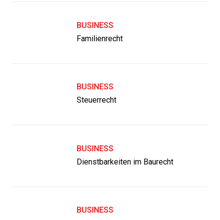
BUSINESS
Familienrecht
BUSINESS
Steuerrecht
BUSINESS
Dienstbarkeiten im Baurecht
BUSINESS