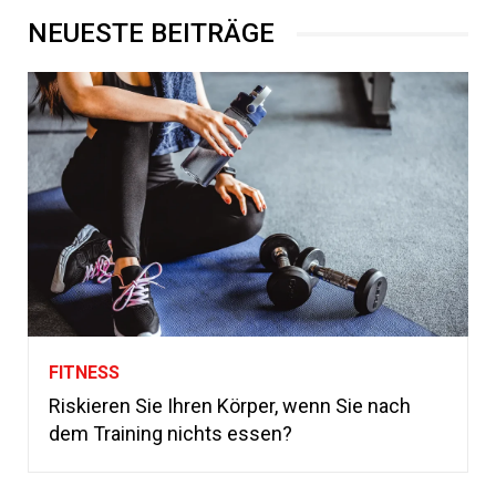
NEUESTE BEITRÄGE
FITNESS
Riskieren Sie Ihren Körper, wenn Sie nach
dem Training nichts essen?