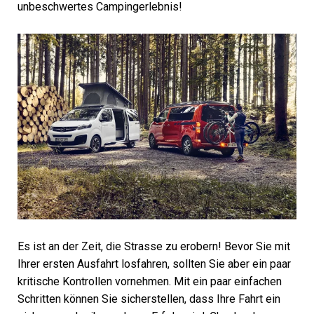
unbeschwertes Campingerlebnis!
Es ist an der Zeit, die Strasse zu erobern! Bevor Sie mit
Ihrer ersten Ausfahrt losfahren, sollten Sie aber ein paar
kritische Kontrollen vornehmen. Mit ein paar einfachen
Schritten können Sie sicherstellen, dass Ihre Fahrt ein