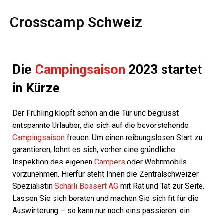
Crosscamp Schweiz
Die
Campingsaison
2023 startet
in Kürze
Der Frühling klopft schon an die Tür und begrüsst
entspannte Urlauber, die sich auf die bevorstehende
Campingsaison
freuen. Um einen reibungslosen Start zu
garantieren, lohnt es sich, vorher eine gründliche
Inspektion des eigenen
Campers
oder Wohnmobils
vorzunehmen. Hierfür steht Ihnen die Zentralschweizer
Spezialistin
Schärli Bossert AG
mit Rat und Tat zur Seite.
Lassen Sie sich beraten und machen Sie sich fit für die
Auswinterung – so kann nur noch eins passieren: ein