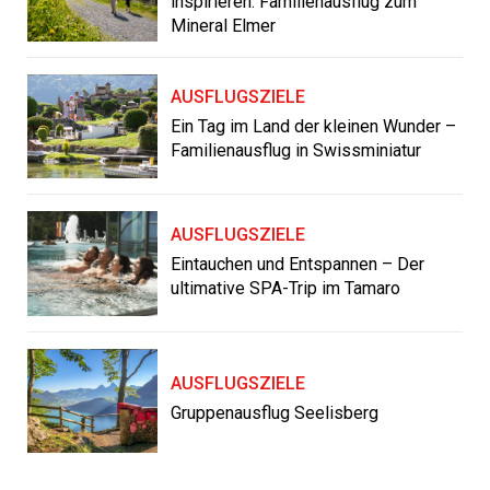
inspirieren: Familienausflug zum
Mineral Elmer
AUSFLUGSZIELE
Ein Tag im Land der kleinen Wunder –
Familienausflug in Swissminiatur
AUSFLUGSZIELE
Eintauchen und Entspannen – Der
ultimative SPA-Trip im Tamaro
AUSFLUGSZIELE
Gruppenausflug Seelisberg