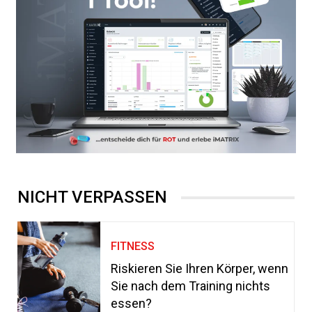
NICHT VERPASSEN
FITNESS
Riskieren Sie Ihren Körper, wenn
Sie nach dem Training nichts
essen?