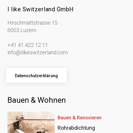
I like Switzerland GmbH
Hirschmattstrasse 15
6003 Luzern
+41 41 422 12 11
info@ilikeswitzerland.com
Datenschutzerklärung
Bauen & Wohnen
Bauen & Renovieren
Rohrabdichtung