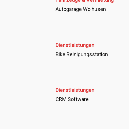
Autogarage Wolhusen
Dienstleistungen
Bike Reinigungsstation
Dienstleistungen
CRM Software