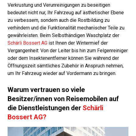
Verkrustung und Verunreinigungen zu beseitigen
bedeutet nicht nur, Ihr Fahrzeug auf ästhetischer Ebene
zu verbessern, sondern auch die Rostbildung zu
verhindern und die Funktionalität mechanischer Teile zu
gewährleisten. Beim Selbsthändigen Waschplatz der
Schärli Bossert AG
ist Ihnen der Wintermief der
Vergangenheit: Von der Leiter bis hin zum Felgenreiniger
oder dem Insektenentferner können Sie während der
Öffnungszeit sämtliches Zubehör in Anspruch nehmen,
um Ihr Fahrzeug wieder auf Vordermann zu bringen.
Warum vertrauen so viele
Besitzer/innen von Reisemobilen auf
die Dienstleistungen der
Schärli
Bossert AG?