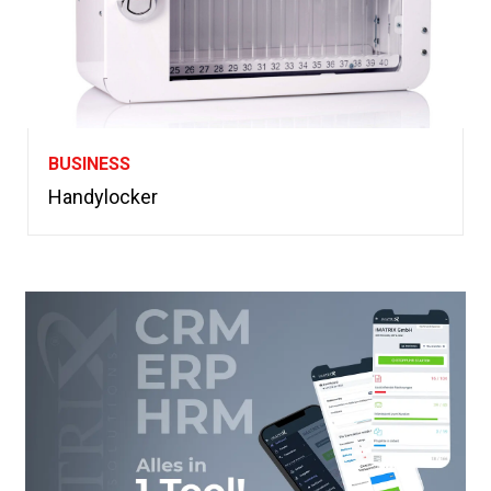
BUSINESS
Handylocker