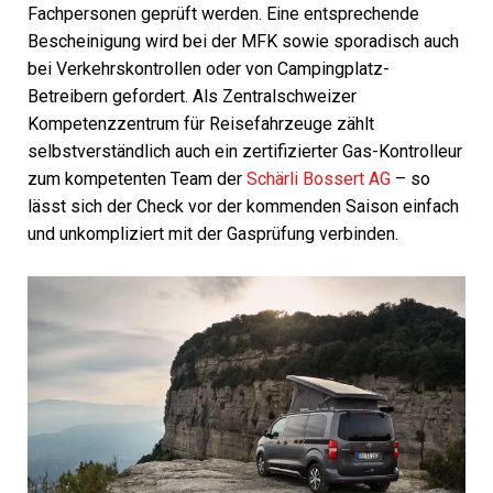
Fachpersonen geprüft werden. Eine entsprechende
Bescheinigung wird bei der MFK sowie sporadisch auch
bei Verkehrskontrollen oder von Campingplatz-
Betreibern gefordert. Als Zentralschweizer
Kompetenzzentrum für Reisefahrzeuge zählt
selbstverständlich auch ein zertifizierter Gas-Kontrolleur
zum kompetenten Team der
Schärli Bossert AG
– so
lässt sich der Check vor der kommenden Saison einfach
und unkompliziert mit der Gasprüfung verbinden.