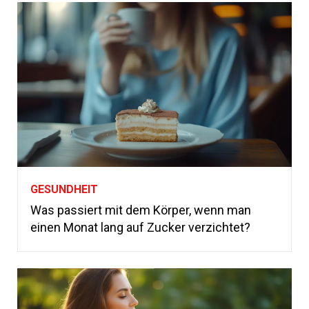
GESUNDHEIT
Was passiert mit dem Körper, wenn man
einen Monat lang auf Zucker verzichtet?