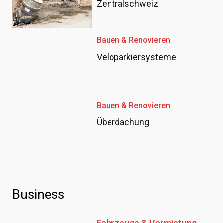
Zentralschweiz
Bauen & Renovieren
Veloparkiersysteme
Bauen & Renovieren
Überdachung
Business
Fahrzeuge & Vermietung