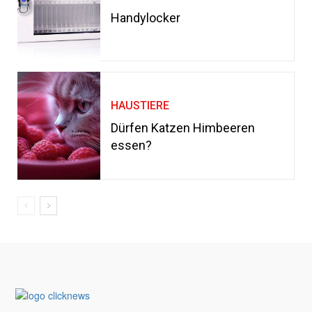
Handylocker
HAUSTIERE
Dürfen Katzen Himbeeren
essen?