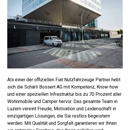
Als einer der offiziellen Fiat Nutzfahrzeuge Partner hebt
sich die Schärli Bossert AG mit Kompetenz, Know-how
und einer speziellen Infrastruktur bis zu 70 Prozent aller
Wohnmobile und Camper hervor. Das gesamte Team in
Luzern vereint Freude, Motivation und Leidenschaft in
einzigartigen Lösungen, die Sie restlos begeistern
werden. Mit Qualität und Sorgfalt garantieren wir Ihnen