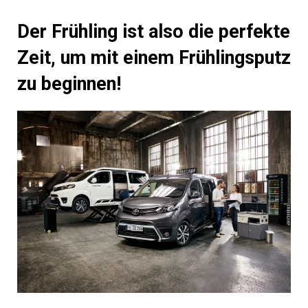
Der Frühling ist also die perfekte
Zeit, um mit einem Frühlingsputz
zu beginnen!