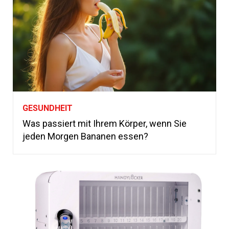
GESUNDHEIT
Was passiert mit Ihrem Körper, wenn Sie
jeden Morgen Bananen essen?