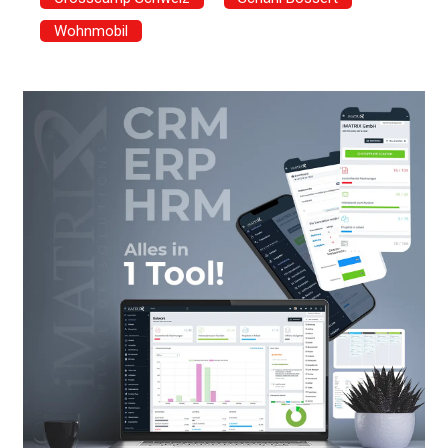
Wohnmobil