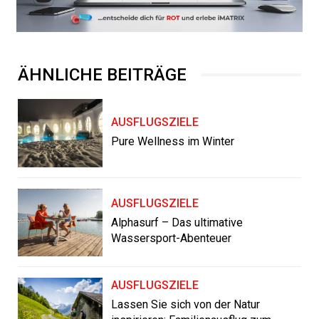
ÄHNLICHE BEITRÄGE
AUSFLUGSZIELE
Pure Wellness im Winter
AUSFLUGSZIELE
Alphasurf – Das ultimative
Wassersport-Abenteuer
AUSFLUGSZIELE
Lassen Sie sich von der Natur