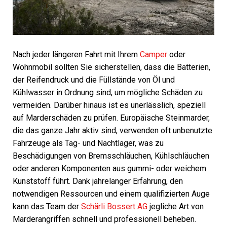
Nach jeder längeren Fahrt mit Ihrem
Camper
oder
Wohnmobil sollten Sie sicherstellen, dass die Batterien,
der Reifendruck und die Füllstände von Öl und
Kühlwasser in Ordnung sind, um mögliche Schäden zu
vermeiden. Darüber hinaus ist es unerlässlich, speziell
auf Marderschäden zu prüfen. Europäische Steinmarder,
die das ganze Jahr aktiv sind, verwenden oft unbenutzte
Fahrzeuge als Tag- und Nachtlager, was zu
Beschädigungen von Bremsschläuchen, Kühlschläuchen
oder anderen Komponenten aus gummi- oder weichem
Kunststoff führt. Dank jahrelanger Erfahrung, den
notwendigen Ressourcen und einem qualifizierten Auge
kann das Team der
Schärli Bossert AG
jegliche Art von
Marderangriffen schnell und professionell beheben.