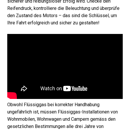
sicherer und reibungsloser Erfolg wird. Checke den
Reifendruck, kontrolliere die Beleuchtung und überprüfe
den Zustand des Motors – das sind die Schlüssel, um
Ihre Fahrt erfolgreich und sicher zu gestalten!
Obwohl Flüssiggas bei korrekter Handhabung
ungefährlich ist, müssen Flüssiggas-Installationen von
Wohnmobilen, Wohnwagen und Campern gemäss den
gesetzlichen Bestimmungen alle drei Jahre von