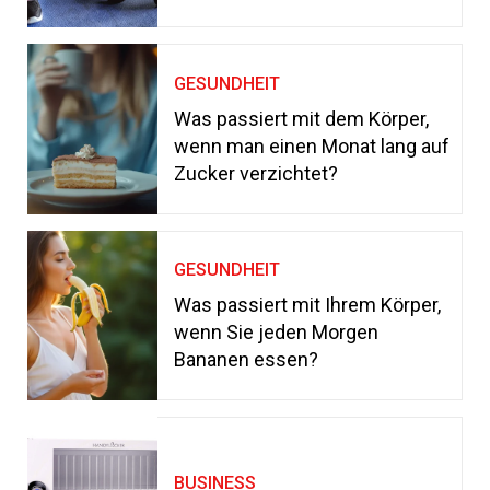
GESUNDHEIT
Was passiert mit dem Körper,
wenn man einen Monat lang auf
Zucker verzichtet?
GESUNDHEIT
Was passiert mit Ihrem Körper,
wenn Sie jeden Morgen
Bananen essen?
BUSINESS