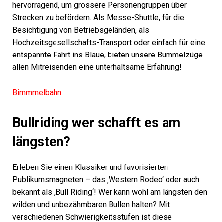
hervorragend, um grössere Personengruppen über
Strecken zu befördern. Als Messe-Shuttle, für die
Besichtigung von Betriebsgeländen, als
Hochzeitsgesellschafts-Transport oder einfach für eine
entspannte Fahrt ins Blaue, bieten unsere Bummelzüge
allen Mitreisenden eine unterhaltsame Erfahrung!
Bimmmelbahn
Bullriding wer schafft es am
längsten?
Erleben Sie einen Klassiker und favorisierten
Publikumsmagneten – das ‚Western Rodeo‘ oder auch
bekannt als ‚Bull Riding‘! Wer kann wohl am längsten den
wilden und unbezähmbaren Bullen halten? Mit
verschiedenen Schwierigkeitsstufen ist diese