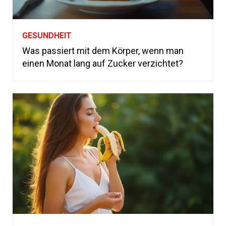
GESUNDHEIT
Was passiert mit dem Körper, wenn man
einen Monat lang auf Zucker verzichtet?