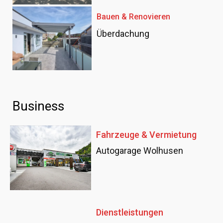
Bauen & Renovieren
Überdachung
Business
Fahrzeuge & Vermietung
Autogarage Wolhusen
Dienstleistungen