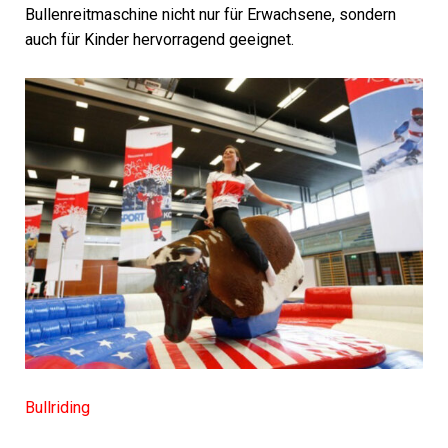
Bullenreitmaschine nicht nur für Erwachsene, sondern
auch für Kinder hervorragend geeignet.
Bullriding