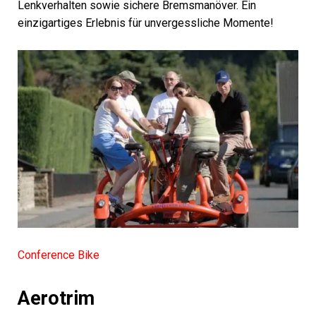
Lenkverhalten sowie sichere Bremsmanöver. Ein
einzigartiges Erlebnis für unvergessliche Momente!
Conference Bike
Aerotrim