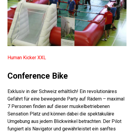
Human Kicker XXL
Conference Bike
Exklusiv in der Schweiz erhältlich! Ein revolutionäres
Gefährt für eine bewegende Party auf Rädern – maximal
7 Personen finden auf dieser muskelbetriebenen
Sensation Platz und können dabei die spektakuläre
Umgebung aus jedem Blickwinkel betrachten. Der Pilot
fungiert als Navigator und gewährleistet ein sanftes