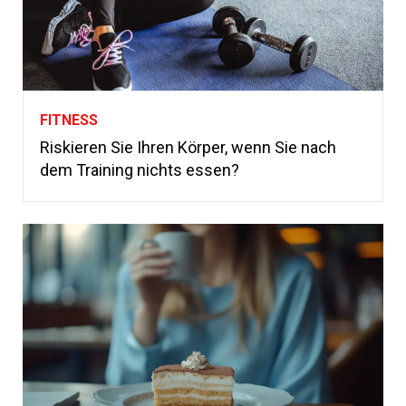
FITNESS
Riskieren Sie Ihren Körper, wenn Sie nach
dem Training nichts essen?