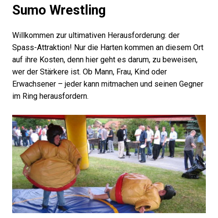
Sumo Wrestling
Willkommen zur ultimativen Herausforderung: der
Spass-Attraktion! Nur die Harten kommen an diesem Ort
auf ihre Kosten, denn hier geht es darum, zu beweisen,
wer der Stärkere ist. Ob Mann, Frau, Kind oder
Erwachsener – jeder kann mitmachen und seinen Gegner
im Ring herausfordern.