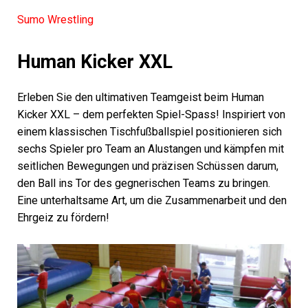
Sumo Wrestling
Human Kicker XXL
Erleben Sie den ultimativen Teamgeist beim Human
Kicker XXL – dem perfekten Spiel-Spass! Inspiriert von
einem klassischen Tischfußballspiel positionieren sich
sechs Spieler pro Team an Alustangen und kämpfen mit
seitlichen Bewegungen und präzisen Schüssen darum,
den Ball ins Tor des gegnerischen Teams zu bringen.
Eine unterhaltsame Art, um die Zusammenarbeit und den
Ehrgeiz zu fördern!