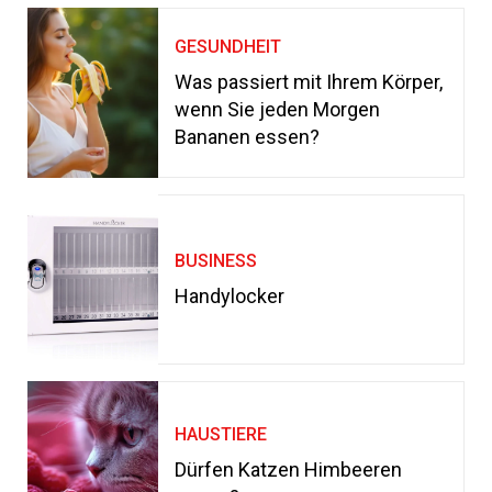
GESUNDHEIT
Was passiert mit Ihrem Körper,
wenn Sie jeden Morgen
Bananen essen?
BUSINESS
Handylocker
HAUSTIERE
Dürfen Katzen Himbeeren