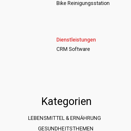
Bike Reinigungsstation
Dienstleistungen
CRM Software
Kategorien
LEBENSMITTEL & ERNÄHRUNG
108
GESUNDHEITSTHEMEN
89