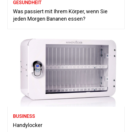
GESUNDHEIT
Was passiert mit Ihrem Körper, wenn Sie
jeden Morgen Bananen essen?
BUSINESS
Handylocker