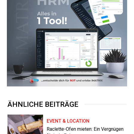
ÄHNLICHE BEITRÄGE
EVENT & LOCATION
Raclette-Ofen mieten: Ein Vergnügen