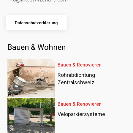
Datenschutzerklärung
Bauen & Wohnen
Bauen & Renovieren
Rohrabdichtung
Zentralschweiz
Bauen & Renovieren
Veloparkiersysteme