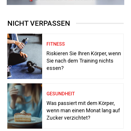
NICHT VERPASSEN
FITNESS
Riskieren Sie Ihren Körper, wenn
Sie nach dem Training nichts
essen?
GESUNDHEIT
Was passiert mit dem Körper,
wenn man einen Monat lang auf
Zucker verzichtet?