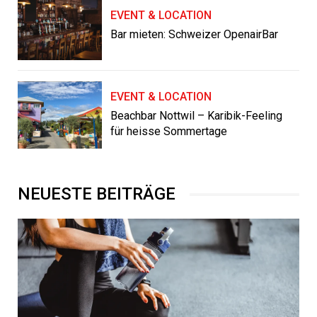
EVENT & LOCATION
Bar mieten: Schweizer OpenairBar
EVENT & LOCATION
Beachbar Nottwil – Karibik-Feeling
für heisse Sommertage
NEUESTE BEITRÄGE