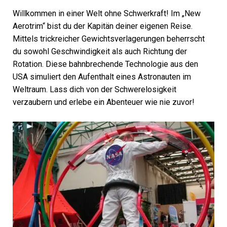
Willkommen in einer Welt ohne Schwerkraft! Im „New
Aerotrim“ bist du der Kapitän deiner eigenen Reise.
Mittels trickreicher Gewichtsverlagerungen beherrscht
du sowohl Geschwindigkeit als auch Richtung der
Rotation. Diese bahnbrechende Technologie aus den
USA simuliert den Aufenthalt eines Astronauten im
Weltraum. Lass dich von der Schwerelosigkeit
verzaubern und erlebe ein Abenteuer wie nie zuvor!