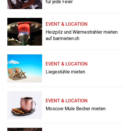
für jede Feier
EVENT & LOCATION
Heizpilz und Wärmestrahler mieten
auf barmieten.ch
EVENT & LOCATION
Liegestühle mieten
EVENT & LOCATION
Moscow Mule Becher mieten