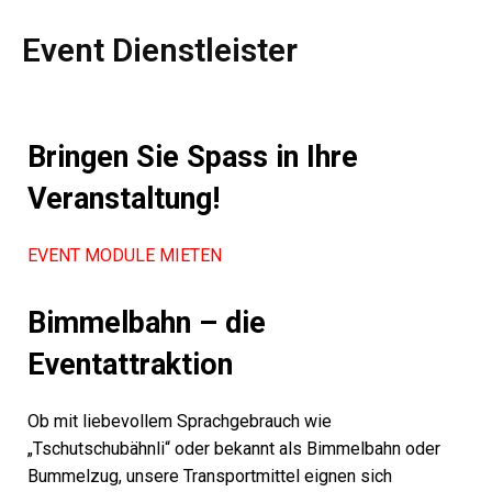
Event Dienstleister
Bringen Sie Spass in Ihre
Veranstaltung!
EVENT MODULE MIETEN
Bimmelbahn – die
Eventattraktion
Ob mit liebevollem Sprachgebrauch wie
„Tschutschubähnli“ oder bekannt als Bimmelbahn oder
Bummelzug, unsere Transportmittel eignen sich