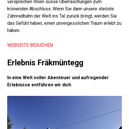
versprechen Ihnen süsse Überraschungen zum
krönenden Abschluss. Wenn Sie dann unsere steilste
Zahnradbahn der Welt ins Tal zurück bringt, werden Sie
das Gefühl haben, einen unvergesslichen Traum erlebt zu
haben.
WEBSEITE BESUCHEN
Erlebnis Fräkmüntegg
In eine Welt voller Abenteuer und aufregender
Erlebnisse entführen wir dich