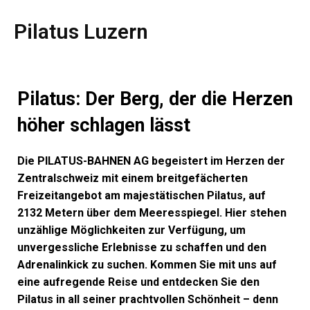
Pilatus Luzern
Pilatus: Der Berg, der die Herzen
höher schlagen lässt
Die PILATUS-BAHNEN AG begeistert im Herzen der
Zentralschweiz mit einem breitgefächerten
Freizeitangebot am majestätischen Pilatus, auf
2132 Metern über dem Meeresspiegel. Hier stehen
unzählige Möglichkeiten zur Verfügung, um
unvergessliche Erlebnisse zu schaffen und den
Adrenalinkick zu suchen. Kommen Sie mit uns auf
eine aufregende Reise und entdecken Sie den
Pilatus in all seiner prachtvollen Schönheit – denn