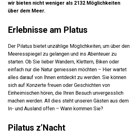
wir bieten nicht weniger als 2132 Möglichkeiten
über dem Meer.
Erlebnisse am Platus
Der Pilatus bietet unzählige Möglichkeiten, um über den
Meeresspiegel zu gelangen und ins Abenteuer zu
starten. Ob Sie lieber Wandern, Klettern, Biken oder
einfach nur die Natur geniessen möchten – Hier wartet
alles darauf von Ihnen entdeckt zu werden. Sie können
sich auf Konzerte freuen oder Geschichten von
Einheimischen hören, die Ihren Besuch unvergesslich
machen werden. All dies steht unseren Gästen aus dem
In- und Ausland offen – Wann kommen Sie?
Pilatus z’Nacht