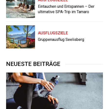
Eintauchen und Entspannen – Der
ultimative SPA-Trip im Tamaro
AUSFLUGSZIELE
Gruppenausflug Seelisberg
NEUESTE BEITRÄGE