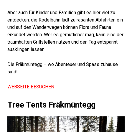
Aber auch für Kinder und Familien gibt es hier viel zu
entdecken: die Rodelbahn lädt zu rasanten Abfahrten ein
und auf den Wanderwegen können Flora und Fauna
erkundet werden. Wer es gemütlicher mag, kann eine der
traumhaften Grillstellen nutzen und den Tag entspannt
ausklingen lassen.
Die Fräkmüntegg – wo Abenteuer und Spass zuhause
sind!
WEBSEITE BESUCHEN
Tree Tents Fräkmüntegg