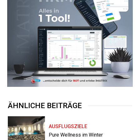
ÄHNLICHE BEITRÄGE
AUSFLUGSZIELE
Pure Wellness im Winter