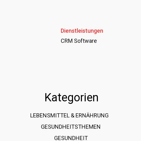
Dienstleistungen
CRM Software
Kategorien
LEBENSMITTEL & ERNÄHRUNG
108
GESUNDHEITSTHEMEN
89
GESUNDHEIT
78