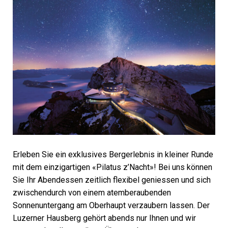
Erleben Sie ein exklusives Bergerlebnis in kleiner Runde
mit dem einzigartigen «Pilatus z’Nacht»! Bei uns können
Sie Ihr Abendessen zeitlich flexibel geniessen und sich
zwischendurch von einem atemberaubenden
Sonnenuntergang am Oberhaupt verzaubern lassen. Der
Luzerner Hausberg gehört abends nur Ihnen und wir