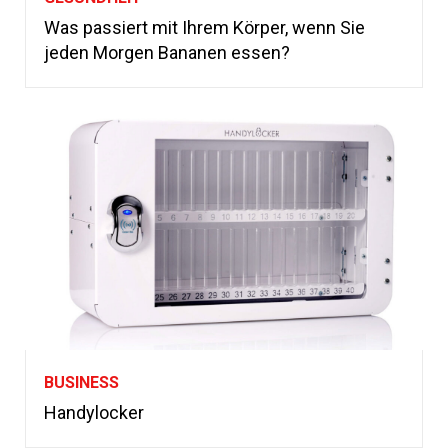
Was passiert mit Ihrem Körper, wenn Sie
jeden Morgen Bananen essen?
BUSINESS
Handylocker