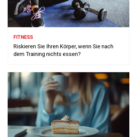
FITNESS
Riskieren Sie Ihren Körper, wenn Sie nach
dem Training nichts essen?