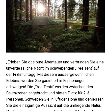
„Erleben Sie das pure Abenteuer und verbringen Sie eine
unvergessliche Nacht im schwebenden ‚Tree Tent‘ auf
der Fräkmüntegg. Mit diesem aussergewöhnlichen
Erlebnis werden Sie garantiert in Erinnerungen
schwelgen! Die ‚Tree Tents‘ werden zwischen den
Baumkronen angebracht und bieten Platz für 2-3
Personen. Schweben Sie in luftiger Höhe und geniessen
Sie die einzigartige Aussicht auf die umliegende Natur.