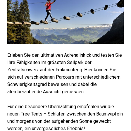
Erleben Sie den ultimativen Adrenalinkick und testen Sie
Ihre Fähigkeiten im grössten Seilpark der
Zentralschweiz auf der Fräkmüntegg. Hier können Sie
sich auf verschiedenen Parcours mit unterschiedlichem
Schwierigkeitsgrad beweisen und dabei die
atemberaubende Aussicht geniessen.
Für eine besondere Übernachtung empfehlen wir die
neuen Tree Tents – Schlafen zwischen den Baumwipfeln
und morgens von der aufgehenden Sonne geweckt
werden, ein unvergessliches Erlebnis!