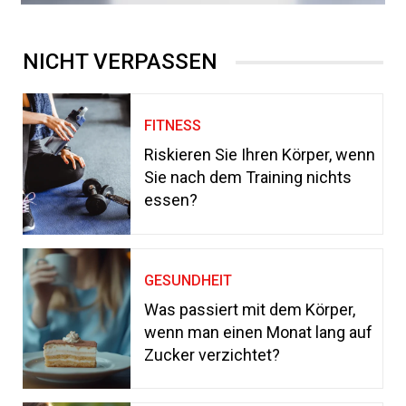
NICHT VERPASSEN
FITNESS
Riskieren Sie Ihren Körper, wenn
Sie nach dem Training nichts
essen?
GESUNDHEIT
Was passiert mit dem Körper,
wenn man einen Monat lang auf
Zucker verzichtet?