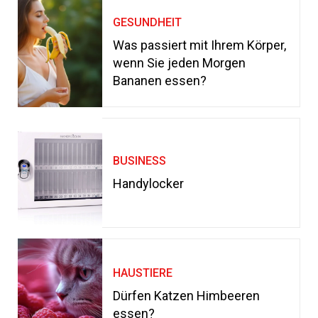
GESUNDHEIT
Was passiert mit Ihrem Körper,
wenn Sie jeden Morgen
Bananen essen?
BUSINESS
Handylocker
HAUSTIERE
Dürfen Katzen Himbeeren
essen?