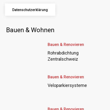
Datenschutzerklärung
Bauen & Wohnen
Bauen & Renovieren
Rohrabdichtung
Zentralschweiz
Bauen & Renovieren
Veloparkiersysteme
Bauen & Renovieren