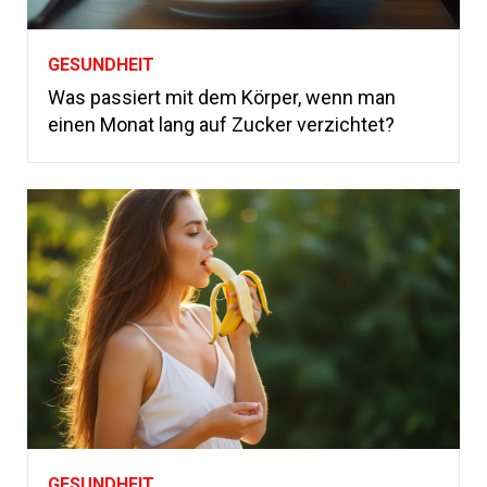
GESUNDHEIT
Was passiert mit dem Körper, wenn man
einen Monat lang auf Zucker verzichtet?
GESUNDHEIT