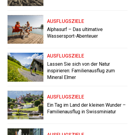
AUSFLUGSZIELE
Alphasurf – Das ultimative
Wassersport-Abenteuer
AUSFLUGSZIELE
Lassen Sie sich von der Natur
inspirieren: Familienausflug zum
Mineral Elmer
AUSFLUGSZIELE
Ein Tag im Land der kleinen Wunder –
Familienausflug in Swissminiatur
AUSFLUGSZIELE