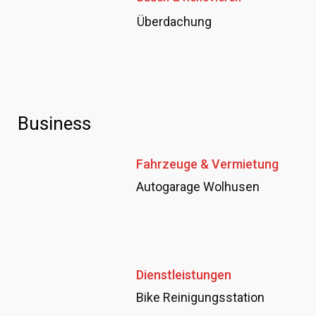
Überdachung
Business
Fahrzeuge & Vermietung
Autogarage Wolhusen
Dienstleistungen
Bike Reinigungsstation