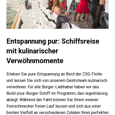
Entspannung pur: Schiffsreise
mit kulinarischer
Verwöhnmomente
Erleben Sie pure Entspannung an Bord der ZSG-Flotte
und lassen Sie sich von unserem Gastroteam kulinarisch
verwöhnen. Für alle Burger-Liebhaber haben wir das
Build-your-Burger-Schiff im Programm, das regelmässig
ablegt. Während der Fahrt können Sie Ihrem inneren
Feinschmecker freien Lauf lassen und sich aus einer
breiten Vielfalt an verschiedenen Zutaten Ihren perfekten