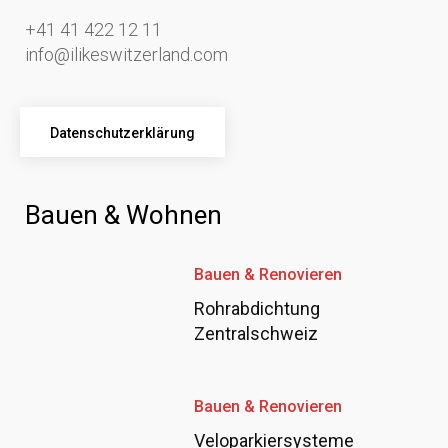
+41 41 422 12 11
info@ilikeswitzerland.com
Datenschutzerklärung
Bauen & Wohnen
Bauen & Renovieren
Rohrabdichtung
Zentralschweiz
Bauen & Renovieren
Veloparkiersysteme