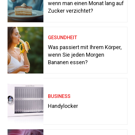
wenn man einen Monat lang auf
Zucker verzichtet?
GESUNDHEIT
Was passiert mit Ihrem Körper,
wenn Sie jeden Morgen
Bananen essen?
BUSINESS
Handylocker