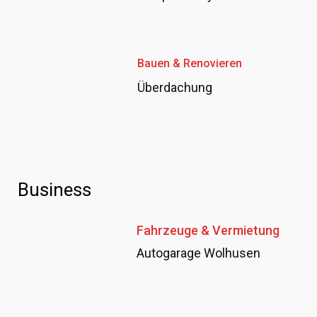
Bauen & Renovieren
Überdachung
Business
Fahrzeuge & Vermietung
Autogarage Wolhusen