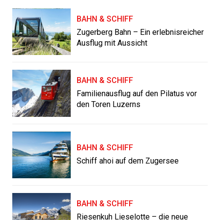
BAHN & SCHIFF
Zugerberg Bahn – Ein erlebnisreicher
Ausflug mit Aussicht
BAHN & SCHIFF
Familienausflug auf den Pilatus vor
den Toren Luzerns
BAHN & SCHIFF
Schiff ahoi auf dem Zugersee
BAHN & SCHIFF
Riesenkuh Lieselotte – die neue