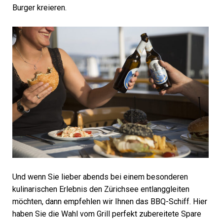
Burger kreieren.
Und wenn Sie lieber abends bei einem besonderen
kulinarischen Erlebnis den Zürichsee entlanggleiten
möchten, dann empfehlen wir Ihnen das BBQ-Schiff. Hier
haben Sie die Wahl vom Grill perfekt zubereitete Spare