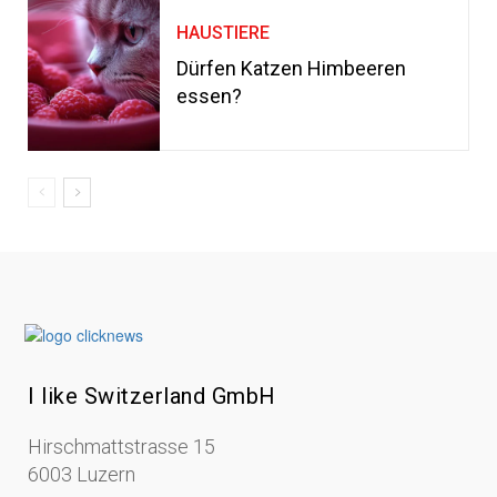
HAUSTIERE
Dürfen Katzen Himbeeren
essen?
I like Switzerland GmbH
Hirschmattstrasse 15
6003 Luzern