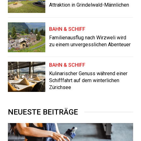
Attraktion in Grindelwald-Männlichen
BAHN & SCHIFF
Familienausflug nach Wirzweli wird
zu einem unvergesslichen Abenteuer
BAHN & SCHIFF
Kulinarischer Genuss während einer
Schifffahrt auf dem winterlichen
Zürichsee
NEUESTE BEITRÄGE