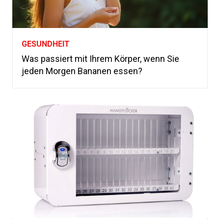
GESUNDHEIT
Was passiert mit Ihrem Körper, wenn Sie
jeden Morgen Bananen essen?