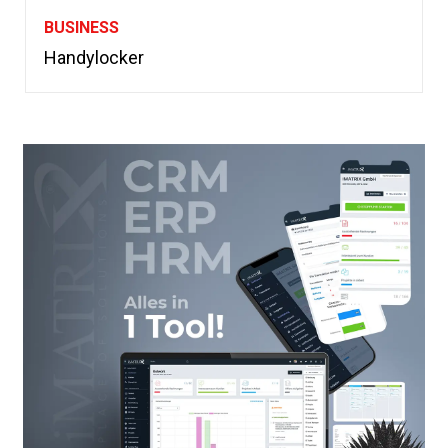
BUSINESS
Handylocker