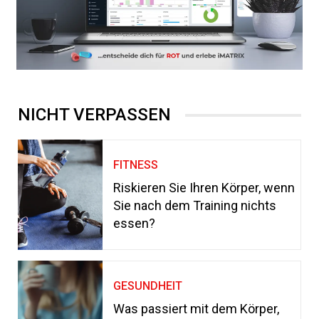
NICHT VERPASSEN
FITNESS
Riskieren Sie Ihren Körper, wenn
Sie nach dem Training nichts
essen?
GESUNDHEIT
Was passiert mit dem Körper,