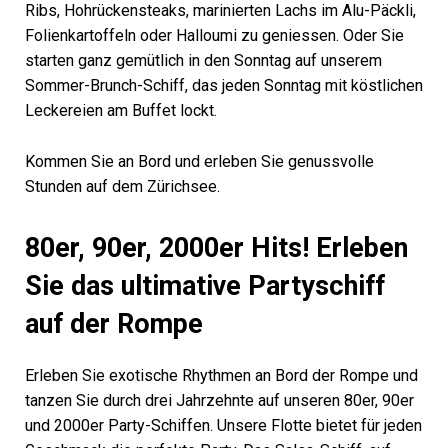
Ribs, Hohrückensteaks, marinierten Lachs im Alu-Päckli,
Folienkartoffeln oder Halloumi zu geniessen. Oder Sie
starten ganz gemütlich in den Sonntag auf unserem
Sommer-Brunch-Schiff, das jeden Sonntag mit köstlichen
Leckereien am Buffet lockt.
Kommen Sie an Bord und erleben Sie genussvolle
Stunden auf dem Zürichsee.
80er, 90er, 2000er Hits! Erleben
Sie das ultimative Partyschiff
auf der Rompe
Erleben Sie exotische Rhythmen an Bord der Rompe und
tanzen Sie durch drei Jahrzehnte auf unseren 80er, 90er
und 2000er Party-Schiffen. Unsere Flotte bietet für jeden