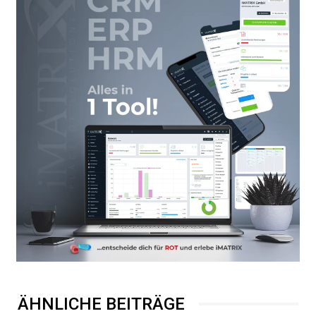
ÄHNLICHE BEITRÄGE