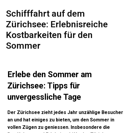
Schifffahrt auf dem
Zürichsee: Erlebnisreiche
Kostbarkeiten für den
Sommer
Erlebe den Sommer am
Zürichsee: Tipps für
unvergessliche Tage
Der Zürichsee zieht jedes Jahr unzählige Besucher
an und hat einiges zu bieten, um den Sommer in
vollen Zügen zu geniessen. Insbesondere die