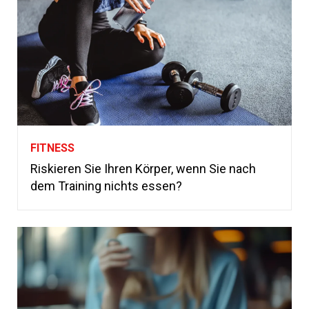
FITNESS
Riskieren Sie Ihren Körper, wenn Sie nach
dem Training nichts essen?