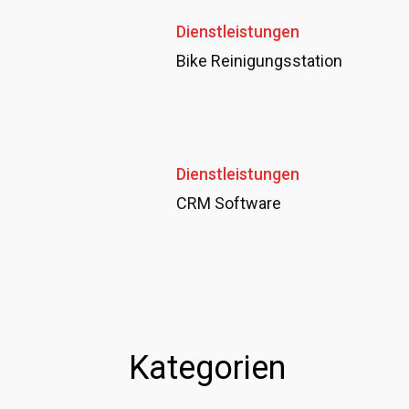
Dienstleistungen
Bike Reinigungsstation
Dienstleistungen
CRM Software
Kategorien