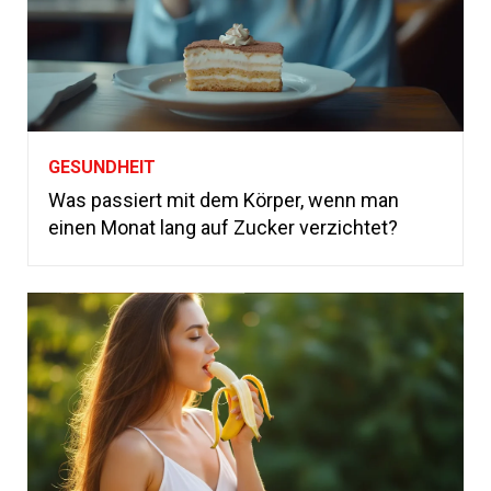
GESUNDHEIT
Was passiert mit dem Körper, wenn man
einen Monat lang auf Zucker verzichtet?