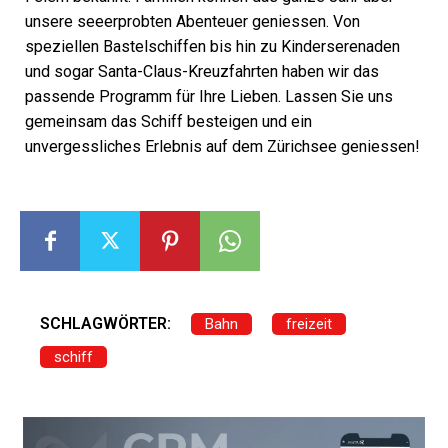
unsere seeerprobten Abenteuer geniessen. Von
speziellen Bastelschiffen bis hin zu Kinderserenaden
und sogar Santa-Claus-Kreuzfahrten haben wir das
passende Programm für Ihre Lieben. Lassen Sie uns
gemeinsam das Schiff besteigen und ein
unvergessliches Erlebnis auf dem Zürichsee geniessen!
SCHLAGWÖRTER:
Bahn
freizeit
schiff