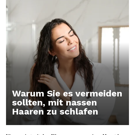
Warum Sie es vermeiden
sollten, mit nassen
Haaren zu schlafen