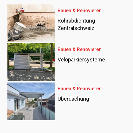
Bauen & Renovieren
Rohrabdichtung
Zentralschweiz
Bauen & Renovieren
Veloparkiersysteme
Bauen & Renovieren
Überdachung