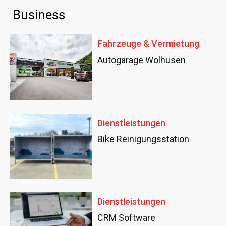
Business
Fahrzeuge & Vermietung
Autogarage Wolhusen
Dienstleistungen
Bike Reinigungsstation
Dienstleistungen
CRM Software