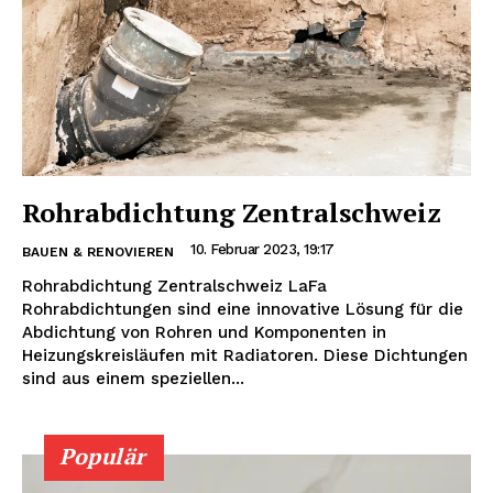
Rohrabdichtung Zentralschweiz
10. Februar 2023, 19:17
BAUEN & RENOVIEREN
Rohrabdichtung Zentralschweiz LaFa
Rohrabdichtungen sind eine innovative Lösung für die
Abdichtung von Rohren und Komponenten in
Heizungskreisläufen mit Radiatoren. Diese Dichtungen
sind aus einem speziellen...
Populär