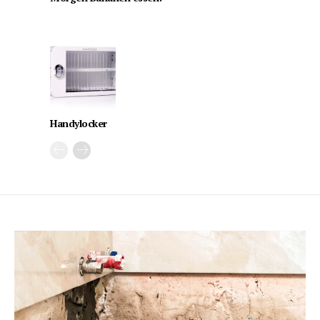
Handylocker