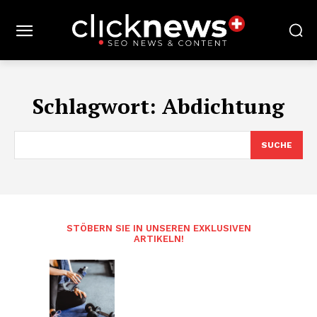
Schlagwort:
Abdichtung
SUCHE
STÖBERN SIE IN UNSEREN EXKLUSIVEN
ARTIKELN!