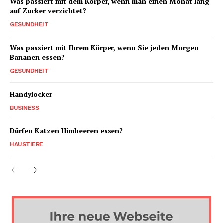
Was passiert mit dem Körper, wenn man einen Monat lang
auf Zucker verzichtet?
GESUNDHEIT
Was passiert mit Ihrem Körper, wenn Sie jeden Morgen
Bananen essen?
GESUNDHEIT
Handylocker
BUSINESS
Dürfen Katzen Himbeeren essen?
HAUSTIERE