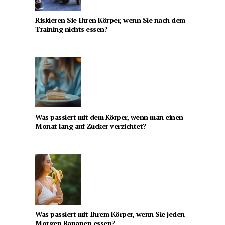
Riskieren Sie Ihren Körper, wenn Sie nach dem
Training nichts essen?
Was passiert mit dem Körper, wenn man einen
Monat lang auf Zucker verzichtet?
Was passiert mit Ihrem Körper, wenn Sie jeden
Morgen Bananen essen?