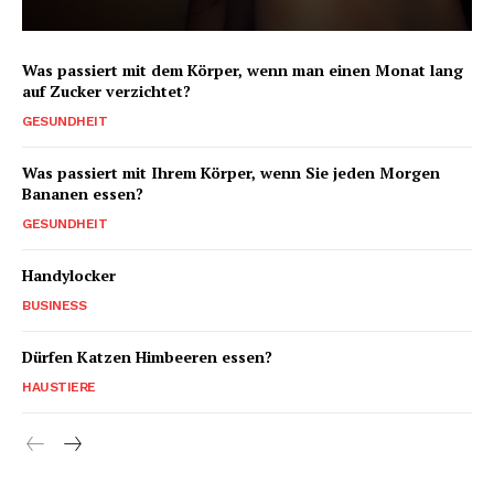
Was passiert mit dem Körper, wenn man einen Monat lang
auf Zucker verzichtet?
GESUNDHEIT
Was passiert mit Ihrem Körper, wenn Sie jeden Morgen
Bananen essen?
GESUNDHEIT
Handylocker
BUSINESS
Dürfen Katzen Himbeeren essen?
HAUSTIERE