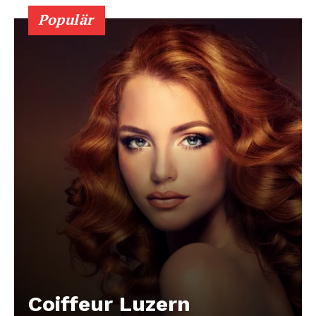
Populär
Coiffeur Luzern