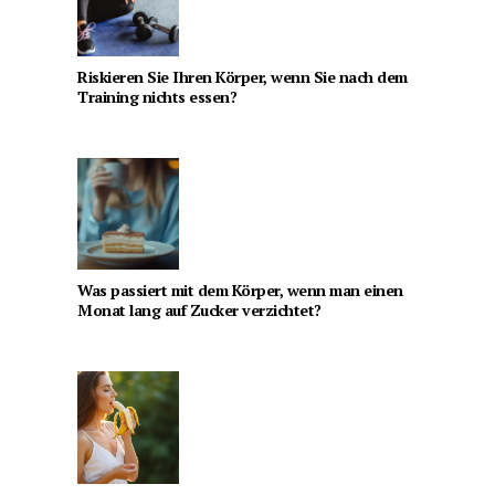
Riskieren Sie Ihren Körper, wenn Sie nach dem
Training nichts essen?
Was passiert mit dem Körper, wenn man einen
Monat lang auf Zucker verzichtet?