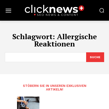
Schlagwort:
Allergische
Reaktionen
SUCHE
STÖBERN SIE IN UNSEREN EXKLUSIVEN
ARTIKELN!