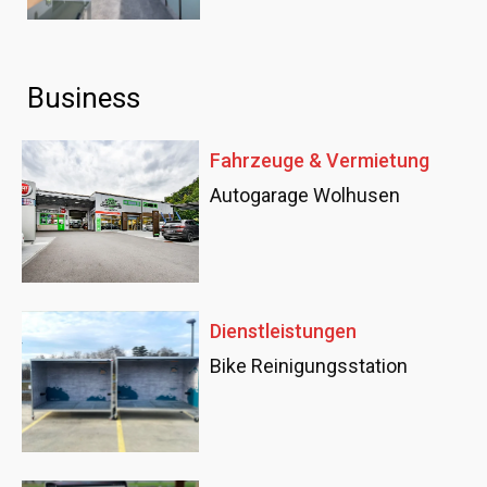
Business
Fahrzeuge & Vermietung
Autogarage Wolhusen
Dienstleistungen
Bike Reinigungsstation