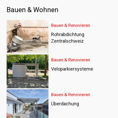
Bauen & Wohnen
Bauen & Renovieren
Rohrabdichtung
Zentralschweiz
Bauen & Renovieren
Veloparkiersysteme
Bauen & Renovieren
Überdachung