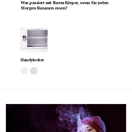
Was passiert mit Ihrem Körper, wenn Sie jeden
Morgen Bananen essen?
Handylocker