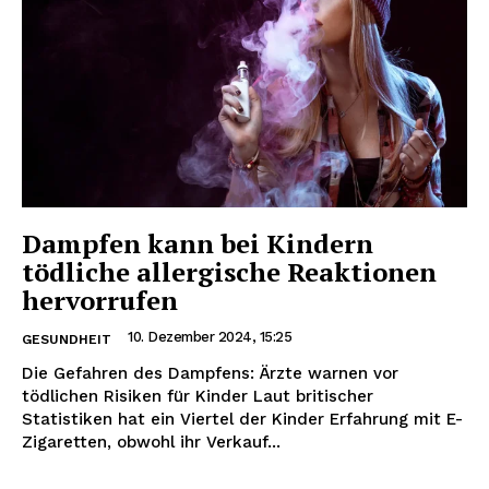
Dampfen kann bei Kindern
tödliche allergische Reaktionen
hervorrufen
10. Dezember 2024, 15:25
GESUNDHEIT
Die Gefahren des Dampfens: Ärzte warnen vor
tödlichen Risiken für Kinder Laut britischer
Statistiken hat ein Viertel der Kinder Erfahrung mit E-
Zigaretten, obwohl ihr Verkauf...