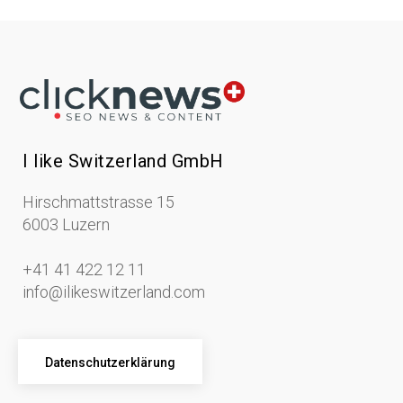
I like Switzerland GmbH
Hirschmattstrasse 15
6003 Luzern
+41 41 422 12 11
info@ilikeswitzerland.com
Datenschutzerklärung