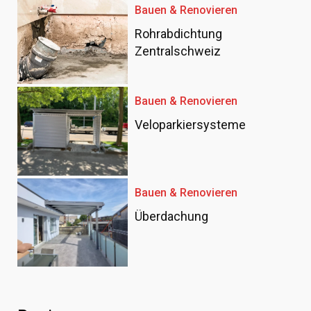
Bauen & Renovieren
Rohrabdichtung
Zentralschweiz
Bauen & Renovieren
Veloparkiersysteme
Bauen & Renovieren
Überdachung