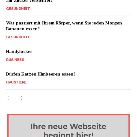
auf Zucker verzichtet?
GESUNDHEIT
Was passiert mit Ihrem Körper, wenn Sie jeden Morgen
Bananen essen?
GESUNDHEIT
Handylocker
BUSINESS
Dürfen Katzen Himbeeren essen?
HAUSTIERE