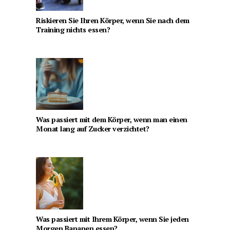
Riskieren Sie Ihren Körper, wenn Sie nach dem
Training nichts essen?
Was passiert mit dem Körper, wenn man einen
Monat lang auf Zucker verzichtet?
Was passiert mit Ihrem Körper, wenn Sie jeden
Morgen Bananen essen?