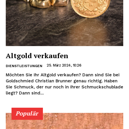
Altgold verkaufen
25. März 2024, 10:26
DIENSTLEISTUNGEN
Möchten Sie Ihr Altgold verkaufen? Dann sind Sie bei
Goldschmied Christian Brunner genau richtig. Haben
Sie Schmuck, der nur noch in Ihrer Schmuckschublade
liegt? Dann sind...
Populär