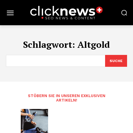
Schlagwort:
Altgold
SUCHE
STÖBERN SIE IN UNSEREN EXKLUSIVEN
ARTIKELN!