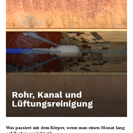
Rohr, Kanal und
Lüftungsreinigung
Was passiert mit dem Körper, wenn man einen Monat lang