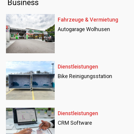
Business
Fahrzeuge & Vermietung
Autogarage Wolhusen
Dienstleistungen
Bike Reinigungsstation
Dienstleistungen
CRM Software