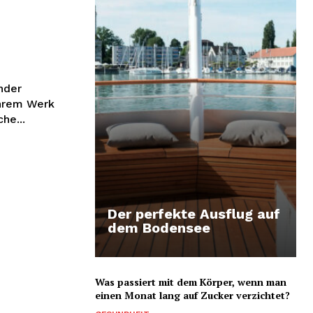
nder
ihrem Werk
he...
Der perfekte Ausflug auf
dem Bodensee
Was passiert mit dem Körper, wenn man
einen Monat lang auf Zucker verzichtet?