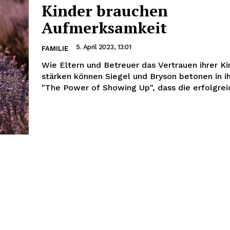
Kinder brauchen
Aufmerksamkeit
5. April 2023, 13:01
FAMILIE
Wie Eltern und Betreuer das Vertrauen ihrer Ki
stärken können Siegel und Bryson betonen in 
"The Power of Showing Up", dass die erfolgreic