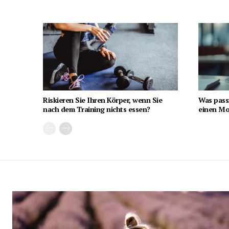
Riskieren Sie Ihren Körper, wenn Sie
Was pass
nach dem Training nichts essen?
einen Mon