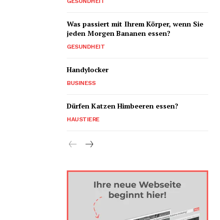
GESUNDHEIT
Was passiert mit Ihrem Körper, wenn Sie
jeden Morgen Bananen essen?
GESUNDHEIT
Handylocker
BUSINESS
Dürfen Katzen Himbeeren essen?
HAUSTIERE