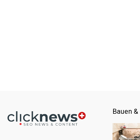
Bauen &