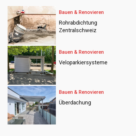
Bauen & Renovieren
Rohrabdichtung
Zentralschweiz
Bauen & Renovieren
Veloparkiersysteme
Bauen & Renovieren
Überdachung