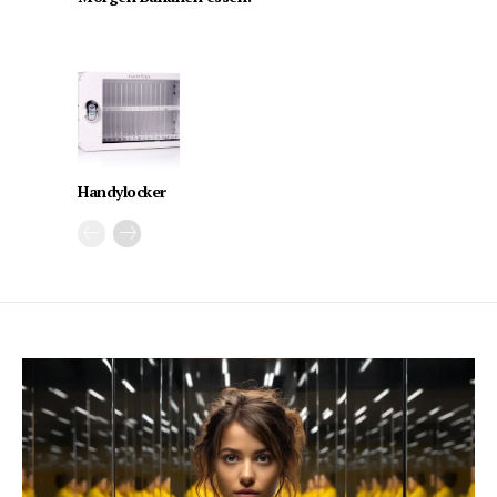
Handylocker