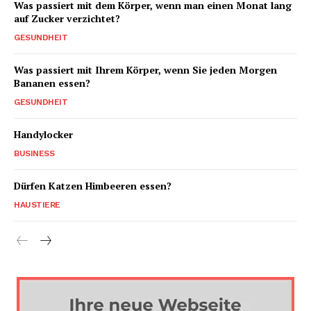
Was passiert mit dem Körper, wenn man einen Monat lang
auf Zucker verzichtet?
GESUNDHEIT
Was passiert mit Ihrem Körper, wenn Sie jeden Morgen
Bananen essen?
GESUNDHEIT
Handylocker
BUSINESS
Dürfen Katzen Himbeeren essen?
HAUSTIERE