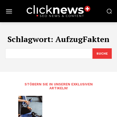
Schlagwort:
AufzugFakten
SUCHE
STÖBERN SIE IN UNSEREN EXKLUSIVEN
ARTIKELN!