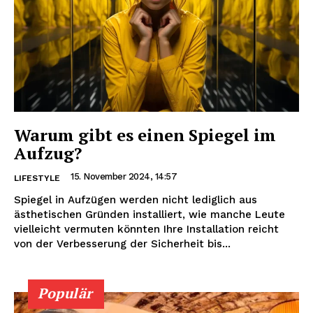
Warum gibt es einen Spiegel im
Aufzug?
15. November 2024, 14:57
LIFESTYLE
Spiegel in Aufzügen werden nicht lediglich aus
ästhetischen Gründen installiert, wie manche Leute
vielleicht vermuten könnten Ihre Installation reicht
von der Verbesserung der Sicherheit bis...
Populär