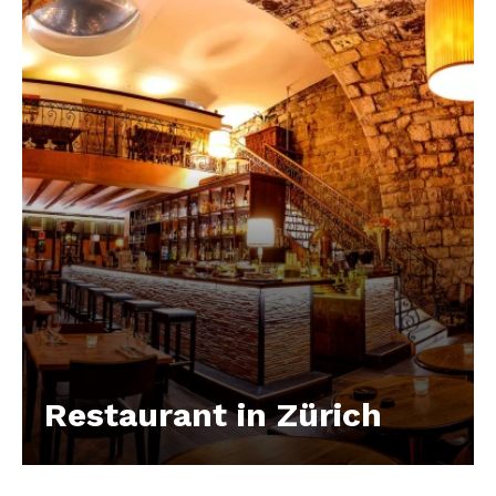
Restaurant in Zürich