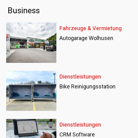
Business
Fahrzeuge & Vermietung
Autogarage Wolhusen
Dienstleistungen
Bike Reinigungsstation
Dienstleistungen
CRM Software