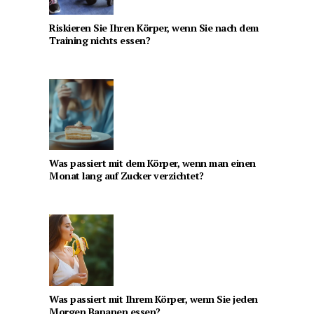
Riskieren Sie Ihren Körper, wenn Sie nach dem
Training nichts essen?
Was passiert mit dem Körper, wenn man einen
Monat lang auf Zucker verzichtet?
Was passiert mit Ihrem Körper, wenn Sie jeden
Morgen Bananen essen?