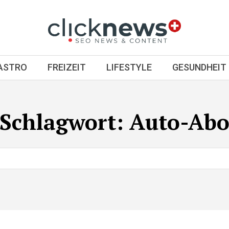
GASTRO
FREIZEIT
LIFESTYLE
GESUNDHEIT
Schlagwort:
Auto-Ab