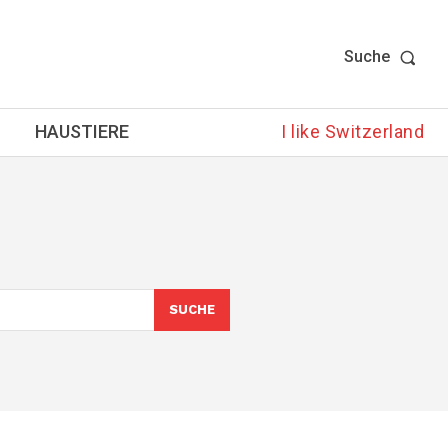
Suche
HAUSTIERE
I like Switzerland
o
SUCHE