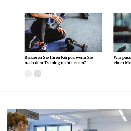
Riskieren Sie Ihren Körper, wenn Sie
Was pass
nach dem Training nichts essen?
einen Mon