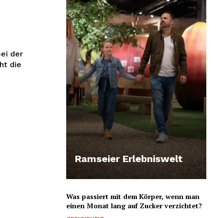
bei der
ht die
Ramseier Erlebniswelt
Was passiert mit dem Körper, wenn man
einen Monat lang auf Zucker verzichtet?