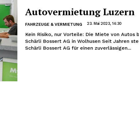
Autovermietung Luzern
23. Mai 2023, 14:30
FAHRZEUGE & VERMIETUNG
Kein Risiko, nur Vorteile: Die Miete von Autos 
Schärli Bossert AG in Wolhusen Seit Jahren ste
Schärli Bossert AG für einen zuverlässigen...