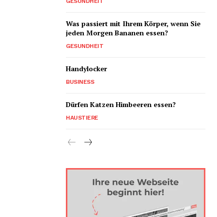
GESUNDHEIT
Was passiert mit Ihrem Körper, wenn Sie
jeden Morgen Bananen essen?
GESUNDHEIT
Handylocker
BUSINESS
Dürfen Katzen Himbeeren essen?
HAUSTIERE