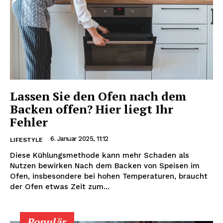
Lassen Sie den Ofen nach dem
Backen offen? Hier liegt Ihr
Fehler
6. Januar 2025, 11:12
LIFESTYLE
Diese Kühlungsmethode kann mehr Schaden als
Nutzen bewirken Nach dem Backen von Speisen im
Ofen, insbesondere bei hohen Temperaturen, braucht
der Ofen etwas Zeit zum...
Populär