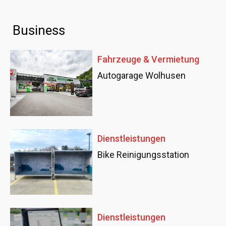
Business
Fahrzeuge & Vermietung
Autogarage Wolhusen
Dienstleistungen
Bike Reinigungsstation
Dienstleistungen