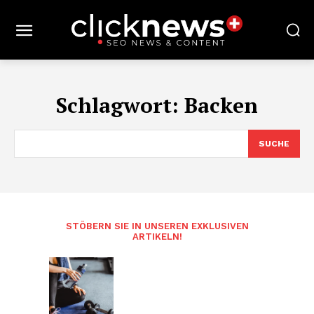
Schlagwort:
Backen
SUCHE
STÖBERN SIE IN UNSEREN EXKLUSIVEN
ARTIKELN!