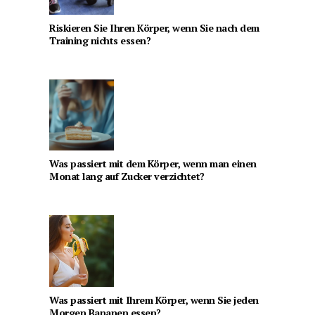
Riskieren Sie Ihren Körper, wenn Sie nach dem
Training nichts essen?
Was passiert mit dem Körper, wenn man einen
Monat lang auf Zucker verzichtet?
Was passiert mit Ihrem Körper, wenn Sie jeden
Morgen Bananen essen?