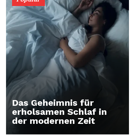
Das Geheimnis für
erholsamen Schlaf in
der modernen Zeit