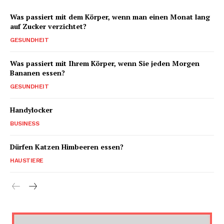
Was passiert mit dem Körper, wenn man einen Monat lang
auf Zucker verzichtet?
GESUNDHEIT
Was passiert mit Ihrem Körper, wenn Sie jeden Morgen
Bananen essen?
GESUNDHEIT
Handylocker
BUSINESS
Dürfen Katzen Himbeeren essen?
HAUSTIERE