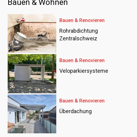
Bauen & Wohnen
Bauen & Renovieren
Rohrabdichtung
Zentralschweiz
Bauen & Renovieren
Veloparkiersysteme
Bauen & Renovieren
Überdachung