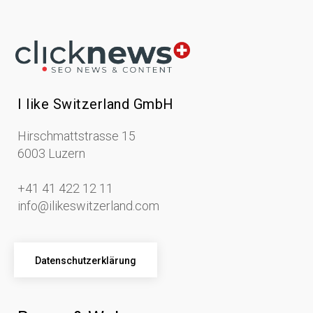
I like Switzerland GmbH
Hirschmattstrasse 15
6003 Luzern
+41 41 422 12 11
info@ilikeswitzerland.com
Datenschutzerklärung