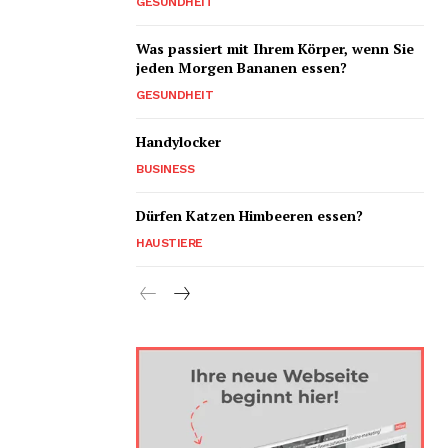
GESUNDHEIT
Was passiert mit Ihrem Körper, wenn Sie
jeden Morgen Bananen essen?
GESUNDHEIT
Handylocker
BUSINESS
Dürfen Katzen Himbeeren essen?
HAUSTIERE