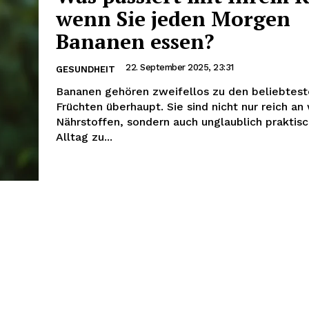
wenn Sie jeden Morgen
Bananen essen?
22. September 2025, 23:31
GESUNDHEIT
Bananen gehören zweifellos zu den beliebtes
Früchten überhaupt. Sie sind nicht nur reich an
Nährstoffen, sondern auch unglaublich praktisc
Alltag zu...