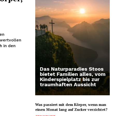
ten
 wertvollen
h in den
Das Naturparadies Stoos
bietet Familien alles, vom
Kinderspielplatz bis zur
traumhaften Aussicht
Was passiert mit dem Körper, wenn man
einen Monat lang auf Zucker verzichtet?