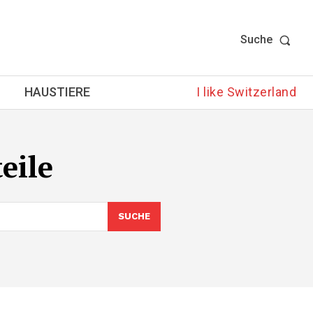
Suche
HAUSTIERE
I like Switzerland
eile
SUCHE