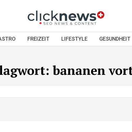
GASTRO
FREIZEIT
LIFESTYLE
GESUNDHEIT
lagwort:
bananen vort