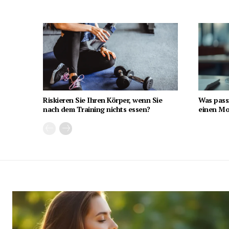
Riskieren Sie Ihren Körper, wenn Sie
Was pass
nach dem Training nichts essen?
einen Mon