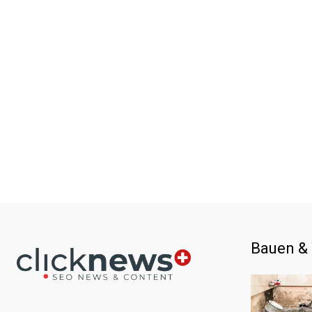
Bauen &