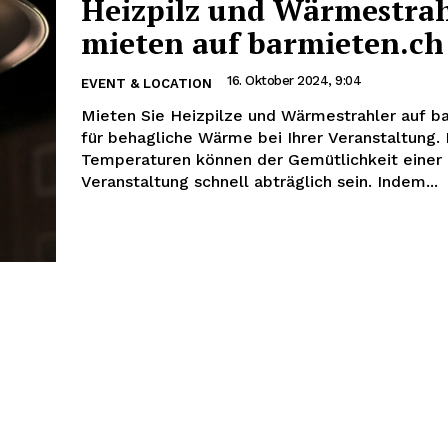
Heizpilz und Wärmestrah
mieten auf barmieten.ch
16. Oktober 2024, 9:04
EVENT & LOCATION
Mieten Sie Heizpilze und Wärmestrahler auf b
für behagliche Wärme bei Ihrer Veranstaltung.
Temperaturen können der Gemütlichkeit einer
Veranstaltung schnell abträglich sein. Indem...