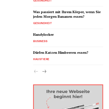
GESUNDHEIT
Was passiert mit Ihrem Körper, wenn Sie
jeden Morgen Bananen essen?
GESUNDHEIT
Handylocker
BUSINESS
Dürfen Katzen Himbeeren essen?
HAUSTIERE