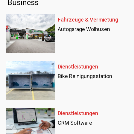
Business
Fahrzeuge & Vermietung
Autogarage Wolhusen
Dienstleistungen
Bike Reinigungsstation
Dienstleistungen
CRM Software