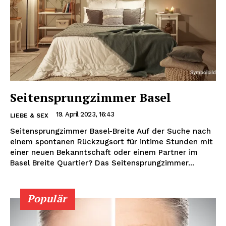
Seitensprungzimmer Basel
19. April 2023, 16:43
LIEBE & SEX
Seitensprungzimmer Basel-Breite Auf der Suche nach
einem spontanen Rückzugsort für intime Stunden mit
einer neuen Bekanntschaft oder einem Partner im
Basel Breite Quartier? Das Seitensprungzimmer...
Populär