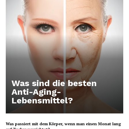
Was sind die besten
Anti-Aging-
Lebensmittel?
Was passiert mit dem Körper, wenn man einen Monat lang