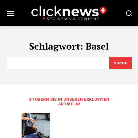
Schlagwort:
Basel
SUCHE
STÖBERN SIE IN UNSEREN EXKLUSIVEN
ARTIKELN!