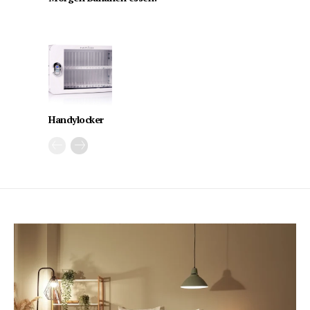
Handylocker