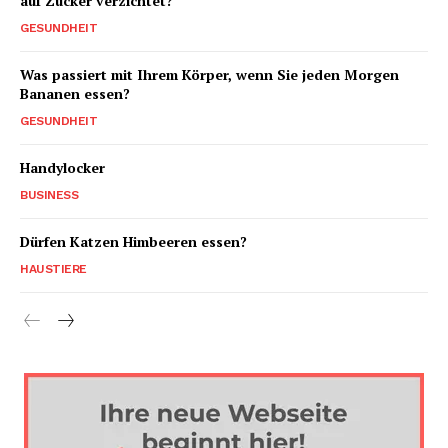
auf Zucker verzichtet?
GESUNDHEIT
Was passiert mit Ihrem Körper, wenn Sie jeden Morgen
Bananen essen?
GESUNDHEIT
Handylocker
BUSINESS
Dürfen Katzen Himbeeren essen?
HAUSTIERE