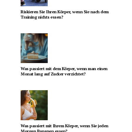
Riskieren Sie Ihren Körper, wenn Sie nach dem
Training nichts essen?
Was passiert mit dem Körper, wenn man einen
Monat lang auf Zucker verzichtet?
Was passiert mit Ihrem Körper, wenn Sie jeden
Morgen Bananen essen?