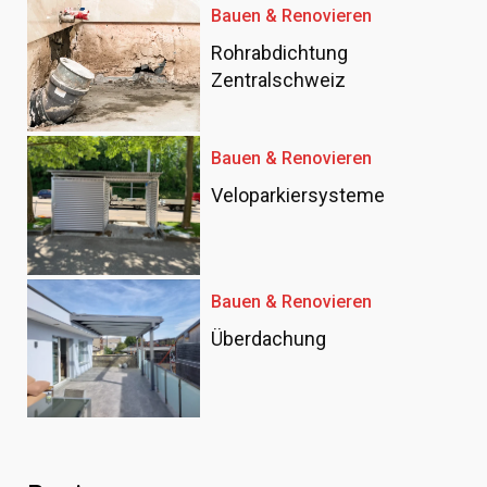
Bauen & Renovieren
Rohrabdichtung
Zentralschweiz
Bauen & Renovieren
Veloparkiersysteme
Bauen & Renovieren
Überdachung