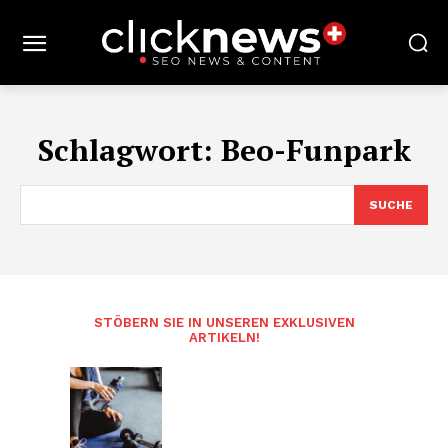
Schlagwort:
Beo-Funpark
SUCHE
STÖBERN SIE IN UNSEREN EXKLUSIVEN
ARTIKELN!