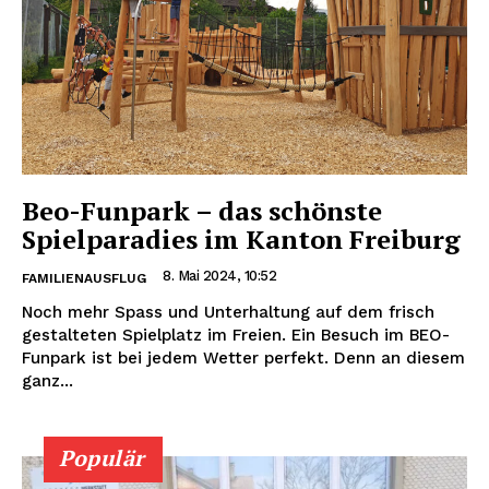
Beo-Funpark – das schönste
Spielparadies im Kanton Freiburg
8. Mai 2024, 10:52
FAMILIENAUSFLUG
Noch mehr Spass und Unterhaltung auf dem frisch
gestalteten Spielplatz im Freien. Ein Besuch im BEO-
Funpark ist bei jedem Wetter perfekt. Denn an diesem
ganz...
Populär