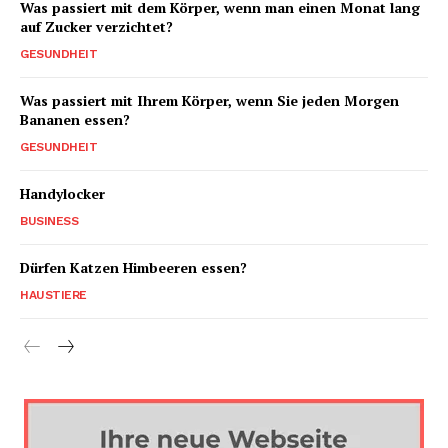
Was passiert mit dem Körper, wenn man einen Monat lang
auf Zucker verzichtet?
GESUNDHEIT
Was passiert mit Ihrem Körper, wenn Sie jeden Morgen
Bananen essen?
GESUNDHEIT
Handylocker
BUSINESS
Dürfen Katzen Himbeeren essen?
HAUSTIERE