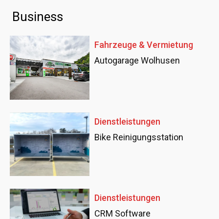
Business
Fahrzeuge & Vermietung
Autogarage Wolhusen
Dienstleistungen
Bike Reinigungsstation
Dienstleistungen
CRM Software