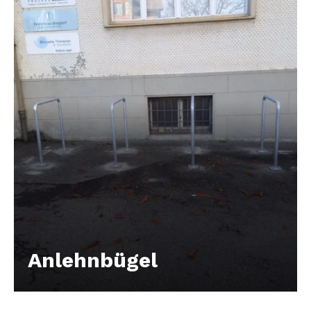
Anlehnbügel