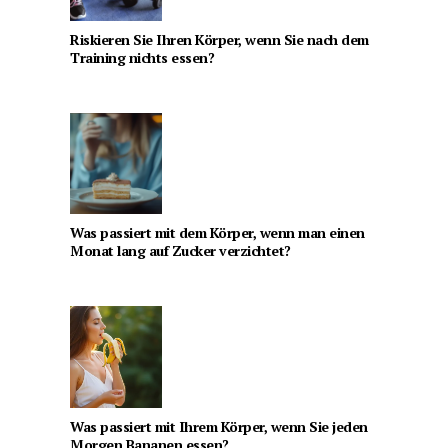
Riskieren Sie Ihren Körper, wenn Sie nach dem
Training nichts essen?
Was passiert mit dem Körper, wenn man einen
Monat lang auf Zucker verzichtet?
Was passiert mit Ihrem Körper, wenn Sie jeden
Morgen Bananen essen?