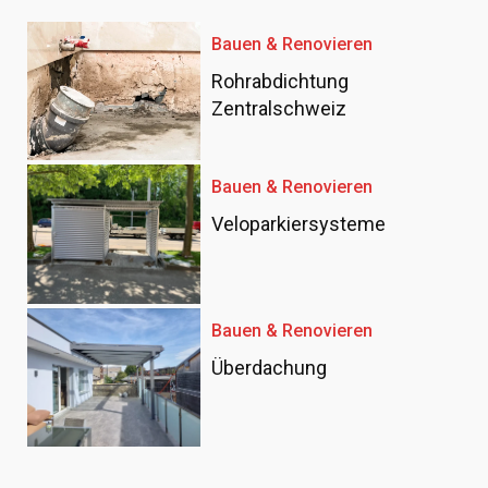
Bauen & Renovieren
Rohrabdichtung
Zentralschweiz
Bauen & Renovieren
Veloparkiersysteme
Bauen & Renovieren
Überdachung