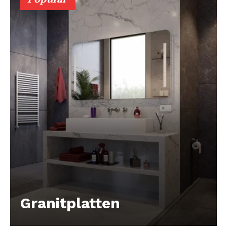
Granitplatten