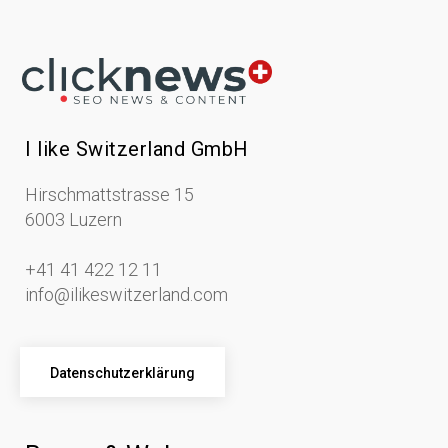
I like Switzerland GmbH
Hirschmattstrasse 15
6003 Luzern
+41 41 422 12 11
info@ilikeswitzerland.com
Datenschutzerklärung