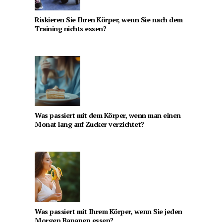
Riskieren Sie Ihren Körper, wenn Sie nach dem
Training nichts essen?
Was passiert mit dem Körper, wenn man einen
Monat lang auf Zucker verzichtet?
Was passiert mit Ihrem Körper, wenn Sie jeden
Morgen Bananen essen?