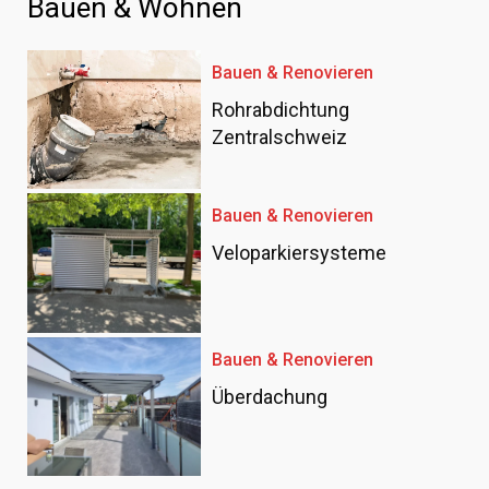
Bauen & Wohnen
Bauen & Renovieren
Rohrabdichtung
Zentralschweiz
Bauen & Renovieren
Veloparkiersysteme
Bauen & Renovieren
Überdachung