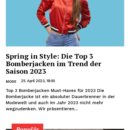
Spring in Style: Die Top 3
Bomberjacken im Trend der
Saison 2023
25. April 2023, 18:00
MODE
Top 3 Bomberjacken Must-Haves für 2023 Die
Bomberjacke ist ein absoluter Dauerbrenner in der
Modewelt und auch im Jahr 2023 nicht mehr
wegzudenken. Wir präsentieren...
Populär