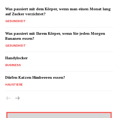
Was passiert mit dem Körper, wenn man einen Monat lang
auf Zucker verzichtet?
GESUNDHEIT
Was passiert mit Ihrem Körper, wenn Sie jeden Morgen
Bananen essen?
GESUNDHEIT
Handylocker
BUSINESS
Dürfen Katzen Himbeeren essen?
HAUSTIERE