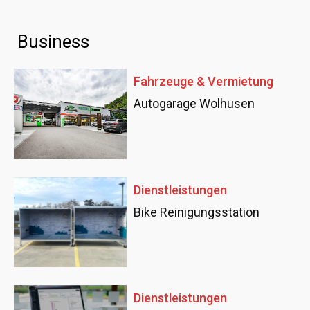
Business
Fahrzeuge & Vermietung
Autogarage Wolhusen
Dienstleistungen
Bike Reinigungsstation
Dienstleistungen