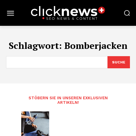
Schlagwort:
Bomberjacken
SUCHE
STÖBERN SIE IN UNSEREN EXKLUSIVEN
ARTIKELN!