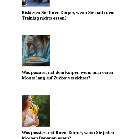
Riskieren Sie Ihren Körper, wenn Sie nach dem
Training nichts essen?
Was passiert mit dem Körper, wenn man einen
Monat lang auf Zucker verzichtet?
Was passiert mit Ihrem Körper, wenn Sie jeden
Morgen Bananen essen?