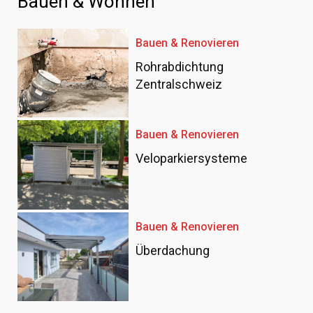
Bauen & Wohnen
Bauen & Renovieren
Rohrabdichtung
Zentralschweiz
Bauen & Renovieren
Veloparkiersysteme
Bauen & Renovieren
Überdachung