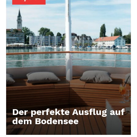
Der perfekte Ausflug auf
dem Bodensee