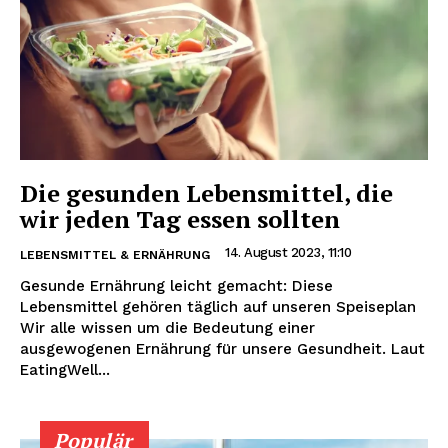
Die gesunden Lebensmittel, die
wir jeden Tag essen sollten
14. August 2023, 11:10
LEBENSMITTEL & ERNÄHRUNG
Gesunde Ernährung leicht gemacht: Diese
Lebensmittel gehören täglich auf unseren Speiseplan
Wir alle wissen um die Bedeutung einer
ausgewogenen Ernährung für unsere Gesundheit. Laut
EatingWell...
Populär