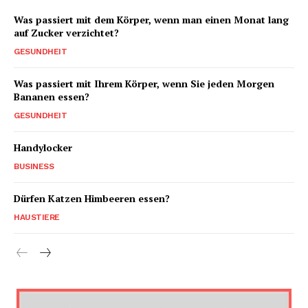
Was passiert mit dem Körper, wenn man einen Monat lang
auf Zucker verzichtet?
GESUNDHEIT
Was passiert mit Ihrem Körper, wenn Sie jeden Morgen
Bananen essen?
GESUNDHEIT
Handylocker
BUSINESS
Dürfen Katzen Himbeeren essen?
HAUSTIERE