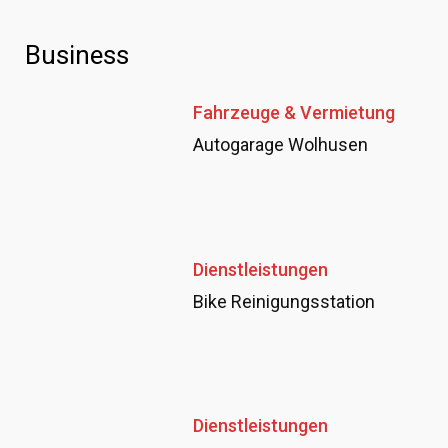
Business
Fahrzeuge & Vermietung
Autogarage Wolhusen
Dienstleistungen
Bike Reinigungsstation
Dienstleistungen