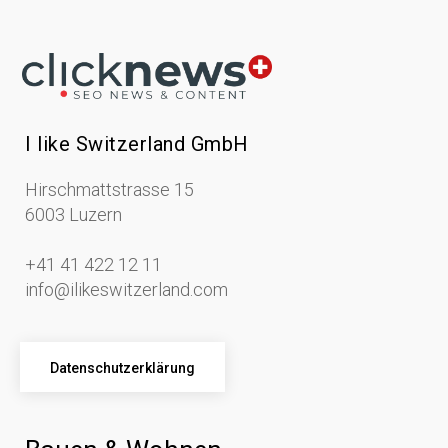
I like Switzerland GmbH
Hirschmattstrasse 15
6003 Luzern
+41 41 422 12 11
info@ilikeswitzerland.com
Datenschutzerklärung