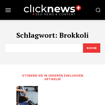
Schlagwort:
Brokkoli
SUCHE
STÖBERN SIE IN UNSEREN EXKLUSIVEN
ARTIKELN!