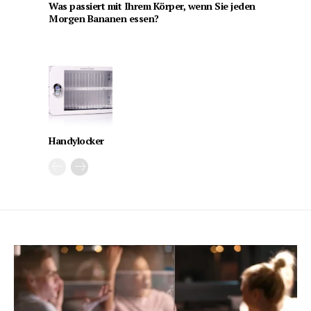
Was passiert mit Ihrem Körper, wenn Sie jeden
Morgen Bananen essen?
Handylocker