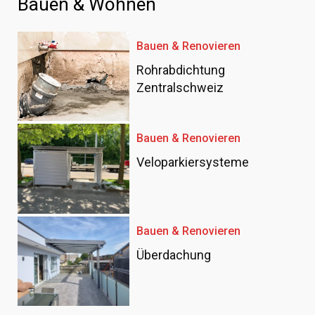
Bauen & Wohnen
Bauen & Renovieren
Rohrabdichtung
Zentralschweiz
Bauen & Renovieren
Veloparkiersysteme
Bauen & Renovieren
Überdachung