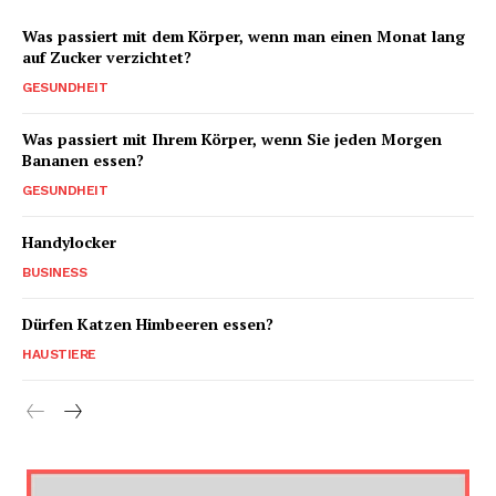
Was passiert mit dem Körper, wenn man einen Monat lang
auf Zucker verzichtet?
GESUNDHEIT
Was passiert mit Ihrem Körper, wenn Sie jeden Morgen
Bananen essen?
GESUNDHEIT
Handylocker
BUSINESS
Dürfen Katzen Himbeeren essen?
HAUSTIERE