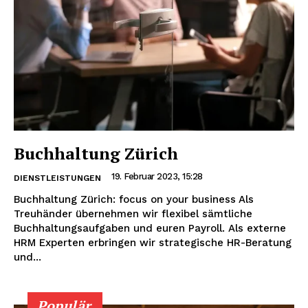
Buchhaltung Zürich
19. Februar 2023, 15:28
DIENSTLEISTUNGEN
Buchhaltung Zürich: focus on your business Als
Treuhänder übernehmen wir flexibel sämtliche
Buchhaltungsaufgaben und euren Payroll. Als externe
HRM Experten erbringen wir strategische HR-Beratung
und...
Populär