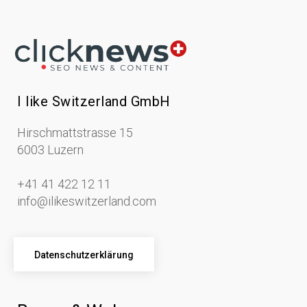
I like Switzerland GmbH
Hirschmattstrasse 15
6003 Luzern
+41 41 422 12 11
info@ilikeswitzerland.com
Datenschutzerklärung