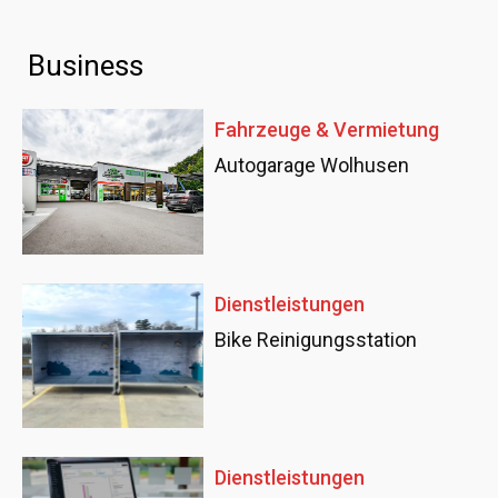
Business
Fahrzeuge & Vermietung
Autogarage Wolhusen
Dienstleistungen
Bike Reinigungsstation
Dienstleistungen