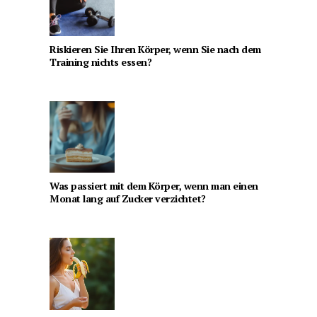
Riskieren Sie Ihren Körper, wenn Sie nach dem
Training nichts essen?
Was passiert mit dem Körper, wenn man einen
Monat lang auf Zucker verzichtet?