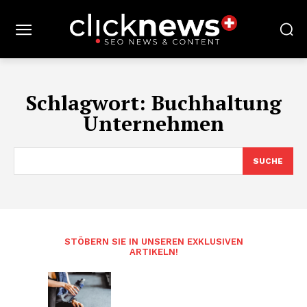
Schlagwort:
Buchhaltung
Unternehmen
SUCHE
STÖBERN SIE IN UNSEREN EXKLUSIVEN
ARTIKELN!