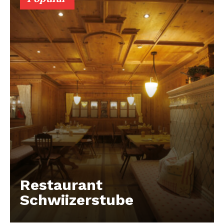
Restaurant
Schwiizerstube