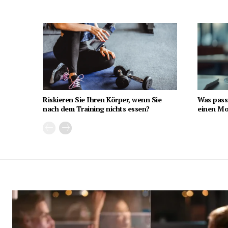
Riskieren Sie Ihren Körper, wenn Sie
Was pass
nach dem Training nichts essen?
einen Mon