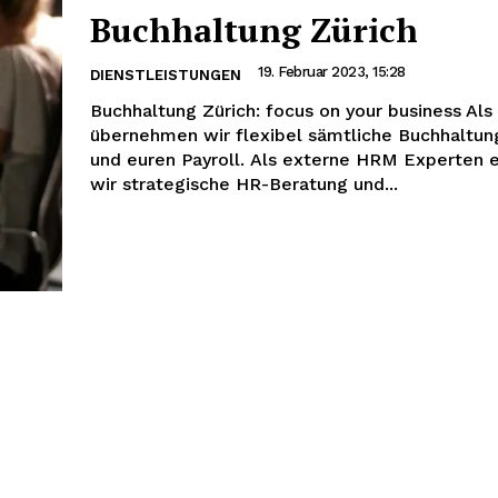
Buchhaltung Zürich
19. Februar 2023, 15:28
DIENSTLEISTUNGEN
Buchhaltung Zürich: focus on your business Al
übernehmen wir flexibel sämtliche Buchhaltu
und euren Payroll. Als externe HRM Experten 
wir strategische HR-Beratung und...