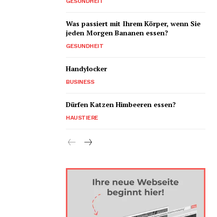
GESUNDHEIT
Was passiert mit Ihrem Körper, wenn Sie
jeden Morgen Bananen essen?
GESUNDHEIT
Handylocker
BUSINESS
Dürfen Katzen Himbeeren essen?
HAUSTIERE