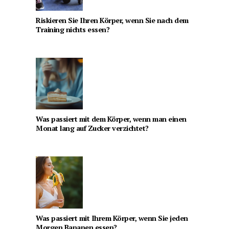
Riskieren Sie Ihren Körper, wenn Sie nach dem
Training nichts essen?
Was passiert mit dem Körper, wenn man einen
Monat lang auf Zucker verzichtet?
Was passiert mit Ihrem Körper, wenn Sie jeden
Morgen Bananen essen?