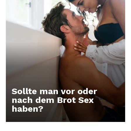
Sollte man vor oder
nach dem Brot Sex
haben?