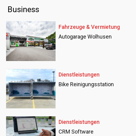
Business
Fahrzeuge & Vermietung
Autogarage Wolhusen
Dienstleistungen
Bike Reinigungsstation
Dienstleistungen
CRM Software