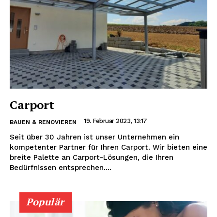
Carport
19. Februar 2023, 13:17
BAUEN & RENOVIEREN
Seit über 30 Jahren ist unser Unternehmen ein
kompetenter Partner für Ihren Carport. Wir bieten eine
breite Palette an Carport-Lösungen, die Ihren
Bedürfnissen entsprechen....
Populär