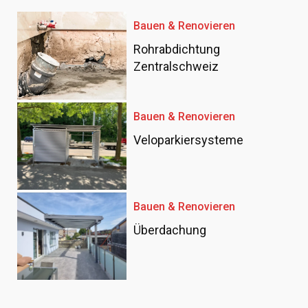
Bauen & Renovieren
Rohrabdichtung
Zentralschweiz
Bauen & Renovieren
Veloparkiersysteme
Bauen & Renovieren
Überdachung