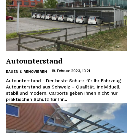
Autounterstand
19. Februar 2023, 13:21
BAUEN & RENOVIEREN
Autounterstand - Der beste Schutz für Ihr Fahrzeug
Autounterstand aus Schweiz – Qualität, Individuell,
stabil und modern. Carports geben Ihnen nicht nur
praktischen Schutz für Ihr...