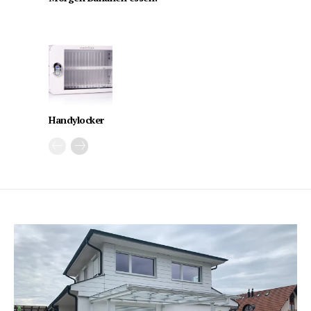
Handylocker