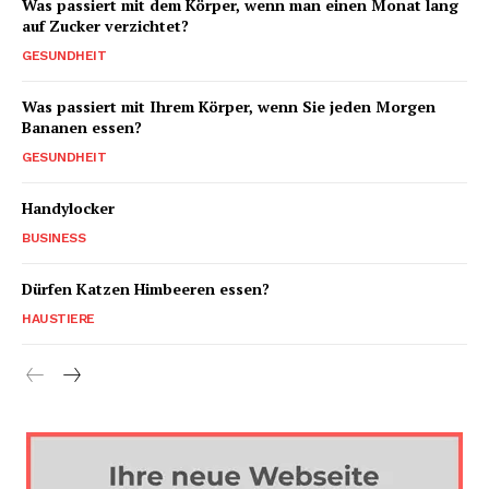
Was passiert mit dem Körper, wenn man einen Monat lang
auf Zucker verzichtet?
GESUNDHEIT
Was passiert mit Ihrem Körper, wenn Sie jeden Morgen
Bananen essen?
GESUNDHEIT
Handylocker
BUSINESS
Dürfen Katzen Himbeeren essen?
HAUSTIERE