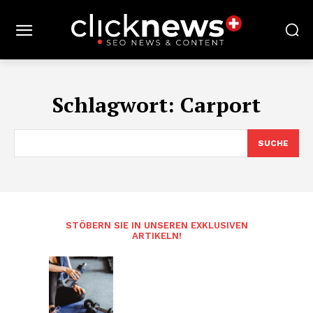
Schlagwort:
Carport
SUCHE
STÖBERN SIE IN UNSEREN EXKLUSIVEN
ARTIKELN!