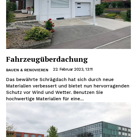
Fahrzeugüberdachung
22. Februar 2023, 13:11
BAUEN & RENOVIEREN
Das bewährte Schrägdach hat sich durch neue
Materialien verbessert und bietet nun hervorragenden
Schutz vor Wind und Wetter. Benutzen Sie
hochwertige Materialien für eine...