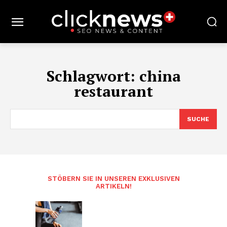
Schlagwort:
china
restaurant
SUCHE
STÖBERN SIE IN UNSEREN EXKLUSIVEN
ARTIKELN!