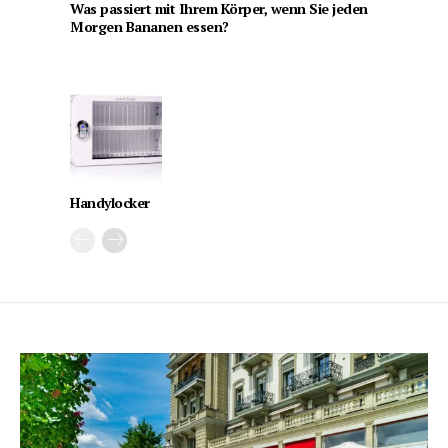
Was passiert mit Ihrem Körper, wenn Sie jeden
Morgen Bananen essen?
Handylocker