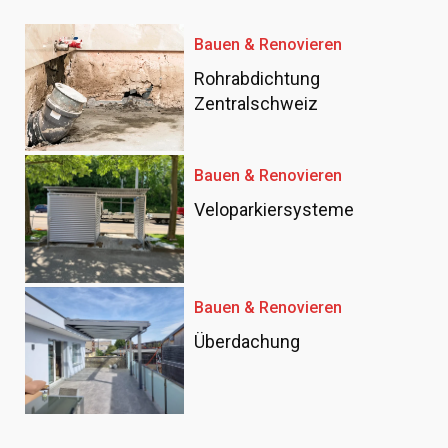
Bauen & Renovieren
Rohrabdichtung
Zentralschweiz
Bauen & Renovieren
Veloparkiersysteme
Bauen & Renovieren
Überdachung