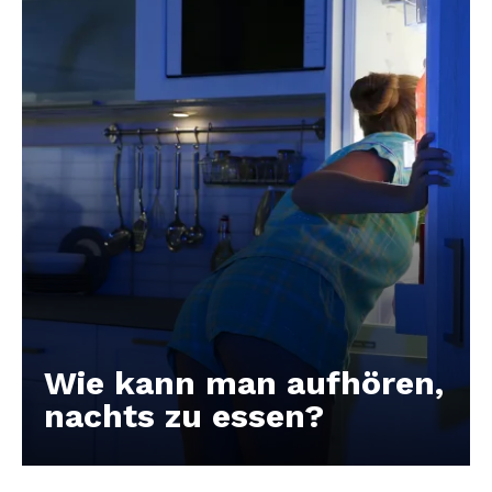
Wie kann man aufhören,
nachts zu essen?