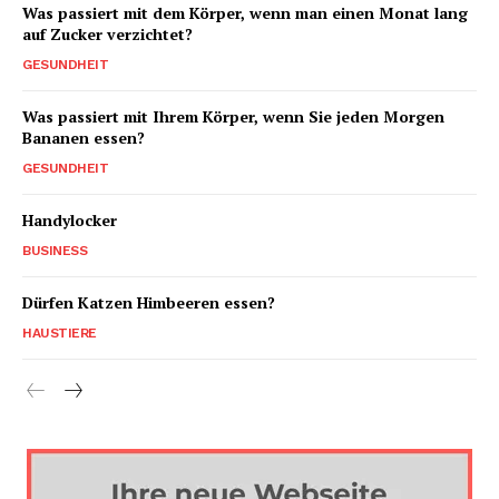
Was passiert mit dem Körper, wenn man einen Monat lang
auf Zucker verzichtet?
GESUNDHEIT
Was passiert mit Ihrem Körper, wenn Sie jeden Morgen
Bananen essen?
GESUNDHEIT
Handylocker
BUSINESS
Dürfen Katzen Himbeeren essen?
HAUSTIERE