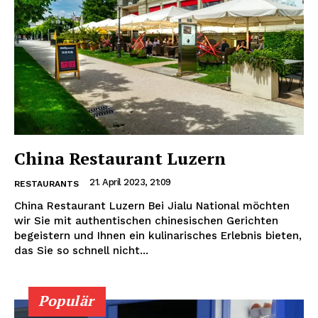
China Restaurant Luzern
21. April 2023, 21:09
RESTAURANTS
China Restaurant Luzern Bei Jialu National möchten
wir Sie mit authentischen chinesischen Gerichten
begeistern und Ihnen ein kulinarisches Erlebnis bieten,
das Sie so schnell nicht...
Populär