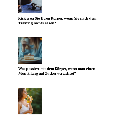
Riskieren Sie Ihren Körper, wenn Sie nach dem
Training nichts essen?
Was passiert mit dem Körper, wenn man einen
Monat lang auf Zucker verzichtet?