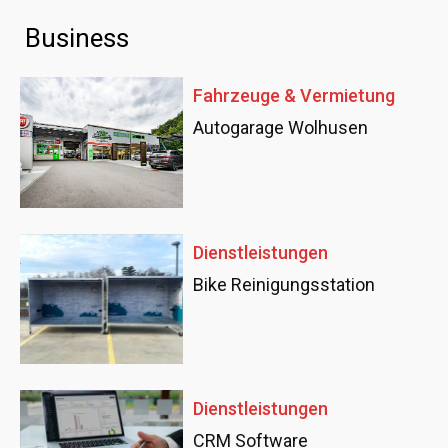
Business
Fahrzeuge & Vermietung
Autogarage Wolhusen
Dienstleistungen
Bike Reinigungsstation
Dienstleistungen
CRM Software