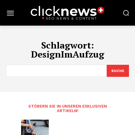
Schlagwort:
DesignImAufzug
SUCHE
STÖBERN SIE IN UNSEREN EXKLUSIVEN
ARTIKELN!