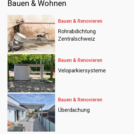
Bauen & Wohnen
Bauen & Renovieren
Rohrabdichtung
Zentralschweiz
Bauen & Renovieren
Veloparkiersysteme
Bauen & Renovieren
Überdachung