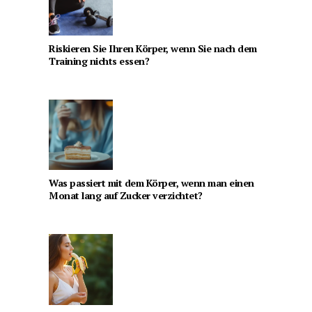
Riskieren Sie Ihren Körper, wenn Sie nach dem
Training nichts essen?
Was passiert mit dem Körper, wenn man einen
Monat lang auf Zucker verzichtet?