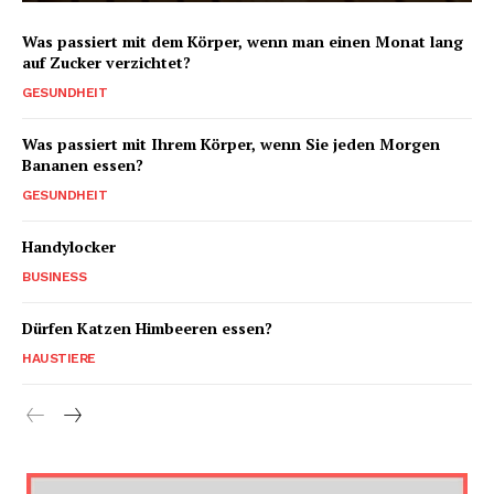
Was passiert mit dem Körper, wenn man einen Monat lang
auf Zucker verzichtet?
GESUNDHEIT
Was passiert mit Ihrem Körper, wenn Sie jeden Morgen
Bananen essen?
GESUNDHEIT
Handylocker
BUSINESS
Dürfen Katzen Himbeeren essen?
HAUSTIERE