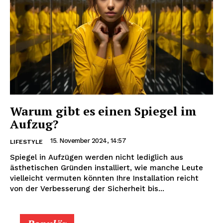
Warum gibt es einen Spiegel im
Aufzug?
15. November 2024, 14:57
LIFESTYLE
Spiegel in Aufzügen werden nicht lediglich aus
ästhetischen Gründen installiert, wie manche Leute
vielleicht vermuten könnten Ihre Installation reicht
von der Verbesserung der Sicherheit bis...