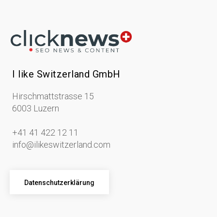
I like Switzerland GmbH
Hirschmattstrasse 15
6003 Luzern
+41 41 422 12 11
info@ilikeswitzerland.com
Datenschutzerklärung