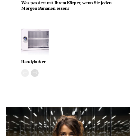
Was passiert mit Ihrem Körper, wenn Sie jeden
Morgen Bananen essen?
Handylocker