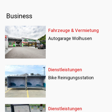
Business
Fahrzeuge & Vermietung
Autogarage Wolhusen
Dienstleistungen
Bike Reinigungsstation
Dienstleistungen