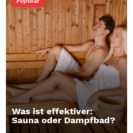
Populär
Was ist effektiver:
Sauna oder Dampfbad?