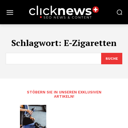
Schlagwort:
E-Zigaretten
SUCHE
STÖBERN SIE IN UNSEREN EXKLUSIVEN
ARTIKELN!