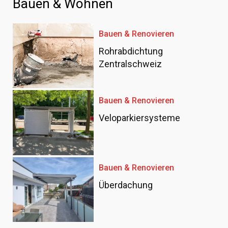
Bauen & Wohnen
Bauen & Renovieren
Rohrabdichtung
Zentralschweiz
Bauen & Renovieren
Veloparkiersysteme
Bauen & Renovieren
Überdachung