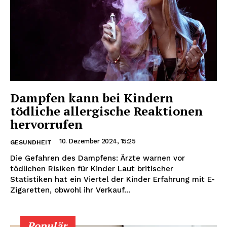
Dampfen kann bei Kindern
tödliche allergische Reaktionen
hervorrufen
10. Dezember 2024, 15:25
GESUNDHEIT
Die Gefahren des Dampfens: Ärzte warnen vor
tödlichen Risiken für Kinder Laut britischer
Statistiken hat ein Viertel der Kinder Erfahrung mit E-
Zigaretten, obwohl ihr Verkauf...
Populär