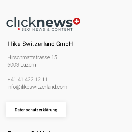
I like Switzerland GmbH
Hirschmattstrasse 15
6003 Luzern
+41 41 422 12 11
info@ilikeswitzerland.com
Datenschutzerklärung