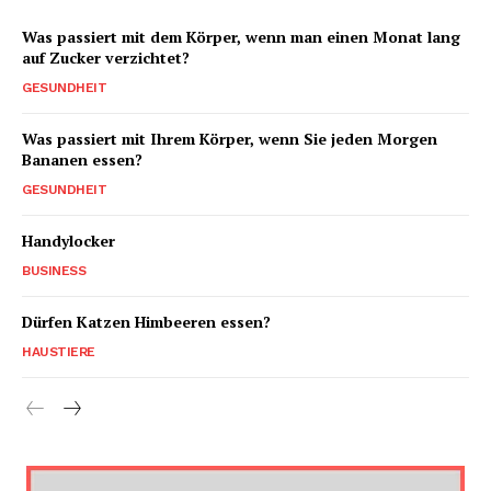
Was passiert mit dem Körper, wenn man einen Monat lang
auf Zucker verzichtet?
GESUNDHEIT
Was passiert mit Ihrem Körper, wenn Sie jeden Morgen
Bananen essen?
GESUNDHEIT
Handylocker
BUSINESS
Dürfen Katzen Himbeeren essen?
HAUSTIERE