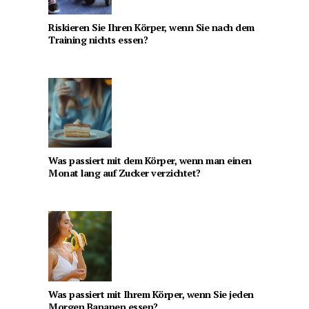
Riskieren Sie Ihren Körper, wenn Sie nach dem
Training nichts essen?
Was passiert mit dem Körper, wenn man einen
Monat lang auf Zucker verzichtet?
Was passiert mit Ihrem Körper, wenn Sie jeden
Morgen Bananen essen?