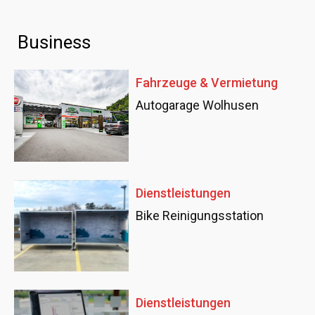
Business
Fahrzeuge & Vermietung
Autogarage Wolhusen
Dienstleistungen
Bike Reinigungsstation
Dienstleistungen