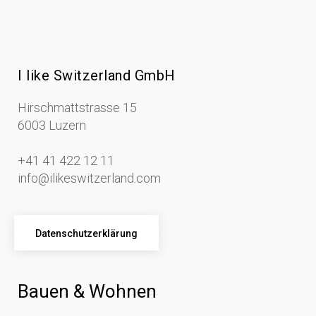
I like Switzerland GmbH
Hirschmattstrasse 15
6003 Luzern
+41 41 422 12 11
info@ilikeswitzerland.com
Datenschutzerklärung
Bauen & Wohnen