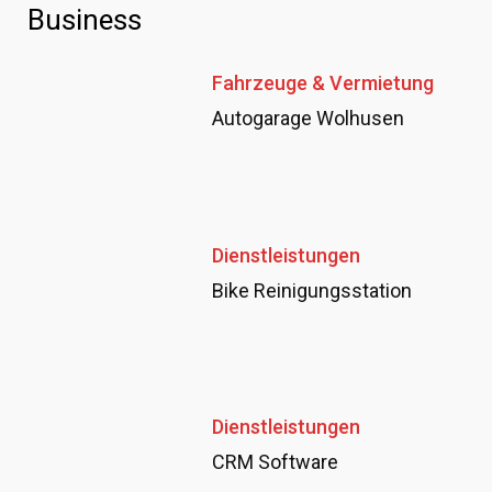
Business
Fahrzeuge & Vermietung
Autogarage Wolhusen
Dienstleistungen
Bike Reinigungsstation
Dienstleistungen
CRM Software