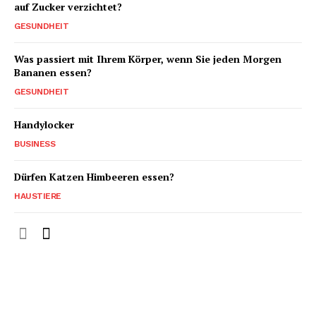
auf Zucker verzichtet?
GESUNDHEIT
Was passiert mit Ihrem Körper, wenn Sie jeden Morgen
Bananen essen?
GESUNDHEIT
Handylocker
BUSINESS
Dürfen Katzen Himbeeren essen?
HAUSTIERE