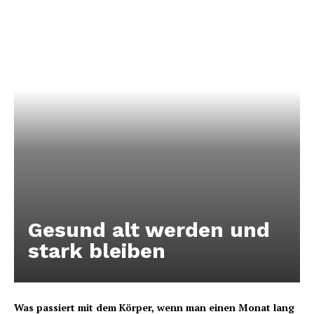
Gesund alt werden und
stark bleiben
Was passiert mit dem Körper, wenn man einen Monat lang