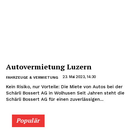
Autovermietung Luzern
23. Mai 2023, 14:30
FAHRZEUGE & VERMIETUNG
Kein Risiko, nur Vorteile: Die Miete von Autos bei der
Schärli Bossert AG in Wolhusen Seit Jahren steht die
Schärli Bossert AG für einen zuverlässigen...
Populär