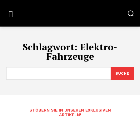
Schlagwort:
Elektro-
Fahrzeuge
SUCHE
STÖBERN SIE IN UNSEREN EXKLUSIVEN
ARTIKELN!