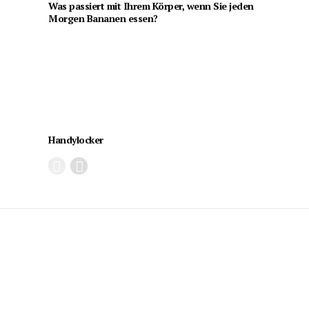
Was passiert mit Ihrem Körper, wenn Sie jeden
Morgen Bananen essen?
Handylocker