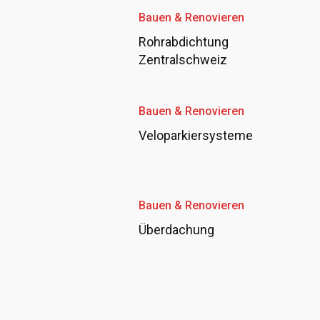
Bauen & Renovieren
Rohrabdichtung
Zentralschweiz
Bauen & Renovieren
Veloparkiersysteme
Bauen & Renovieren
Überdachung