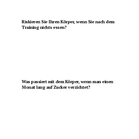
Riskieren Sie Ihren Körper, wenn Sie nach dem
Training nichts essen?
Was passiert mit dem Körper, wenn man einen
Monat lang auf Zucker verzichtet?