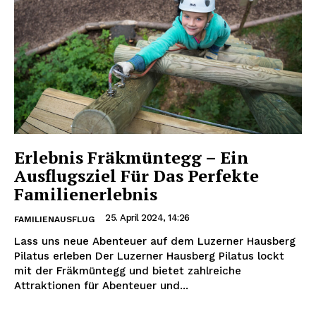
Erlebnis Fräkmüntegg – Ein
Ausflugsziel Für Das Perfekte
Familienerlebnis
25. April 2024, 14:26
FAMILIENAUSFLUG
Lass uns neue Abenteuer auf dem Luzerner Hausberg
Pilatus erleben Der Luzerner Hausberg Pilatus lockt
mit der Fräkmüntegg und bietet zahlreiche
Attraktionen für Abenteuer und...