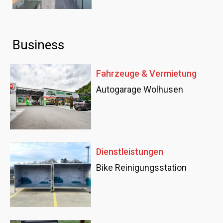
Business
Fahrzeuge & Vermietung
Autogarage Wolhusen
Dienstleistungen
Bike Reinigungsstation