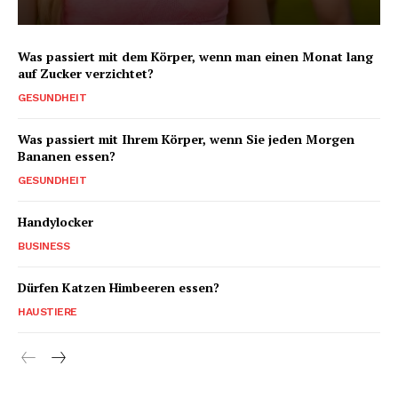
Was passiert mit dem Körper, wenn man einen Monat lang
auf Zucker verzichtet?
GESUNDHEIT
Was passiert mit Ihrem Körper, wenn Sie jeden Morgen
Bananen essen?
GESUNDHEIT
Handylocker
BUSINESS
Dürfen Katzen Himbeeren essen?
HAUSTIERE