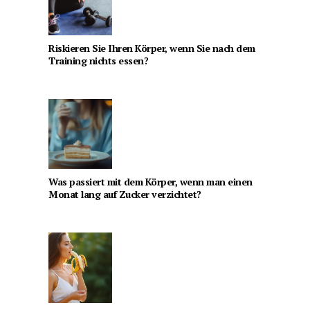
Riskieren Sie Ihren Körper, wenn Sie nach dem
Training nichts essen?
Was passiert mit dem Körper, wenn man einen
Monat lang auf Zucker verzichtet?