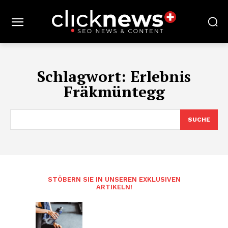
Schlagwort:
Erlebnis
Fräkmüntegg
SUCHE
STÖBERN SIE IN UNSEREN EXKLUSIVEN
ARTIKELN!