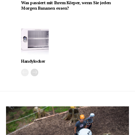
Was passiert mit Ihrem Körper, wenn Sie jeden
Morgen Bananen essen?
Handylocker