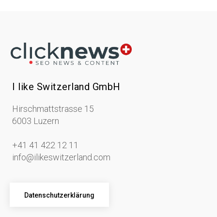
I like Switzerland GmbH
Hirschmattstrasse 15
6003 Luzern
+41 41 422 12 11
info@ilikeswitzerland.com
Datenschutzerklärung