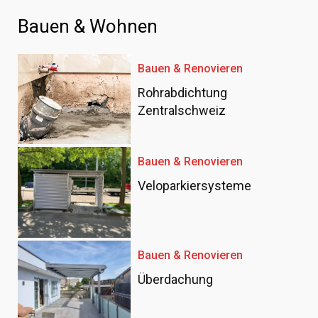
Bauen & Wohnen
Bauen & Renovieren
Rohrabdichtung
Zentralschweiz
Bauen & Renovieren
Veloparkiersysteme
Bauen & Renovieren
Überdachung