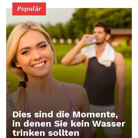
Populär
Dies sind die Momente,
in denen Sie kein Wasser
trinken sollten