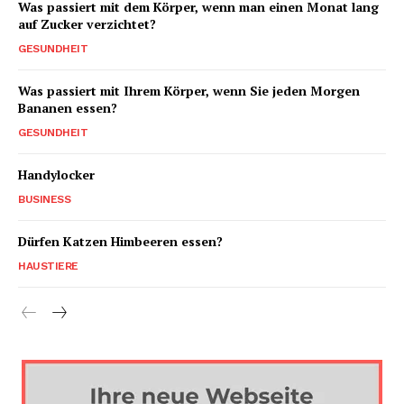
Was passiert mit dem Körper, wenn man einen Monat lang
auf Zucker verzichtet?
GESUNDHEIT
Was passiert mit Ihrem Körper, wenn Sie jeden Morgen
Bananen essen?
GESUNDHEIT
Handylocker
BUSINESS
Dürfen Katzen Himbeeren essen?
HAUSTIERE