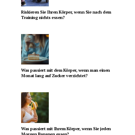
Riskieren Sie Ihren Körper, wenn Sie nach dem
Training nichts essen?
Was passiert mit dem Körper, wenn man einen
Monat lang auf Zucker verzichtet?
Was passiert mit Ihrem Körper, wenn Sie jeden
Morgen Bananen essen?