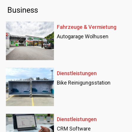
Business
Fahrzeuge & Vermietung
Autogarage Wolhusen
Dienstleistungen
Bike Reinigungsstation
Dienstleistungen
CRM Software