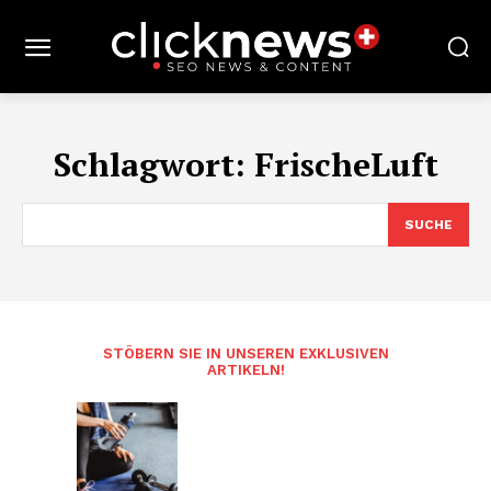
Schlagwort:
FrischeLuft
SUCHE
STÖBERN SIE IN UNSEREN EXKLUSIVEN
ARTIKELN!