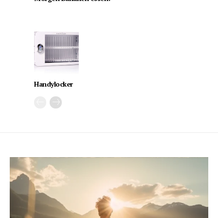
Handylocker