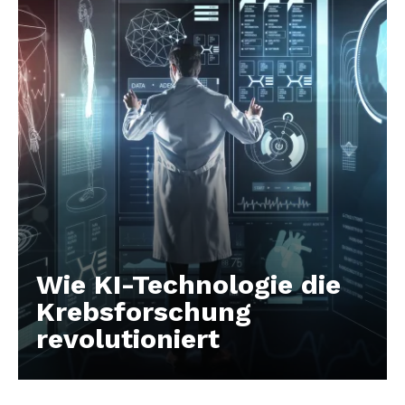
Wie KI-Technologie die
Krebsforschung
revolutioniert