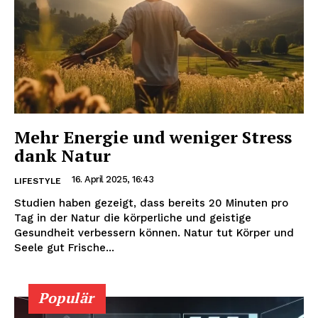
Mehr Energie und weniger Stress
dank Natur
16. April 2025, 16:43
LIFESTYLE
Studien haben gezeigt, dass bereits 20 Minuten pro
Tag in der Natur die körperliche und geistige
Gesundheit verbessern können. Natur tut Körper und
Seele gut Frische...
Populär