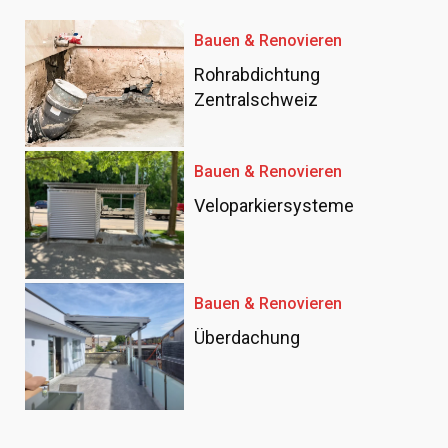
Bauen & Renovieren
Rohrabdichtung
Zentralschweiz
Bauen & Renovieren
Veloparkiersysteme
Bauen & Renovieren
Überdachung