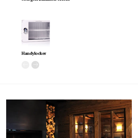
Handylocker