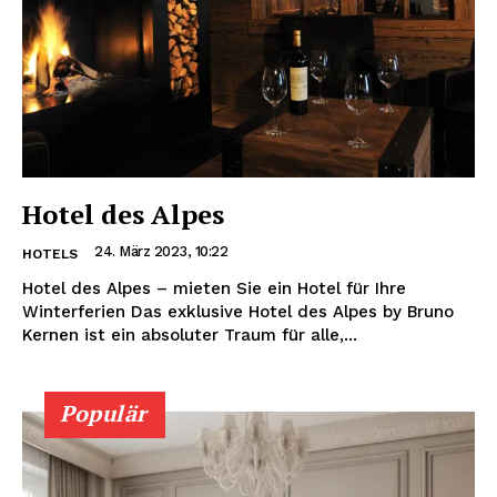
Hotel des Alpes
24. März 2023, 10:22
HOTELS
Hotel des Alpes – mieten Sie ein Hotel für Ihre
Winterferien Das exklusive Hotel des Alpes by Bruno
Kernen ist ein absoluter Traum für alle,...
Populär