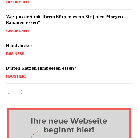
GESUNDHEIT
Was passiert mit Ihrem Körper, wenn Sie jeden Morgen
Bananen essen?
GESUNDHEIT
Handylocker
BUSINESS
Dürfen Katzen Himbeeren essen?
HAUSTIERE