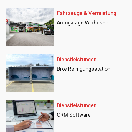
Fahrzeuge & Vermietung
Autogarage Wolhusen
Dienstleistungen
Bike Reinigungsstation
Dienstleistungen
CRM Software