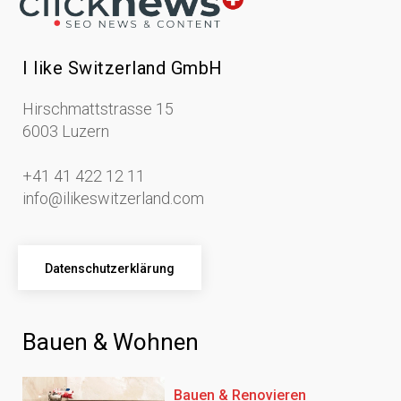
I like Switzerland GmbH
Hirschmattstrasse 15
6003 Luzern
+41 41 422 12 11
info@ilikeswitzerland.com
Datenschutzerklärung
Bauen & Wohnen
Bauen & Renovieren