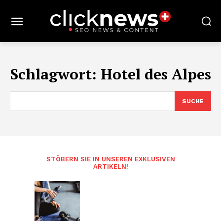
Schlagwort:
Hotel des Alpes
SUCHE
STÖBERN SIE IN UNSEREN EXKLUSIVEN
ARTIKELN!