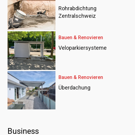
Rohrabdichtung
Zentralschweiz
Bauen & Renovieren
Veloparkiersysteme
Bauen & Renovieren
Überdachung
Business