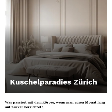
Kuschelparadies Zürich
Was passiert mit dem Körper, wenn man einen Monat lang
auf Zucker verzichtet?