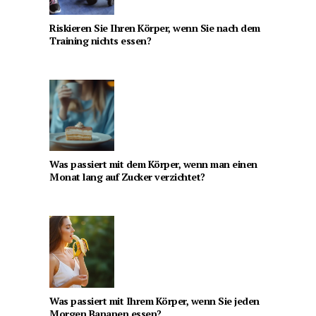
Riskieren Sie Ihren Körper, wenn Sie nach dem
Training nichts essen?
Was passiert mit dem Körper, wenn man einen
Monat lang auf Zucker verzichtet?
Was passiert mit Ihrem Körper, wenn Sie jeden
Morgen Bananen essen?