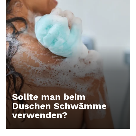
Sollte man beim
Duschen Schwämme
verwenden?