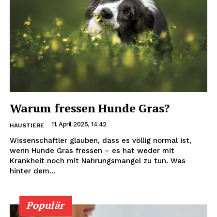
Warum fressen Hunde Gras?
11. April 2025, 14:42
HAUSTIERE
Wissenschaftler glauben, dass es völlig normal ist,
wenn Hunde Gras fressen – es hat weder mit
Krankheit noch mit Nahrungsmangel zu tun. Was
hinter dem...
Populär