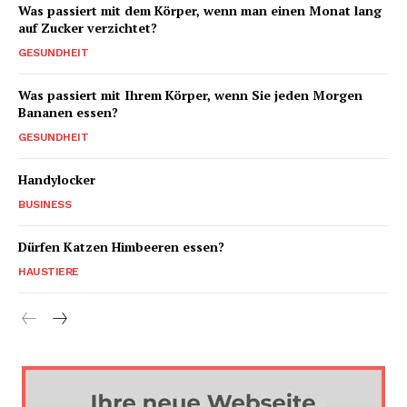
Was passiert mit dem Körper, wenn man einen Monat lang
auf Zucker verzichtet?
GESUNDHEIT
Was passiert mit Ihrem Körper, wenn Sie jeden Morgen
Bananen essen?
GESUNDHEIT
Handylocker
BUSINESS
Dürfen Katzen Himbeeren essen?
HAUSTIERE