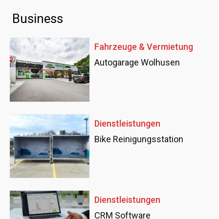
Business
Fahrzeuge & Vermietung
Autogarage Wolhusen
Dienstleistungen
Bike Reinigungsstation
Dienstleistungen
CRM Software