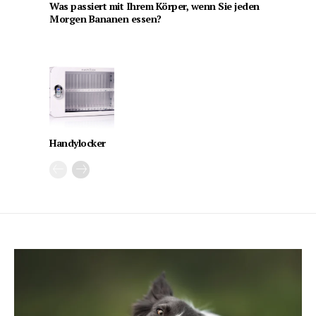
Was passiert mit Ihrem Körper, wenn Sie jeden
Morgen Bananen essen?
Handylocker