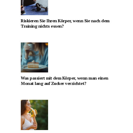
Riskieren Sie Ihren Körper, wenn Sie nach dem
Training nichts essen?
Was passiert mit dem Körper, wenn man einen
Monat lang auf Zucker verzichtet?