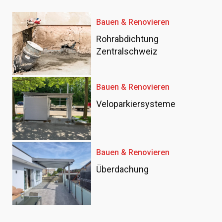
Bauen & Renovieren
Rohrabdichtung
Zentralschweiz
Bauen & Renovieren
Veloparkiersysteme
Bauen & Renovieren
Überdachung