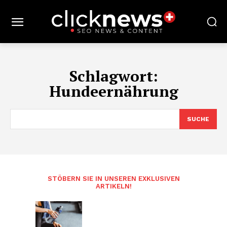
Schlagwort:
Hundeernährung
SUCHE
STÖBERN SIE IN UNSEREN EXKLUSIVEN
ARTIKELN!