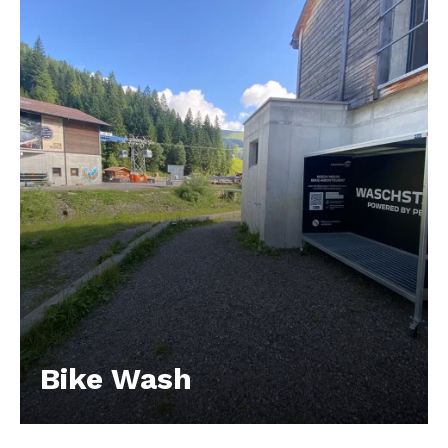
Bike Wash