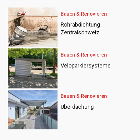
Bauen & Renovieren
Rohrabdichtung
Zentralschweiz
Bauen & Renovieren
Veloparkiersysteme
Bauen & Renovieren
Überdachung