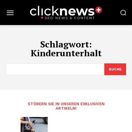
Schlagwort:
Kinderunterhalt
SUCHE
STÖBERN SIE IN UNSEREN EXKLUSIVEN
ARTIKELN!