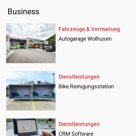
Business
Fahrzeuge & Vermietung
Autogarage Wolhusen
Dienstleistungen
Bike Reinigungsstation
Dienstleistungen
CRM Software