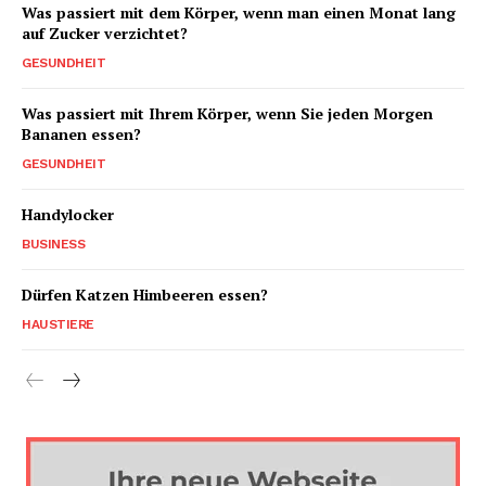
Was passiert mit dem Körper, wenn man einen Monat lang
auf Zucker verzichtet?
GESUNDHEIT
Was passiert mit Ihrem Körper, wenn Sie jeden Morgen
Bananen essen?
GESUNDHEIT
Handylocker
BUSINESS
Dürfen Katzen Himbeeren essen?
HAUSTIERE