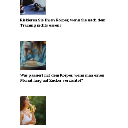
Riskieren Sie Ihren Körper, wenn Sie nach dem
Training nichts essen?
Was passiert mit dem Körper, wenn man einen
Monat lang auf Zucker verzichtet?