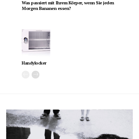
Was passiert mit Ihrem Körper, wenn Sie jeden
Morgen Bananen essen?
Handylocker