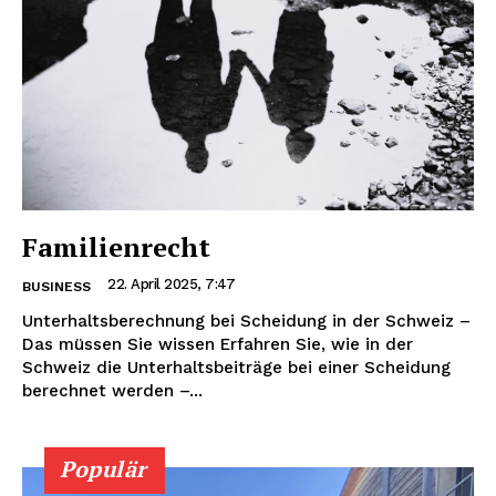
Familienrecht
22. April 2025, 7:47
BUSINESS
Unterhaltsberechnung bei Scheidung in der Schweiz –
Das müssen Sie wissen Erfahren Sie, wie in der
Schweiz die Unterhaltsbeiträge bei einer Scheidung
berechnet werden –...
Populär