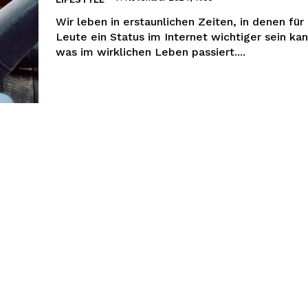
Wir leben in erstaunlichen Zeiten, in denen für
Leute ein Status im Internet wichtiger sein kan
was im wirklichen Leben passiert....