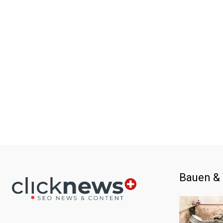
Bauen &