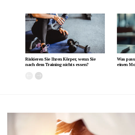
Riskieren Sie Ihren Körper, wenn Sie
Was pass
nach dem Training nichts essen?
einen Mon