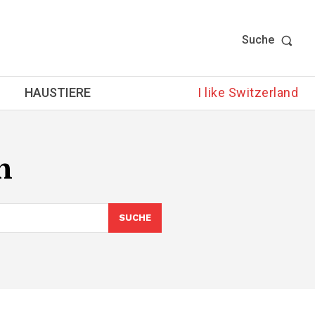
Suche
HAUSTIERE
I like Switzerland
n
SUCHE