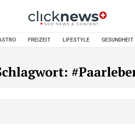
GASTRO
FREIZEIT
LIFESTYLE
GESUNDHEIT
Schlagwort:
#Paarlebe