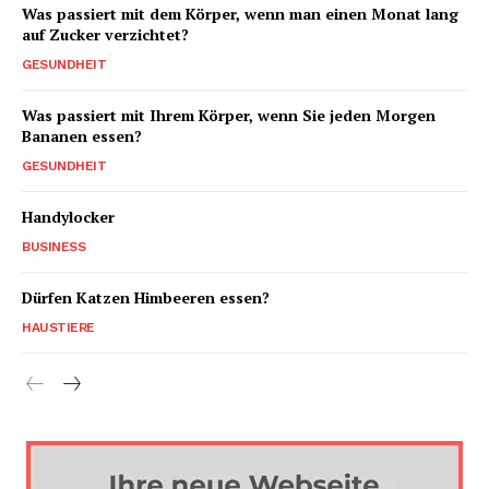
Was passiert mit dem Körper, wenn man einen Monat lang
auf Zucker verzichtet?
GESUNDHEIT
Was passiert mit Ihrem Körper, wenn Sie jeden Morgen
Bananen essen?
GESUNDHEIT
Handylocker
BUSINESS
Dürfen Katzen Himbeeren essen?
HAUSTIERE