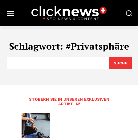
Schlagwort:
#Privatsphäre
SUCHE
STÖBERN SIE IN UNSEREN EXKLUSIVEN
ARTIKELN!