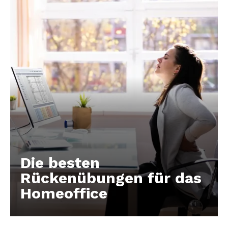
Die besten
Rückenübungen für das
Homeoffice