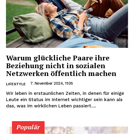
Warum glückliche Paare ihre
Beziehung nicht in sozialen
Netzwerken öffentlich machen
7. November 2024, 11:05
LIFESTYLE
Wir leben in erstaunlichen Zeiten, in denen für einige
Leute ein Status im Internet wichtiger sein kann als
das, was im wirklichen Leben passiert....
Populär