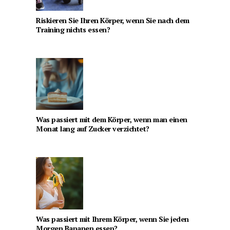
Riskieren Sie Ihren Körper, wenn Sie nach dem
Training nichts essen?
Was passiert mit dem Körper, wenn man einen
Monat lang auf Zucker verzichtet?
Was passiert mit Ihrem Körper, wenn Sie jeden
Morgen Bananen essen?