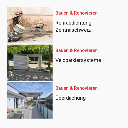
Bauen & Renovieren
Rohrabdichtung
Zentralschweiz
Bauen & Renovieren
Veloparkiersysteme
Bauen & Renovieren
Überdachung