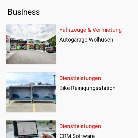
Business
Fahrzeuge & Vermietung
Autogarage Wolhusen
Dienstleistungen
Bike Reinigungsstation
Dienstleistungen
CRM Software