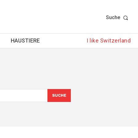
Suche
HAUSTIERE
I like Switzerland
SUCHE