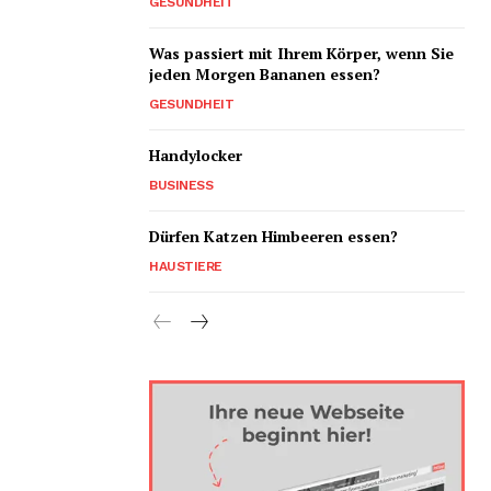
GESUNDHEIT
Was passiert mit Ihrem Körper, wenn Sie
jeden Morgen Bananen essen?
GESUNDHEIT
Handylocker
BUSINESS
Dürfen Katzen Himbeeren essen?
HAUSTIERE