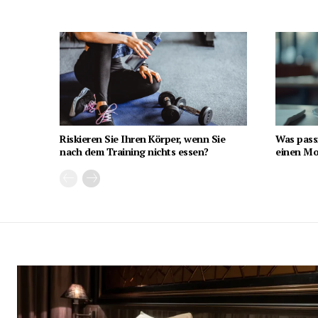
Riskieren Sie Ihren Körper, wenn Sie
Was pass
nach dem Training nichts essen?
einen Mon