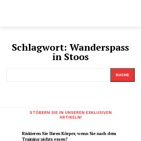
Schlagwort:
Wanderspass
in Stoos
SUCHE
STÖBERN SIE IN UNSEREN EXKLUSIVEN
ARTIKELN!
Riskieren Sie Ihren Körper, wenn Sie nach dem
Training nichts essen?