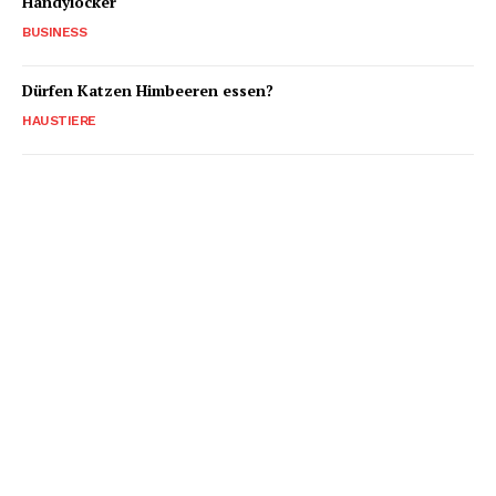
Handylocker
BUSINESS
Dürfen Katzen Himbeeren essen?
HAUSTIERE