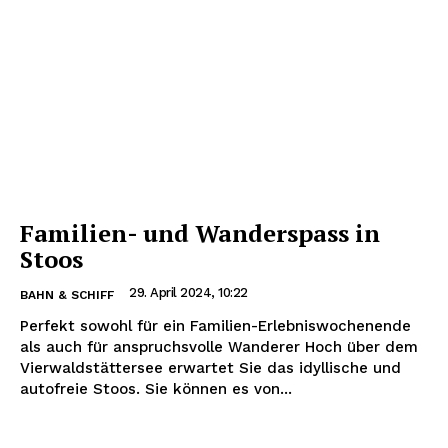
Familien- und Wanderspass in
Stoos
29. April 2024, 10:22
BAHN & SCHIFF
Perfekt sowohl für ein Familien-Erlebniswochenende
als auch für anspruchsvolle Wanderer Hoch über dem
Vierwaldstättersee erwartet Sie das idyllische und
autofreie Stoos. Sie können es von...