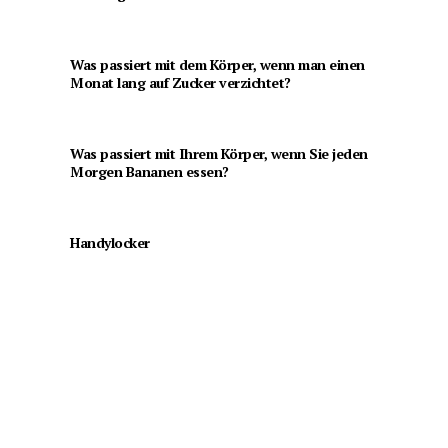
Was passiert mit dem Körper, wenn man einen
Monat lang auf Zucker verzichtet?
Was passiert mit Ihrem Körper, wenn Sie jeden
Morgen Bananen essen?
Handylocker