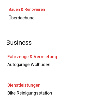
Bauen & Renovieren
Überdachung
Business
Fahrzeuge & Vermietung
Autogarage Wolhusen
Dienstleistungen
Bike Reinigungsstation