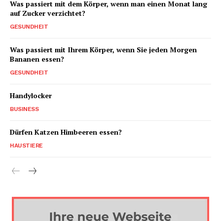
Was passiert mit dem Körper, wenn man einen Monat lang
auf Zucker verzichtet?
GESUNDHEIT
Was passiert mit Ihrem Körper, wenn Sie jeden Morgen
Bananen essen?
GESUNDHEIT
Handylocker
BUSINESS
Dürfen Katzen Himbeeren essen?
HAUSTIERE