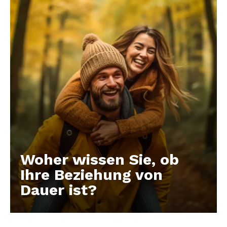
Woher wissen Sie, ob
Ihre Beziehung von
Dauer ist?