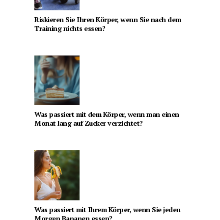
Riskieren Sie Ihren Körper, wenn Sie nach dem
Training nichts essen?
Was passiert mit dem Körper, wenn man einen
Monat lang auf Zucker verzichtet?
Was passiert mit Ihrem Körper, wenn Sie jeden
Morgen Bananen essen?