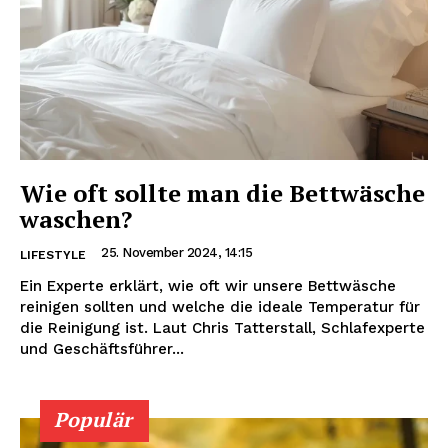
Wie oft sollte man die Bettwäsche
waschen?
25. November 2024, 14:15
LIFESTYLE
Ein Experte erklärt, wie oft wir unsere Bettwäsche
reinigen sollten und welche die ideale Temperatur für
die Reinigung ist. Laut Chris Tatterstall, Schlafexperte
und Geschäftsführer...
Populär