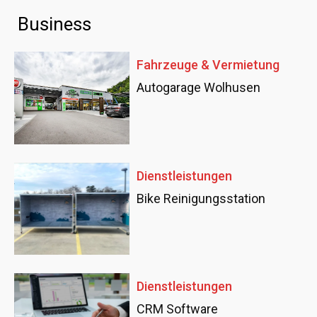
Business
Fahrzeuge & Vermietung
Autogarage Wolhusen
Dienstleistungen
Bike Reinigungsstation
Dienstleistungen
CRM Software