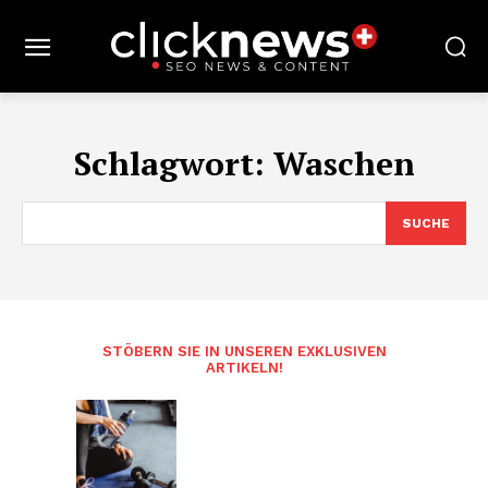
Schlagwort:
Waschen
SUCHE
STÖBERN SIE IN UNSEREN EXKLUSIVEN
ARTIKELN!