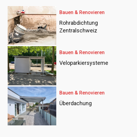
Bauen & Renovieren
Rohrabdichtung
Zentralschweiz
Bauen & Renovieren
Veloparkiersysteme
Bauen & Renovieren
Überdachung