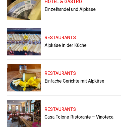
HOTEL & GASTRO
Einzelhandel und Alpkäse
RESTAURANTS
Alpkäse in der Küche
RESTAURANTS
Einfache Gerichte mit Alpkäse
RESTAURANTS
Casa Tolone Ristorante – Vinoteca