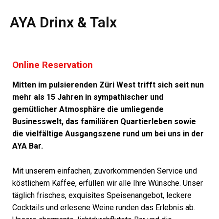
AYA Drinx & Talx
Online Reservation
Mitten im pulsierenden Züri West trifft sich seit nun
mehr als 15 Jahren in sympathischer und
gemütlicher Atmosphäre die umliegende
Businesswelt, das familiären Quartierleben sowie
die vielfältige Ausgangszene rund um bei uns in der
AYA Bar.
Mit unserem einfachen, zuvorkommenden Service und
köstlichem Kaffee, erfüllen wir alle Ihre Wünsche. Unser
täglich frisches, exquisites Speisenangebot, leckere
Cocktails und erlesene Weine runden das Erlebnis ab.