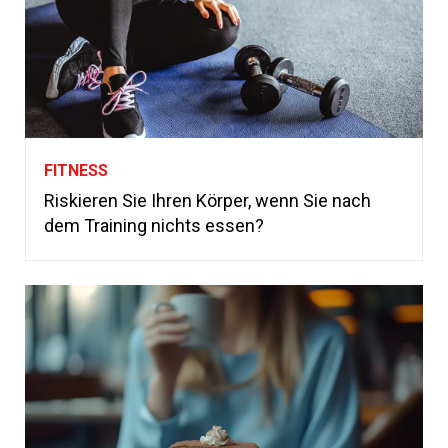
FITNESS
Riskieren Sie Ihren Körper, wenn Sie nach
dem Training nichts essen?