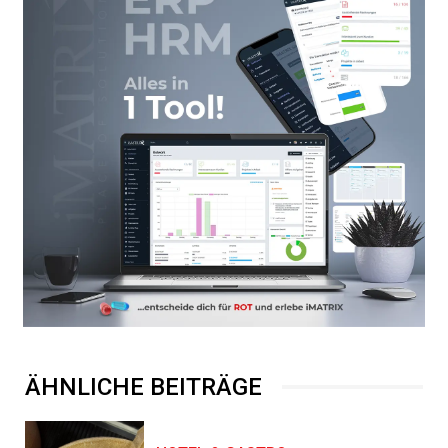
ÄHNLICHE BEITRÄGE