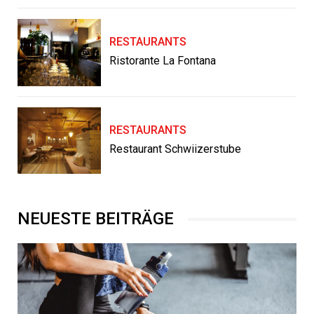
RESTAURANTS
Ristorante La Fontana
RESTAURANTS
Restaurant Schwiizerstube
NEUESTE BEITRÄGE