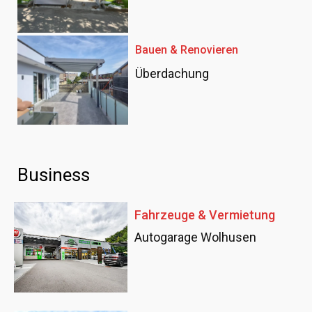
Bauen & Renovieren
Überdachung
Business
Fahrzeuge & Vermietung
Autogarage Wolhusen