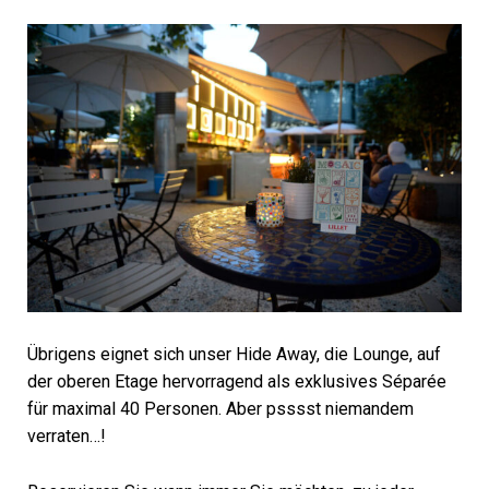
Übrigens eignet sich unser Hide Away, die Lounge, auf
der oberen Etage hervorragend als exklusives Séparée
für maximal 40 Personen. Aber psssst niemandem
verraten…!