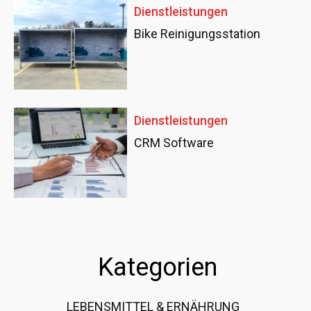
Dienstleistungen
Bike Reinigungsstation
Dienstleistungen
CRM Software
Kategorien
LEBENSMITTEL & ERNÄHRUNG
108