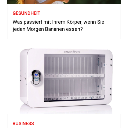
GESUNDHEIT
Was passiert mit Ihrem Körper, wenn Sie
jeden Morgen Bananen essen?
BUSINESS