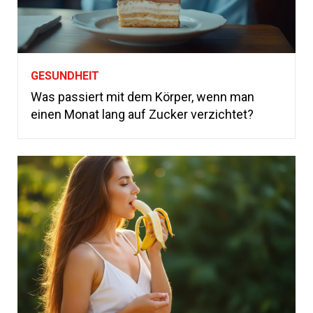
GESUNDHEIT
Was passiert mit dem Körper, wenn man
einen Monat lang auf Zucker verzichtet?