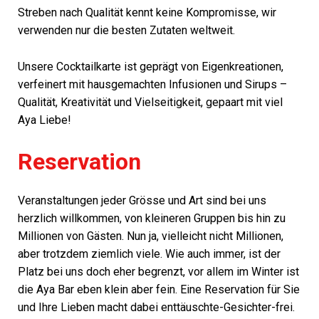
Streben nach Qualität kennt keine Kompromisse, wir
verwenden nur die besten Zutaten weltweit.
Unsere Cocktailkarte ist geprägt von Eigenkreationen,
verfeinert mit hausgemachten Infusionen und Sirups –
Qualität, Kreativität und Vielseitigkeit, gepaart mit viel
Aya Liebe!
Reservation
Veranstaltungen jeder Grösse und Art sind bei uns
herzlich willkommen, von kleineren Gruppen bis hin zu
Millionen von Gästen. Nun ja, vielleicht nicht Millionen,
aber trotzdem ziemlich viele. Wie auch immer, ist der
Platz bei uns doch eher begrenzt, vor allem im Winter ist
die Aya Bar eben klein aber fein. Eine Reservation für Sie
und Ihre Lieben macht dabei enttäuschte-Gesichter-frei.