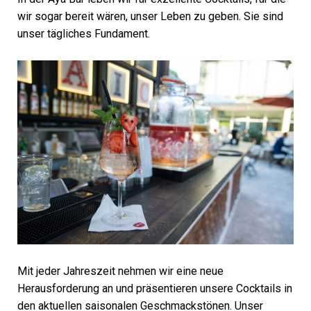
wir sogar bereit wären, unser Leben zu geben. Sie sind
unser tägliches Fundament.
Mit jeder Jahreszeit nehmen wir eine neue
Herausforderung an und präsentieren unsere Cocktails in
den aktuellen saisonalen Geschmackstönen. Unser