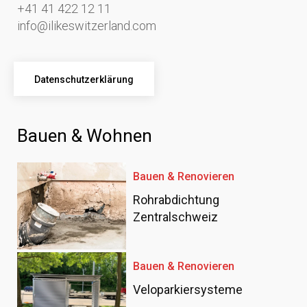
+41 41 422 12 11
info@ilikeswitzerland.com
Datenschutzerklärung
Bauen & Wohnen
Bauen & Renovieren
Rohrabdichtung
Zentralschweiz
Bauen & Renovieren
Veloparkiersysteme