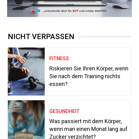
NICHT VERPASSEN
FITNESS
Riskieren Sie Ihren Körper, wenn
Sie nach dem Training nichts
essen?
GESUNDHEIT
Was passiert mit dem Körper,
wenn man einen Monat lang auf
Zucker verzichtet?