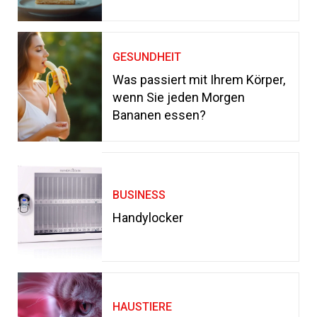
GESUNDHEIT
Was passiert mit Ihrem Körper,
wenn Sie jeden Morgen
Bananen essen?
BUSINESS
Handylocker
HAUSTIERE