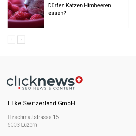
Dürfen Katzen Himbeeren
essen?
I like Switzerland GmbH
Hirschmattstrasse 15
6003 Luzern