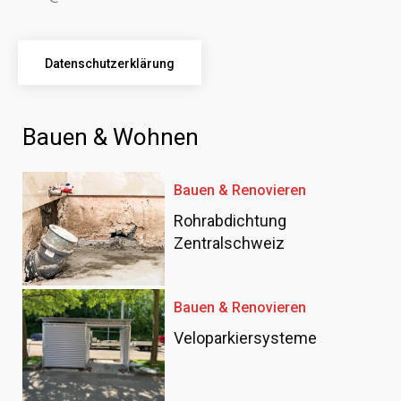
Datenschutzerklärung
Bauen & Wohnen
Bauen & Renovieren
Rohrabdichtung
Zentralschweiz
Bauen & Renovieren
Veloparkiersysteme