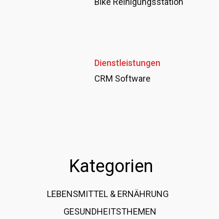
Bike Reinigungsstation
Dienstleistungen
CRM Software
Kategorien
LEBENSMITTEL & ERNÄHRUNG
108
GESUNDHEITSTHEMEN
89