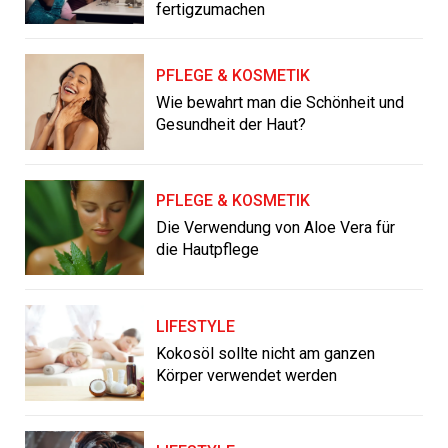
fertigzumachen
PFLEGE & KOSMETIK
Wie bewahrt man die Schönheit und
Gesundheit der Haut?
PFLEGE & KOSMETIK
Die Verwendung von Aloe Vera für
die Hautpflege
LIFESTYLE
Kokosöl sollte nicht am ganzen
Körper verwendet werden