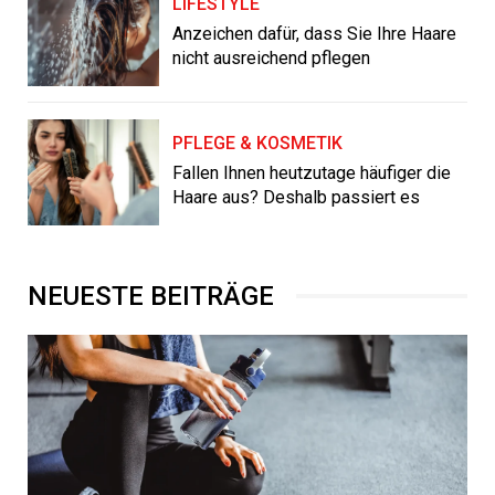
LIFESTYLE
Anzeichen dafür, dass Sie Ihre Haare
nicht ausreichend pflegen
PFLEGE & KOSMETIK
Fallen Ihnen heutzutage häufiger die
Haare aus? Deshalb passiert es
NEUESTE BEITRÄGE