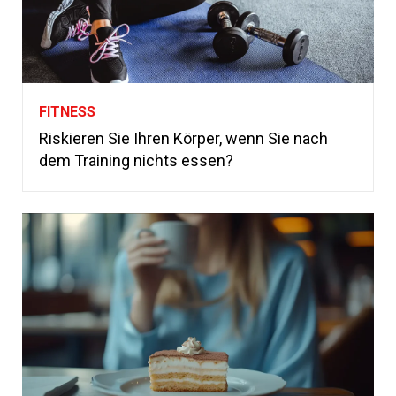
FITNESS
Riskieren Sie Ihren Körper, wenn Sie nach
dem Training nichts essen?