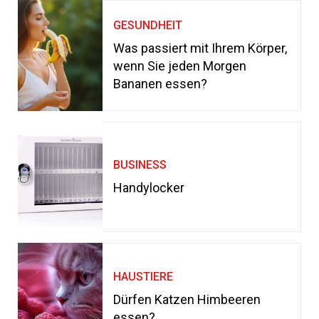
GESUNDHEIT
Was passiert mit Ihrem Körper,
wenn Sie jeden Morgen
Bananen essen?
BUSINESS
Handylocker
HAUSTIERE
Dürfen Katzen Himbeeren
essen?