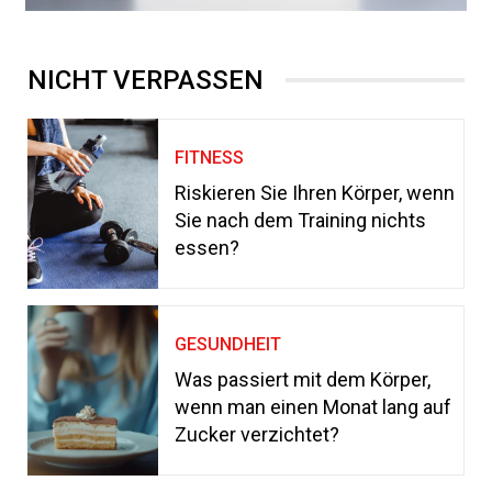
NICHT VERPASSEN
FITNESS
Riskieren Sie Ihren Körper, wenn
Sie nach dem Training nichts
essen?
GESUNDHEIT
Was passiert mit dem Körper,
wenn man einen Monat lang auf
Zucker verzichtet?