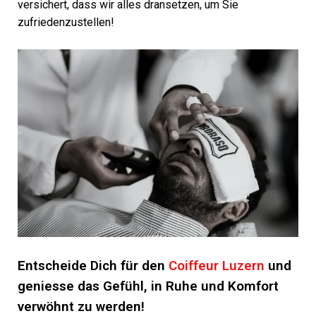
versichert, dass wir alles dransetzen, um Sie
zufriedenzustellen!
Entscheide Dich für den
Coiffeur Luzern
und
geniesse das Gefühl, in Ruhe und Komfort
verwöhnt zu werden!