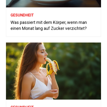
GESUNDHEIT
Was passiert mit dem Körper, wenn man
einen Monat lang auf Zucker verzichtet?