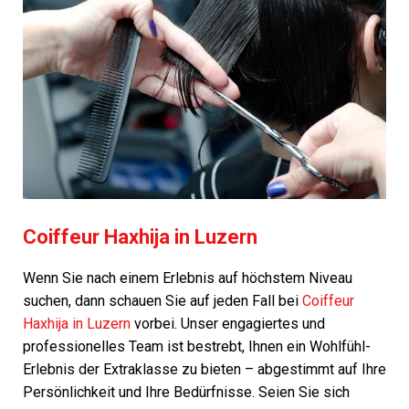
Coiffeur Haxhija in Luzern
Wenn Sie nach einem Erlebnis auf höchstem Niveau
suchen, dann schauen Sie auf jeden Fall bei
Coiffeur
Haxhija in Luzern
vorbei. Unser engagiertes und
professionelles Team ist bestrebt, Ihnen ein Wohlfühl-
Erlebnis der Extraklasse zu bieten – abgestimmt auf Ihre
Persönlichkeit und Ihre Bedürfnisse. Seien Sie sich