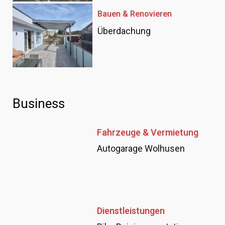
Bauen & Renovieren
Überdachung
Business
Fahrzeuge & Vermietung
Autogarage Wolhusen
Dienstleistungen