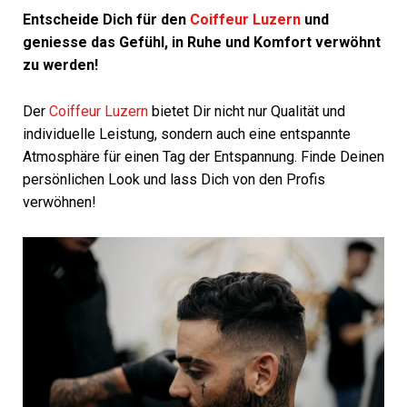
Entscheide Dich für den
Coiffeur Luzern
und
geniesse das Gefühl, in Ruhe und Komfort verwöhnt
zu werden!
Der
Coiffeur Luzern
bietet Dir nicht nur Qualität und
individuelle Leistung, sondern auch eine entspannte
Atmosphäre für einen Tag der Entspannung. Finde Deinen
persönlichen Look und lass Dich von den Profis
verwöhnen!