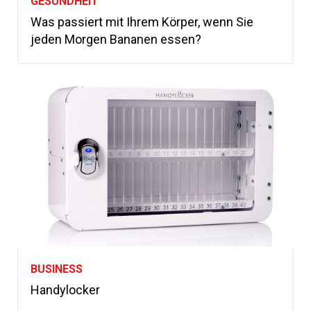
GESUNDHEIT
Was passiert mit Ihrem Körper, wenn Sie
jeden Morgen Bananen essen?
BUSINESS
Handylocker