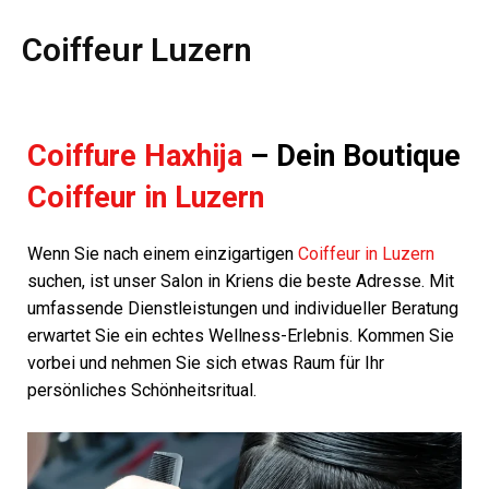
Coiffeur Luzern
Coiffure Haxhija
– Dein Boutique
Coiffeur in Luzern
Wenn Sie nach einem einzigartigen
Coiffeur in Luzern
suchen, ist unser Salon in Kriens die beste Adresse. Mit
umfassende Dienstleistungen und individueller Beratung
erwartet Sie ein echtes Wellness-Erlebnis. Kommen Sie
vorbei und nehmen Sie sich etwas Raum für Ihr
persönliches Schönheitsritual.