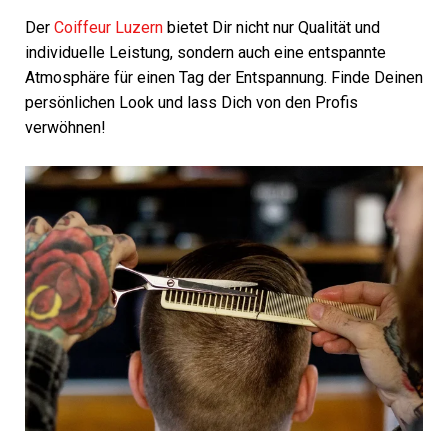
Der
Coiffeur Luzern
bietet Dir nicht nur Qualität und
individuelle Leistung, sondern auch eine entspannte
Atmosphäre für einen Tag der Entspannung. Finde Deinen
persönlichen Look und lass Dich von den Profis
verwöhnen!