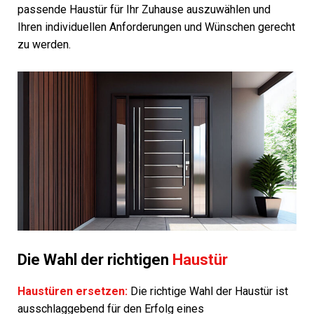
passende Haustür für Ihr Zuhause auszuwählen und
Ihren individuellen Anforderungen und Wünschen gerecht
zu werden.
Die Wahl der richtigen
Haustür
Haustüren ersetzen:
Die richtige Wahl der Haustür ist
ausschlaggebend für den Erfolg eines