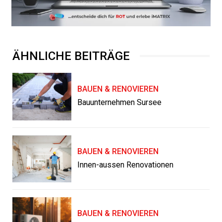
ÄHNLICHE BEITRÄGE
BAUEN & RENOVIEREN
Bauunternehmen Sursee
BAUEN & RENOVIEREN
Innen-aussen Renovationen
BAUEN & RENOVIEREN