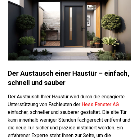
Der Austausch einer Haustür – einfach,
schnell und sauber
Der Austausch Ihrer Haustür wird durch die engagierte
Unterstützung von Fachleuten der
Hess Fenster AG
einfacher, schneller und sauberer gestaltet. Die alte Tür
kann innerhalb weniger Stunden fachgerecht entfernt und
die neue Tür sicher und präzise installiert werden. Ein
erfahrener Experte steht Ihnen zur Seite, um die