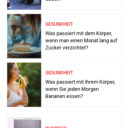
GESUNDHEIT
Was passiert mit dem Körper,
wenn man einen Monat lang auf
Zucker verzichtet?
GESUNDHEIT
Was passiert mit Ihrem Körper,
wenn Sie jeden Morgen
Bananen essen?