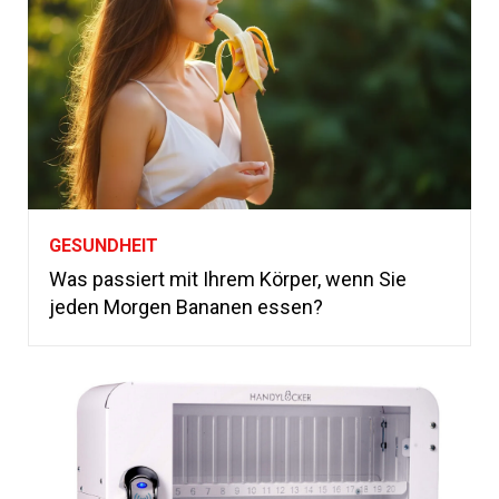
GESUNDHEIT
Was passiert mit Ihrem Körper, wenn Sie
jeden Morgen Bananen essen?