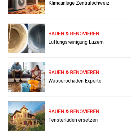
Klimaanlage Zentralschweiz
BAUEN & RENOVIEREN
Lüftungsreinigung Luzern
BAUEN & RENOVIEREN
Wasserschaden Experte
BAUEN & RENOVIEREN
Fensterläden ersetzen