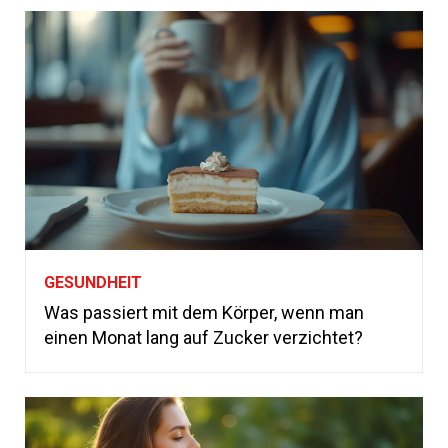
GESUNDHEIT
Was passiert mit dem Körper, wenn man
einen Monat lang auf Zucker verzichtet?