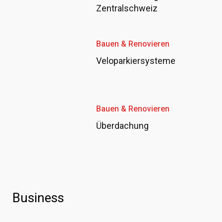
Zentralschweiz
Bauen & Renovieren
Veloparkiersysteme
Bauen & Renovieren
Überdachung
Business