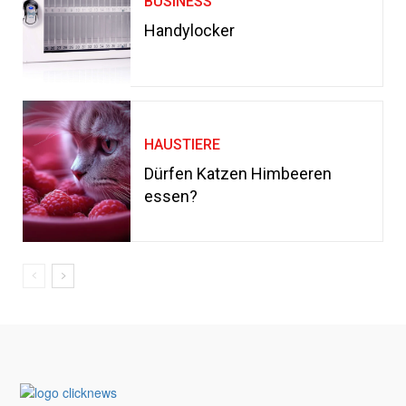
BUSINESS
Handylocker
HAUSTIERE
Dürfen Katzen Himbeeren
essen?