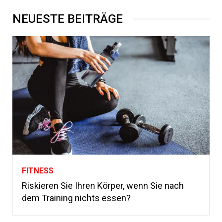
NEUESTE BEITRÄGE
FITNESS
Riskieren Sie Ihren Körper, wenn Sie nach
dem Training nichts essen?