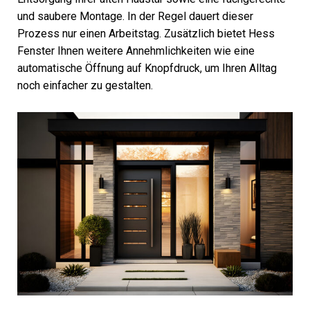
und saubere Montage. In der Regel dauert dieser
Prozess nur einen Arbeitstag. Zusätzlich bietet Hess
Fenster Ihnen weitere Annehmlichkeiten wie eine
automatische Öffnung auf Knopfdruck, um Ihren Alltag
noch einfacher zu gestalten.