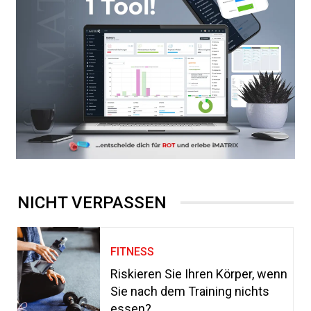
NICHT VERPASSEN
FITNESS
Riskieren Sie Ihren Körper, wenn
Sie nach dem Training nichts
essen?