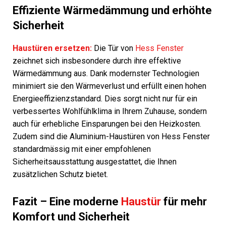
Effiziente Wärmedämmung und erhöhte
Sicherheit
Haustüren ersetzen:
Die Tür von
Hess Fenster
zeichnet sich insbesondere durch ihre effektive
Wärmedämmung aus. Dank modernster Technologien
minimiert sie den Wärmeverlust und erfüllt einen hohen
Energieeffizienzstandard. Dies sorgt nicht nur für ein
verbessertes Wohlfühlklima in Ihrem Zuhause, sondern
auch für erhebliche Einsparungen bei den Heizkosten.
Zudem sind die Aluminium-Haustüren von Hess Fenster
standardmässig mit einer empfohlenen
Sicherheitsausstattung ausgestattet, die Ihnen
zusätzlichen Schutz bietet.
Fazit – Eine moderne
Haustür
für mehr
Komfort und Sicherheit