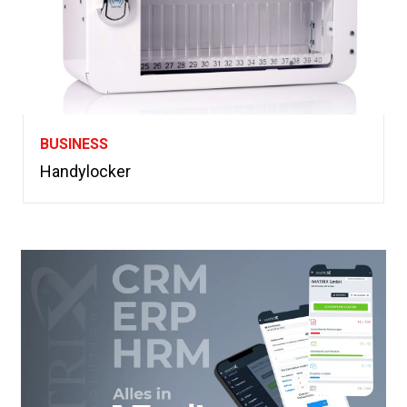
BUSINESS
Handylocker