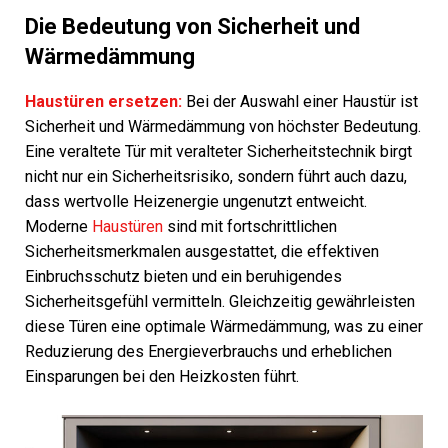
Die Bedeutung von Sicherheit und
Wärmedämmung
Haustüren ersetzen:
Bei der Auswahl einer Haustür ist
Sicherheit und Wärmedämmung von höchster Bedeutung.
Eine veraltete Tür mit veralteter Sicherheitstechnik birgt
nicht nur ein Sicherheitsrisiko, sondern führt auch dazu,
dass wertvolle Heizenergie ungenutzt entweicht.
Moderne
Haustüren
sind mit fortschrittlichen
Sicherheitsmerkmalen ausgestattet, die effektiven
Einbruchsschutz bieten und ein beruhigendes
Sicherheitsgefühl vermitteln. Gleichzeitig gewährleisten
diese Türen eine optimale Wärmedämmung, was zu einer
Reduzierung des Energieverbrauchs und erheblichen
Einsparungen bei den Heizkosten führt.