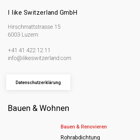
I like Switzerland GmbH
Hirschmattstrasse 15
6003 Luzern
+41 41 422 12 11
info@ilikeswitzerland.com
Datenschutzerklärung
Bauen & Wohnen
Bauen & Renovieren
Rohrabdichtung