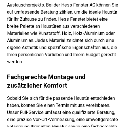
Austauschprojekts. Bei der Hess Fenster AG können Sie
auf umfassende Beratung zählen, um die ideale Haustür
für Ihr Zuhause zu finden. Hess Fenster bietet eine
breite Palette an Haustüren aus verschiedenen
Materialien wie Kunststoff, Holz, Holz-Aluminium oder
Aluminium an. Jedes Material zeichnet sich durch eine
eigene Ästhetik und spezifische Eigenschaften aus, die
Ihren persönlichen Vorlieben und Ihrem Budget gerecht
werden.
Fachgerechte Montage und
zusätzlicher Komfort
Sobald Sie sich für die passende Haustür entschieden
haben, können Sie einen Termin mit uns vereinbaren.
Unser Full-Service umfasst eine qualifizierte Beratung,
eine präzise Vor-Ort-Vermessung, eine umweltgerechte
Entsorgung Ihrer alten Haustür sowie eine fachgerechte