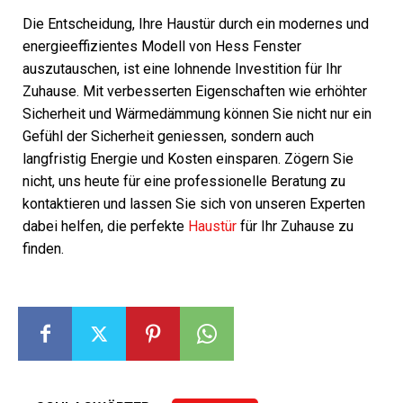
Die Entscheidung, Ihre Haustür durch ein modernes und
energieeffizientes Modell von Hess Fenster
auszutauschen, ist eine lohnende Investition für Ihr
Zuhause. Mit verbesserten Eigenschaften wie erhöhter
Sicherheit und Wärmedämmung können Sie nicht nur ein
Gefühl der Sicherheit geniessen, sondern auch
langfristig Energie und Kosten einsparen. Zögern Sie
nicht, uns heute für eine professionelle Beratung zu
kontaktieren und lassen Sie sich von unseren Experten
dabei helfen, die perfekte
Haustür
für Ihr Zuhause zu
finden.