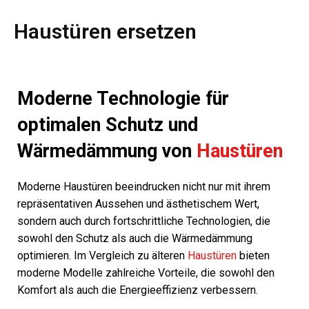
Haustüren ersetzen
Moderne Technologie für
optimalen Schutz und
Wärmedämmung von
Haustüren
Moderne Haustüren beeindrucken nicht nur mit ihrem
repräsentativen Aussehen und ästhetischem Wert,
sondern auch durch fortschrittliche Technologien, die
sowohl den Schutz als auch die Wärmedämmung
optimieren. Im Vergleich zu älteren
Haustüren
bieten
moderne Modelle zahlreiche Vorteile, die sowohl den
Komfort als auch die Energieeffizienz verbessern.