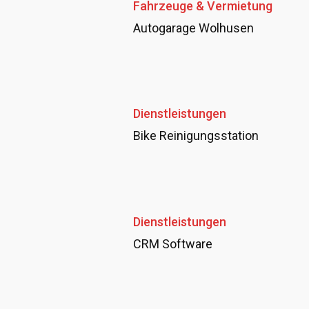
Fahrzeuge & Vermietung
Autogarage Wolhusen
Dienstleistungen
Bike Reinigungsstation
Dienstleistungen
CRM Software