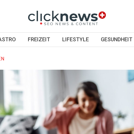
GASTRO
FREIZEIT
LIFESTYLE
GESUNDHEIT
EN