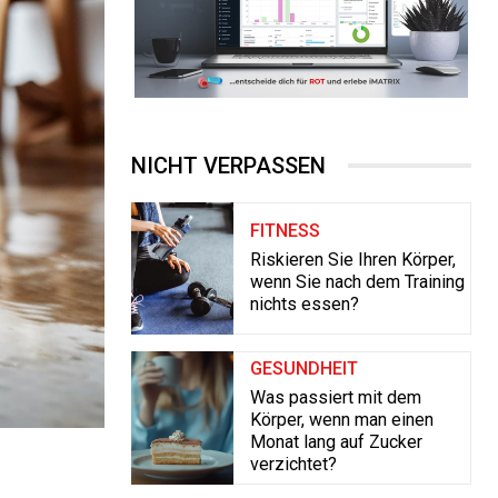
NICHT VERPASSEN
FITNESS
Riskieren Sie Ihren Körper,
wenn Sie nach dem Training
nichts essen?
GESUNDHEIT
Was passiert mit dem
Körper, wenn man einen
Monat lang auf Zucker
verzichtet?