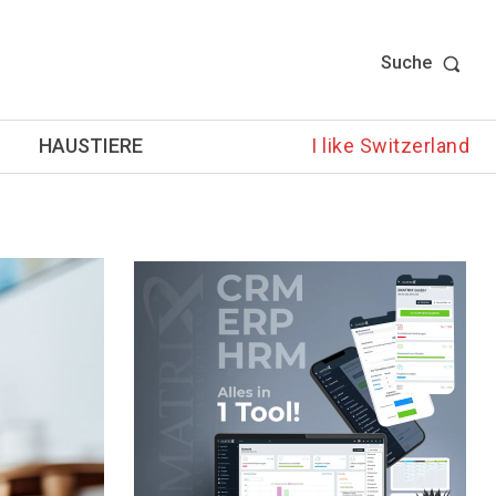
Suche
HAUSTIERE
I like Switzerland