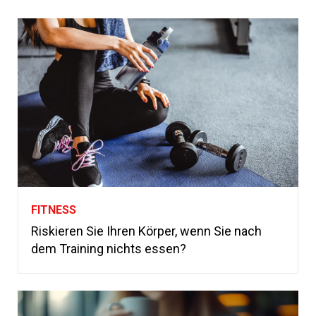
FITNESS
Riskieren Sie Ihren Körper, wenn Sie nach
dem Training nichts essen?