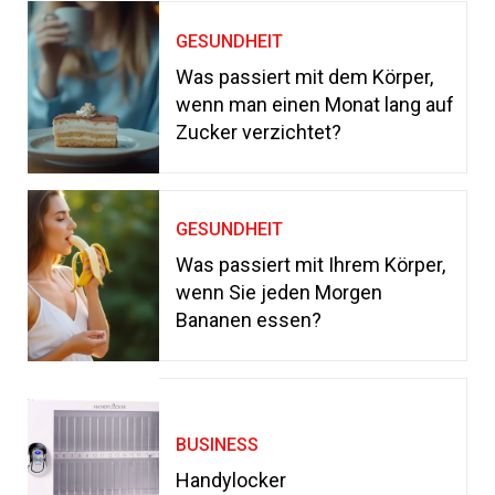
GESUNDHEIT
Was passiert mit dem Körper,
wenn man einen Monat lang auf
Zucker verzichtet?
GESUNDHEIT
Was passiert mit Ihrem Körper,
wenn Sie jeden Morgen
Bananen essen?
BUSINESS
Handylocker