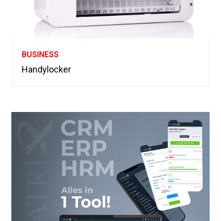
BUSINESS
Handylocker