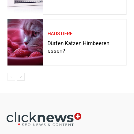
HAUSTIERE
Dürfen Katzen Himbeeren
essen?