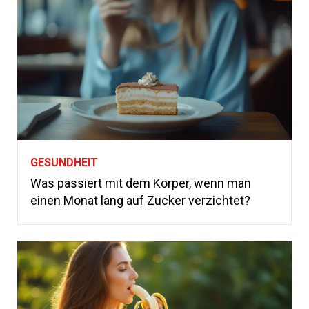
GESUNDHEIT
Was passiert mit dem Körper, wenn man
einen Monat lang auf Zucker verzichtet?