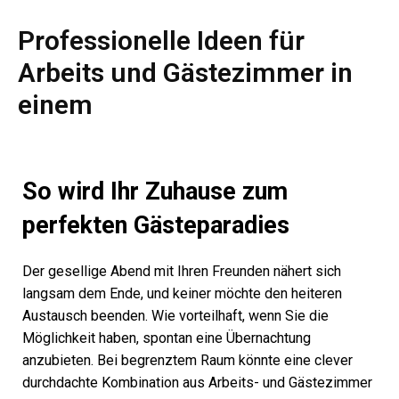
Professionelle Ideen für
Arbeits und Gästezimmer in
einem
So wird Ihr Zuhause zum
perfekten Gästeparadies
Der gesellige Abend mit Ihren Freunden nähert sich
langsam dem Ende, und keiner möchte den heiteren
Austausch beenden. Wie vorteilhaft, wenn Sie die
Möglichkeit haben, spontan eine Übernachtung
anzubieten. Bei begrenztem Raum könnte eine clever
durchdachte Kombination aus Arbeits- und Gästezimmer