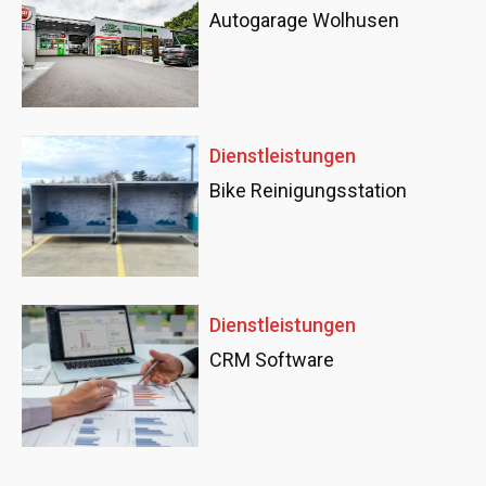
Autogarage Wolhusen
Dienstleistungen
Bike Reinigungsstation
Dienstleistungen
CRM Software