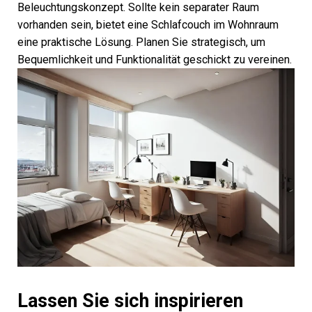
Beleuchtungskonzept. Sollte kein separater Raum
vorhanden sein, bietet eine Schlafcouch im Wohnraum
eine praktische Lösung. Planen Sie strategisch, um
Bequemlichkeit und Funktionalität geschickt zu vereinen.
Lassen Sie sich inspirieren