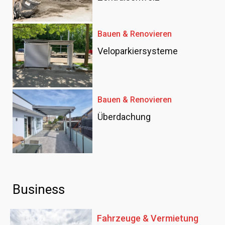
Bauen & Renovieren
Veloparkiersysteme
Bauen & Renovieren
Überdachung
Business
Fahrzeuge & Vermietung