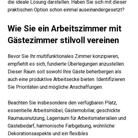
die ideale Lösung darstellen. Haben Sie sich mit dieser
praktischen Option schon einmal auseinandergesetzt?
Wie Sie ein Arbeitszimmer mit
Gästezimmer stilvoll vereinen
Bevor Sie Ihr multifunktionales Zimmer konzipieren,
empfiehlt es sich, fundierte Überlegungen anzustellen.
Dieser Raum soll sowohl Ihre Gäste beherbergen als
auch eine produktive Arbeitsecke bieten. Identifizieren
Sie Prioritäten und mögliche Anschaffungen.
Beachten Sie insbesondere den verfügbaren Platz,
essentielle Arbeitsmöbel, Gästemobiliar, geschickte
Raumausnutzung, Lagerraum für Arbeitsmaterialien und
Gästebedarf, harmonische Farbgebung, wohnliche
Dekorationsaspekte und ein flexibles