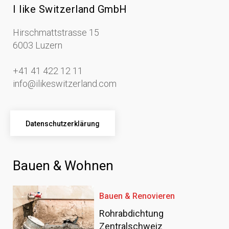
I like Switzerland GmbH
Hirschmattstrasse 15
6003 Luzern
+41 41 422 12 11
info@ilikeswitzerland.com
Datenschutzerklärung
Bauen & Wohnen
Bauen & Renovieren
Rohrabdichtung
Zentralschweiz