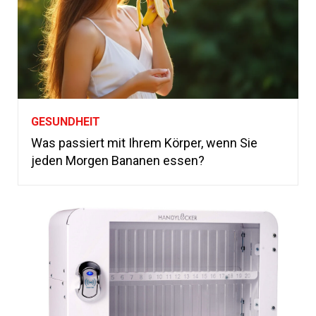
GESUNDHEIT
Was passiert mit Ihrem Körper, wenn Sie
jeden Morgen Bananen essen?