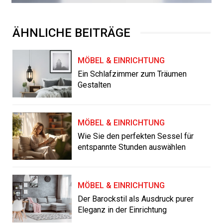
ÄHNLICHE BEITRÄGE
MÖBEL & EINRICHTUNG
Ein Schlafzimmer zum Träumen
Gestalten
MÖBEL & EINRICHTUNG
Wie Sie den perfekten Sessel für
entspannte Stunden auswählen
MÖBEL & EINRICHTUNG
Der Barockstil als Ausdruck purer
Eleganz in der Einrichtung