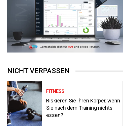
NICHT VERPASSEN
FITNESS
Riskieren Sie Ihren Körper, wenn
Sie nach dem Training nichts
essen?