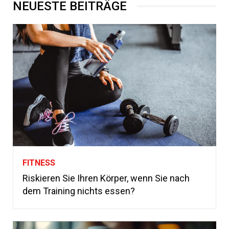
NEUESTE BEITRÄGE
FITNESS
Riskieren Sie Ihren Körper, wenn Sie nach
dem Training nichts essen?