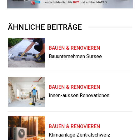
ÄHNLICHE BEITRÄGE
BAUEN & RENOVIEREN
Bauunternehmen Sursee
BAUEN & RENOVIEREN
Innen-aussen Renovationen
BAUEN & RENOVIEREN
Klimaanlage Zentralschweiz