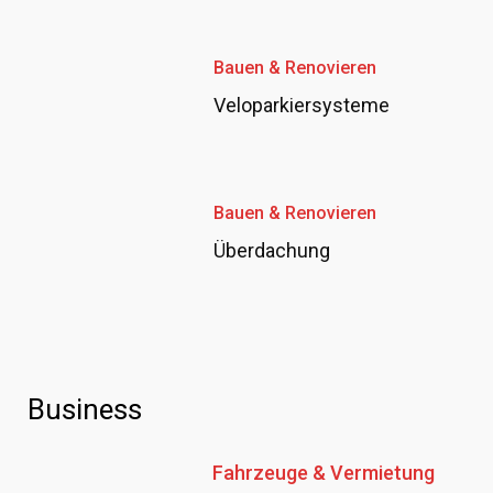
Bauen & Renovieren
Veloparkiersysteme
Bauen & Renovieren
Überdachung
Business
Fahrzeuge & Vermietung