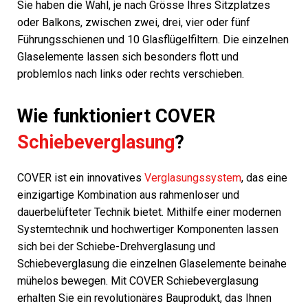
Sie haben die Wahl, je nach Grösse Ihres Sitzplatzes
oder Balkons, zwischen zwei, drei, vier oder fünf
Führungsschienen und 10 Glasflügelfiltern. Die einzelnen
Glaselemente lassen sich besonders flott und
problemlos nach links oder rechts verschieben.
Wie funktioniert COVER
Schiebeverglasung
?
COVER ist ein innovatives
Verglasungssystem
, das eine
einzigartige Kombination aus rahmenloser und
dauerbelüfteter Technik bietet. Mithilfe einer modernen
Systemtechnik und hochwertiger Komponenten lassen
sich bei der Schiebe-Drehverglasung und
Schiebeverglasung die einzelnen Glaselemente beinahe
mühelos bewegen. Mit COVER Schiebeverglasung
erhalten Sie ein revolutionäres Bauprodukt, das Ihnen