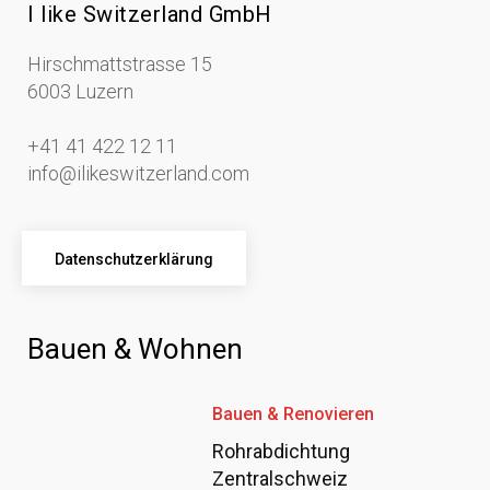
I like Switzerland GmbH
Hirschmattstrasse 15
6003 Luzern
+41 41 422 12 11
info@ilikeswitzerland.com
Datenschutzerklärung
Bauen & Wohnen
Bauen & Renovieren
Rohrabdichtung
Zentralschweiz