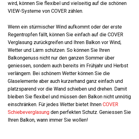
wird, können Sie flexibel und vielseitig auf die schönen
VIEW-Systeme von COVER zählen.
Wenn ein stürmischer Wind aufkommt oder der erste
Regentropfen fällt, können Sie einfach auf die COVER
Verglasung zurückgreifen und Ihren Balkon vor Wind,
Wetter und Lärm schützen. So können Sie Ihren
Balkongenuss nicht nur den ganzen Sommer über
geniessen, sondern auch bereits im Frühjahr und Herbst
verlängern. Bei schönem Wetter können Sie die
Glaselemente aber auch kurzerhand ganz einfach und
platzsparend vor die Wand schieben und drehen. Damit
bleiben Sie flexibel und müssen den Balkon nicht unnötig
einschränken. Für jedes Wetter bietet Ihnen
COVER
Schiebeverglasung
den perfekten Schutz. Geniessen Sie
Ihren Balkon, wann immer Sie wollen!