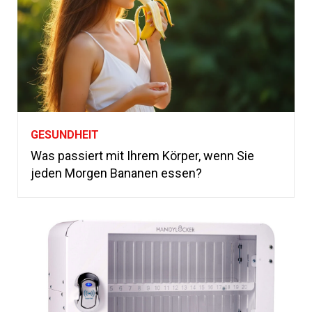
GESUNDHEIT
Was passiert mit Ihrem Körper, wenn Sie
jeden Morgen Bananen essen?