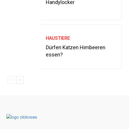
Handylocker
HAUSTIERE
Dürfen Katzen Himbeeren
essen?