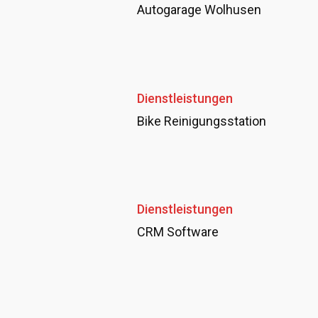
Autogarage Wolhusen
Dienstleistungen
Bike Reinigungsstation
Dienstleistungen
CRM Software