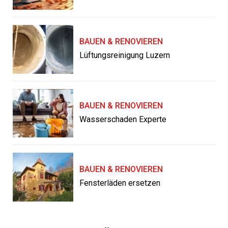
BAUEN & RENOVIEREN
Lüftungsreinigung Luzern
BAUEN & RENOVIEREN
Wasserschaden Experte
BAUEN & RENOVIEREN
Fensterläden ersetzen