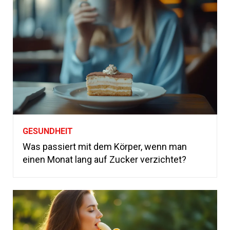
GESUNDHEIT
Was passiert mit dem Körper, wenn man
einen Monat lang auf Zucker verzichtet?