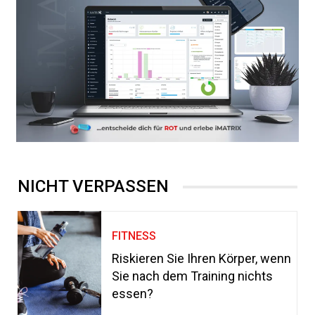
NICHT VERPASSEN
FITNESS
Riskieren Sie Ihren Körper, wenn
Sie nach dem Training nichts
essen?