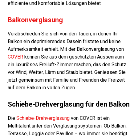
effiziente und komfortable Lösungen bietet.
Balkonverglasung
Verabschieden Sie sich von den Tagen, in denen Ihr
Balkon ein deprimierendes Dasein fristete und keine
Aufmerksamkeit erhielt. Mit der Balkonverglasung von
COVER
können Sie aus dem geschützten Aussenraum
ein luxuriöses Freiluft-Zimmer machen, das den Schutz
vor Wind, Wetter, Lärm und Staub bietet. Geniessen Sie
jetzt gemeinsam mit Familie und Freunden die Freizeit
auf dem Balkon in vollen Zügen.
Schiebe-Drehverglasung für den Balkon
Die
Schiebe-Drehverglasung
von COVER ist ein
Multitalent unter den Verglasungssystemen: Ob Balkon,
Terrasse, Loggia oder Pavillon – wo immer sie benötigt