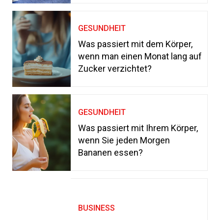
GESUNDHEIT
Was passiert mit dem Körper,
wenn man einen Monat lang auf
Zucker verzichtet?
GESUNDHEIT
Was passiert mit Ihrem Körper,
wenn Sie jeden Morgen
Bananen essen?
BUSINESS