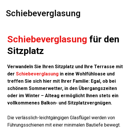
Schiebeverglasung
Schiebeverglasung
für den
Sitzplatz
Verwandeln Sie Ihren Sitzplatz und Ihre Terrasse mit
der
Schiebeverglasung
in eine Wohlfühloase und
treffen Sie sich hier mit Ihrer Familie: Egal, ob bei
schönem Sommerwetter, in den Übergangszeiten
oder im Winter – Alteag ermöglicht Ihnen stets ein
vollkommenes Balkon- und Sitzplatzvergnügen.
Die verlässlich-leichtgängigen Glasflügel werden von
Führungsschienen mit einer minimalen Bautiefe bewegt.