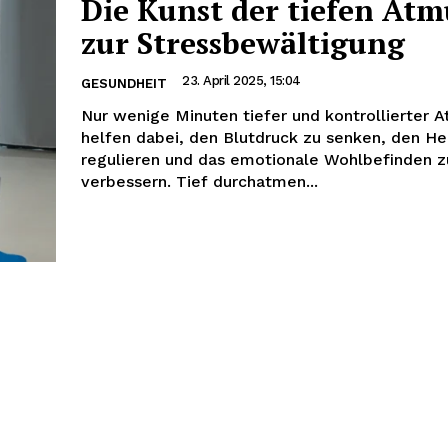
Die Kunst der tiefen At
zur Stressbewältigung
23. April 2025, 15:04
GESUNDHEIT
Nur wenige Minuten tiefer und kontrollierter 
helfen dabei, den Blutdruck zu senken, den He
regulieren und das emotionale Wohlbefinden z
verbessern. Tief durchatmen...