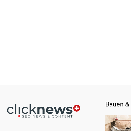
Bauen &