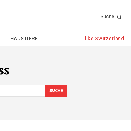
Suche
HAUSTIERE
I like Switzerland
ss
SUCHE