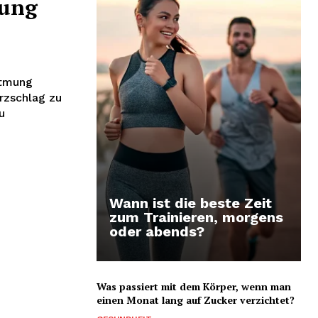
mung
Atmung
rzschlag zu
u
Wann ist die beste Zeit
zum Trainieren, morgens
oder abends?
Was passiert mit dem Körper, wenn man
einen Monat lang auf Zucker verzichtet?