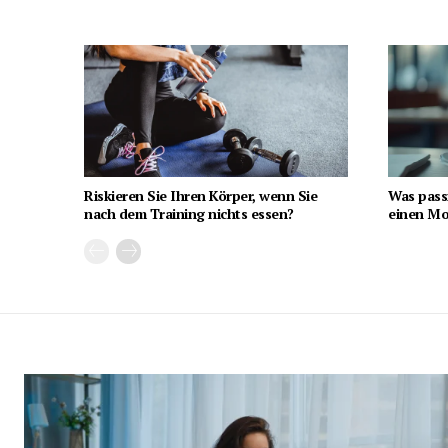
Riskieren Sie Ihren Körper, wenn Sie
Was pass
nach dem Training nichts essen?
einen Mon