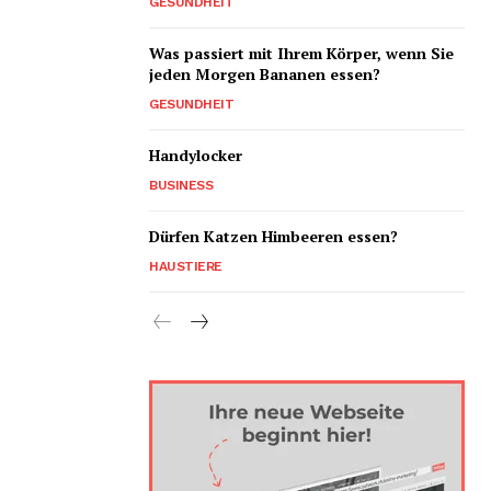
GESUNDHEIT
Was passiert mit Ihrem Körper, wenn Sie
jeden Morgen Bananen essen?
GESUNDHEIT
Handylocker
BUSINESS
Dürfen Katzen Himbeeren essen?
HAUSTIERE