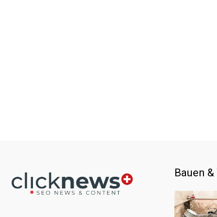
Bauen &