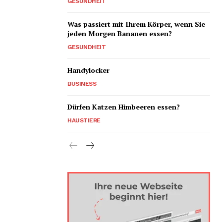
GESUNDHEIT
Was passiert mit Ihrem Körper, wenn Sie
jeden Morgen Bananen essen?
GESUNDHEIT
Handylocker
BUSINESS
Dürfen Katzen Himbeeren essen?
HAUSTIERE