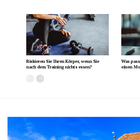
Riskieren Sie Ihren Körper, wenn Sie
Was pass
nach dem Training nichts essen?
einen Mon