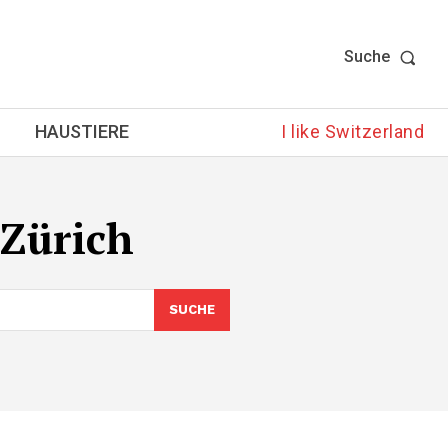
Suche
HAUSTIERE
I like Switzerland
 Zürich
SUCHE