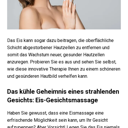
Das Eis kann sogar dazu beitragen, die oberflächliche
Schicht abgestorbener Hautzellen zu entfernen und
somit das Wachstum neuer, gesunder Hautzellen
anzuregen. Probieren Sie es aus und sehen Sie selbst,
wie diese innovative Therapie Ihnen zu einem schöneren
und gesünderen Hautbild verhelfen kann.
Das kühle Geheimnis eines strahlenden
Gesichts: Eis-Gesichtsmassage
Haben Sie gewusst, dass eine Eismassage eine
erfrischende Möglichkeit sein kann, um Ihr Gesicht
aufzupeppen? Aber Vorsicht! Legen Sie das Eis niemals