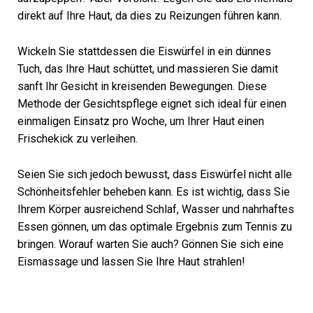
direkt auf Ihre Haut, da dies zu Reizungen führen kann.
Wickeln Sie stattdessen die Eiswürfel in ein dünnes
Tuch, das Ihre Haut schüttet, und massieren Sie damit
sanft Ihr Gesicht in kreisenden Bewegungen. Diese
Methode der Gesichtspflege eignet sich ideal für einen
einmaligen Einsatz pro Woche, um Ihrer Haut einen
Frischekick zu verleihen.
Seien Sie sich jedoch bewusst, dass Eiswürfel nicht alle
Schönheitsfehler beheben kann. Es ist wichtig, dass Sie
Ihrem Körper ausreichend Schlaf, Wasser und nahrhaftes
Essen gönnen, um das optimale Ergebnis zum Tennis zu
bringen. Worauf warten Sie auch? Gönnen Sie sich eine
Eismassage und lassen Sie Ihre Haut strahlen!