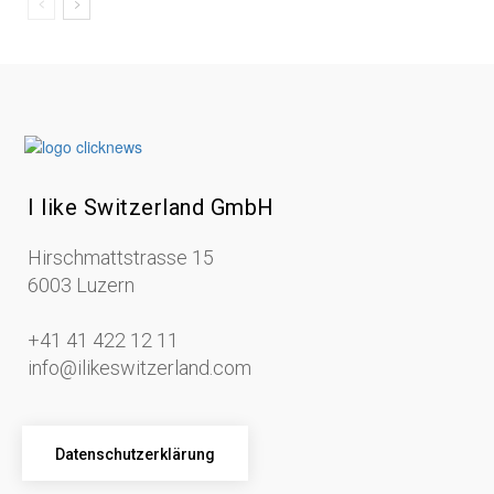
I like Switzerland GmbH
Hirschmattstrasse 15
6003 Luzern
+41 41 422 12 11
info@ilikeswitzerland.com
Datenschutzerklärung