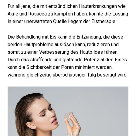
Für all jene, die mit entzündlichen Hauterkrankungen wie
Akne und Rosacea zu kämpfen haben, könnte die Lösung
in einer unerwarteten Quelle liegen: der Eistherapie.
Die Behandlung mit Eis kann die Entzündung, die diese
beiden Hautprobleme auslösen kann, reduzieren und
somit zu einer Verbesserung des Hautbildes führen.
Durch das straffende und glättende Potenzial des Eises
kann die Sichtbarkeit der Poren minimiert werden,
während gleichzeitig überschüssiger Talg beseitigt wird.