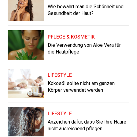
Wie bewahrt man die Schönheit und
Gesundheit der Haut?
PFLEGE & KOSMETIK
Die Verwendung von Aloe Vera für
die Hautpflege
LIFESTYLE
Kokosöl sollte nicht am ganzen
Körper verwendet werden
LIFESTYLE
Anzeichen dafür, dass Sie Ihre Haare
nicht ausreichend pflegen