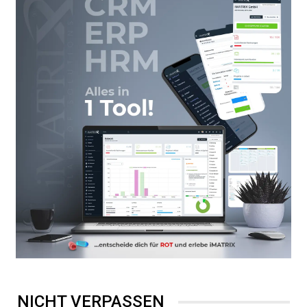
NICHT VERPASSEN