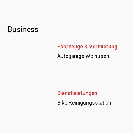
Business
Fahrzeuge & Vermietung
Autogarage Wolhusen
Dienstleistungen
Bike Reinigungsstation