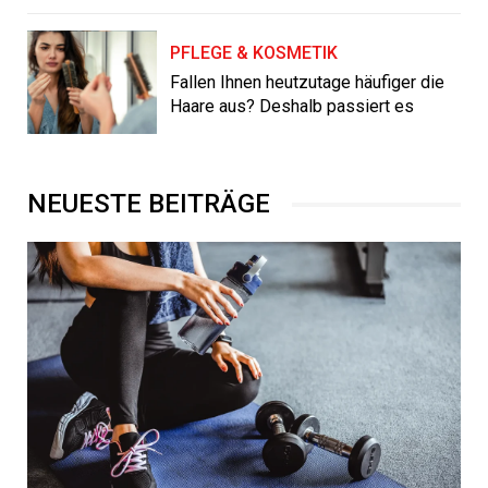
PFLEGE & KOSMETIK
Fallen Ihnen heutzutage häufiger die
Haare aus? Deshalb passiert es
NEUESTE BEITRÄGE