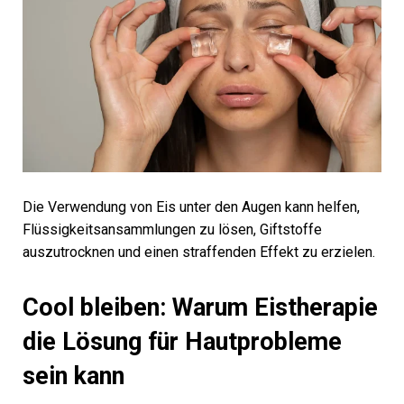
Die Verwendung von Eis unter den Augen kann helfen,
Flüssigkeitsansammlungen zu lösen, Giftstoffe
auszutrocknen und einen straffenden Effekt zu erzielen.
Cool bleiben: Warum Eistherapie
die Lösung für Hautprobleme
sein kann