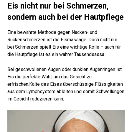
Eis nicht nur bei Schmerzen,
sondern auch bei der Hautpflege
Eine bewährte Methode gegen Nacken- und
Rückenschmerzen ist die Eismassage. Doch nicht nur
bei Schmerzen spielt Eis eine wichtige Rolle – auch für
die Hautpflege ist es ein wahrer Tausendsassa.
Bei geschwollenen Augen oder dunklen Augenringen ist
Eis die perfekte Wahl, um das Gesicht zu
erfrischen.Kälte des Eises überschüssige Flüssigkeiten
aus dem Lymphsystem ableiten und somit Schwellungen
im Gesicht reduzieren kann.