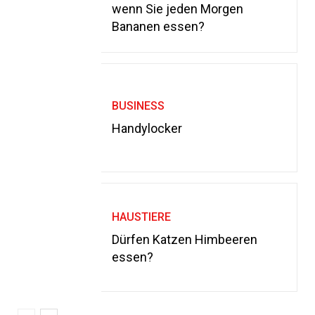
wenn Sie jeden Morgen
Bananen essen?
BUSINESS
Handylocker
HAUSTIERE
Dürfen Katzen Himbeeren
essen?