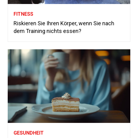
FITNESS
Riskieren Sie Ihren Körper, wenn Sie nach
dem Training nichts essen?
GESUNDHEIT