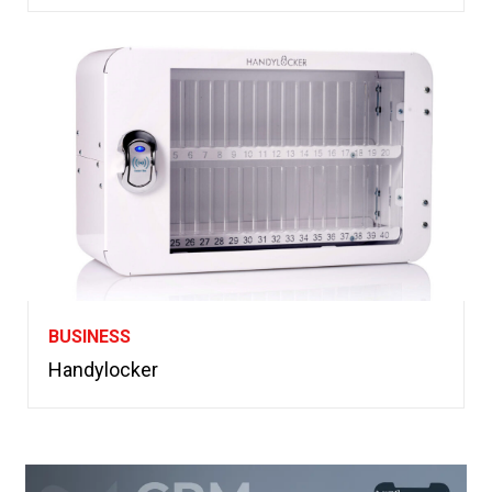
BUSINESS
Handylocker