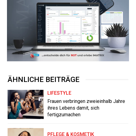
ÄHNLICHE BEITRÄGE
LIFESTYLE
Frauen verbringen zweieinhalb Jahre
ihres Lebens damit, sich
fertigzumachen
PFLEGE & KOSMETIK