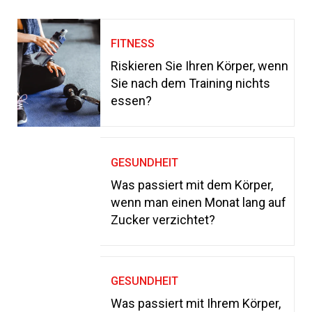
FITNESS
Riskieren Sie Ihren Körper, wenn
Sie nach dem Training nichts
essen?
GESUNDHEIT
Was passiert mit dem Körper,
wenn man einen Monat lang auf
Zucker verzichtet?
GESUNDHEIT
Was passiert mit Ihrem Körper,