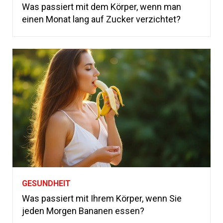
Was passiert mit dem Körper, wenn man
einen Monat lang auf Zucker verzichtet?
GESUNDHEIT
Was passiert mit Ihrem Körper, wenn Sie
jeden Morgen Bananen essen?