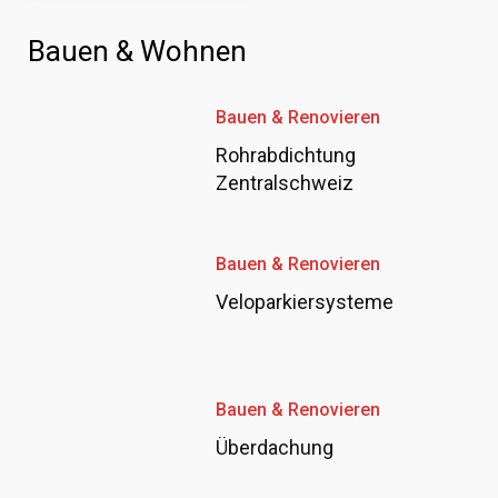
Bauen & Wohnen
Bauen & Renovieren
Rohrabdichtung
Zentralschweiz
Bauen & Renovieren
Veloparkiersysteme
Bauen & Renovieren
Überdachung