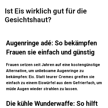
Ist Eis wirklich gut für die
Gesichtshaut?
Augenringe adé: So bekämpfen
Frauen sie einfach und günstig
Frauen setzen seit Jahren auf eine kostengünstige
Alternative, um unliebsame Augenringe zu
bekämpfen: Eis. Statt teurer Cremes greifen sie
einfach zu einem Eiswürfel aus dem Gefrierfach, um
müde Augen wieder strahlen zu lassen.
Die kühle Wunderwaffe: So hilft