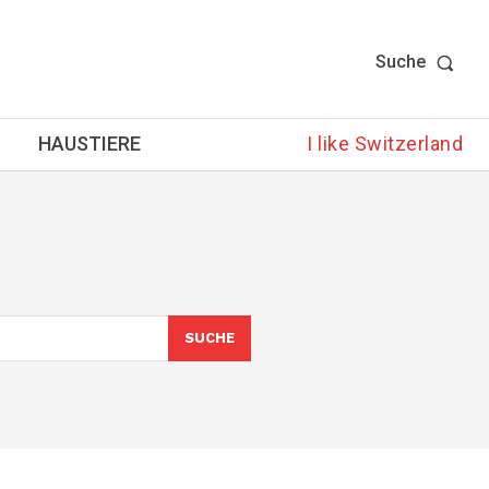
Suche
HAUSTIERE
I like Switzerland
SUCHE