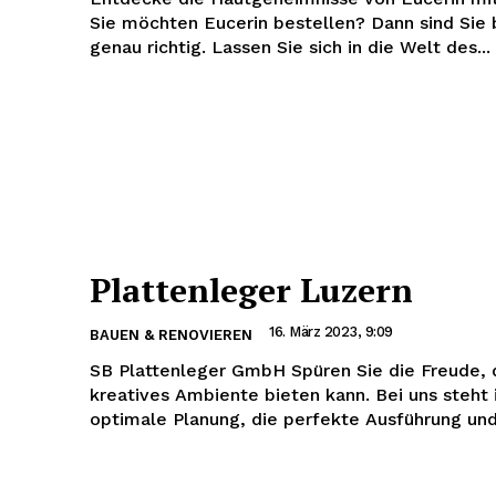
Sie möchten Eucerin bestellen? Dann sind Sie b
genau richtig. Lassen Sie sich in die Welt des...
Plattenleger Luzern
16. März 2023, 9:09
BAUEN & RENOVIEREN
SB Plattenleger GmbH Spüren Sie die Freude, d
kreatives Ambiente bieten kann. Bei uns steht
optimale Planung, die perfekte Ausführung und 