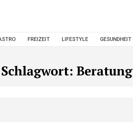
GASTRO
FREIZEIT
LIFESTYLE
GESUNDHEIT
Schlagwort:
Beratung