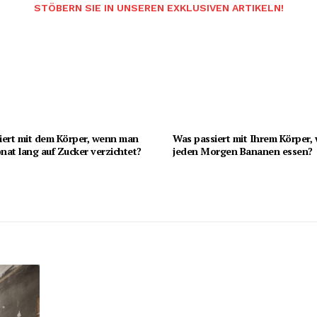
STÖBERN SIE IN UNSEREN EXKLUSIVEN ARTIKELN!
iert mit dem Körper, wenn man
Was passiert mit Ihrem Körper,
at lang auf Zucker verzichtet?
jeden Morgen Bananen essen?