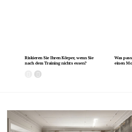
Riskieren Sie Ihren Körper, wenn Sie
Was pass
nach dem Training nichts essen?
einen Mon