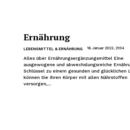
Ernährung
18. Januar 2023, 21:04
LEBENSMITTEL & ERNÄHRUNG
Alles über Ernährungsergänzungsmittel Eine
ausgewogene und abwechslungsreiche Ernährun
Schlüssel zu einem gesunden und glücklichen Le
können Sie Ihren Körper mit allen Nährstoffen
versorgen,...