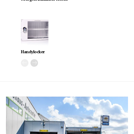
Handylocker