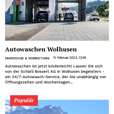
Autowaschen Wolhusen
11. Februar 2023, 13:05
FAHRZEUGE & VERMIETUNG
Autowaschen ist jetzt kinderleicht! Lassen Sie sich
von der Schärli Bossert AG in Wolhusen begeistern -
ein 24/7-Autowasch-Service, der Sie unabhängig von
Öffnungszeiten und Wochentagen...
Populär