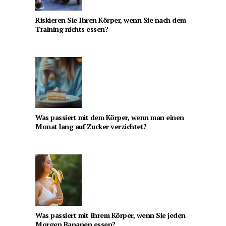
Riskieren Sie Ihren Körper, wenn Sie nach dem
Training nichts essen?
Was passiert mit dem Körper, wenn man einen
Monat lang auf Zucker verzichtet?
Was passiert mit Ihrem Körper, wenn Sie jeden
Morgen Bananen essen?