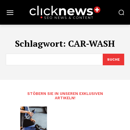
Schlagwort:
CAR-WASH
SUCHE
STÖBERN SIE IN UNSEREN EXKLUSIVEN
ARTIKELN!