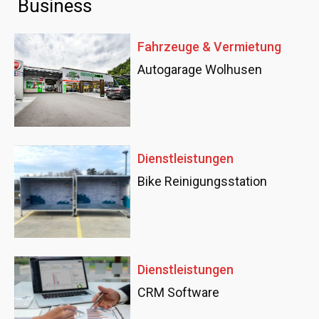
Business
Fahrzeuge & Vermietung
Autogarage Wolhusen
Dienstleistungen
Bike Reinigungsstation
Dienstleistungen
CRM Software