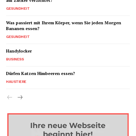
auf Zucker verzichtet?
GESUNDHEIT
Was passiert mit Ihrem Körper, wenn Sie jeden Morgen
Bananen essen?
GESUNDHEIT
Handylocker
BUSINESS
Dürfen Katzen Himbeeren essen?
HAUSTIERE