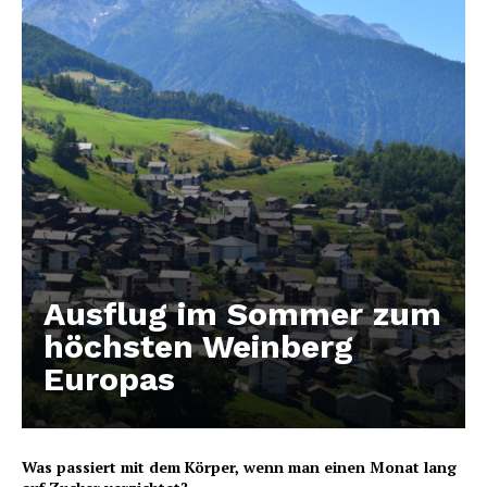
Ausflug im Sommer zum
höchsten Weinberg
Europas
Was passiert mit dem Körper, wenn man einen Monat lang