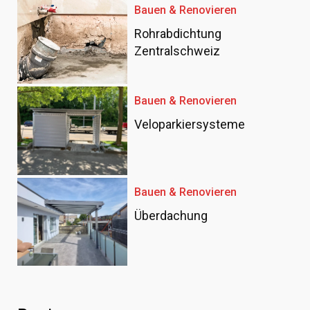
Bauen & Renovieren
Rohrabdichtung
Zentralschweiz
Bauen & Renovieren
Veloparkiersysteme
Bauen & Renovieren
Überdachung