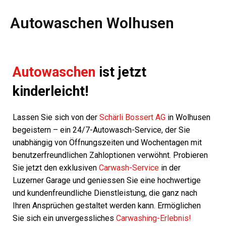
Autowaschen Wolhusen
Autowaschen
ist jetzt
kinderleicht!
Lassen Sie sich von der
Schärli Bossert AG
in Wolhusen
begeistern – ein 24/7-Autowasch-Service, der Sie
unabhängig von Öffnungszeiten und Wochentagen mit
benutzerfreundlichen Zahloptionen verwöhnt. Probieren
Sie jetzt den exklusiven
Carwash-Service
in der
Luzerner Garage und geniessen Sie eine hochwertige
und kundenfreundliche Dienstleistung, die ganz nach
Ihren Ansprüchen gestaltet werden kann. Ermöglichen
Sie sich ein unvergessliches
Carwashing-Erlebnis!