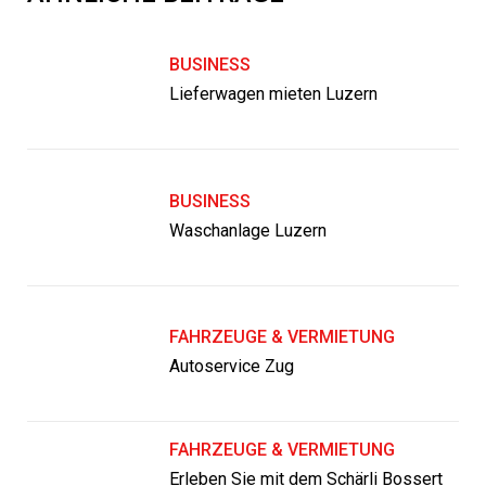
BUSINESS
Lieferwagen mieten Luzern
BUSINESS
Waschanlage Luzern
FAHRZEUGE & VERMIETUNG
Autoservice Zug
FAHRZEUGE & VERMIETUNG
Erleben Sie mit dem Schärli Bossert