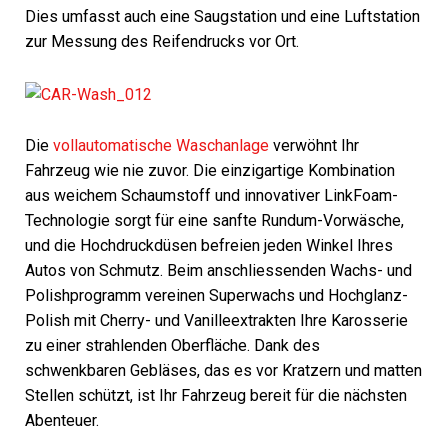
Dies umfasst auch eine Saugstation und eine Luftstation
zur Messung des Reifendrucks vor Ort.
Die
vollautomatische Waschanlage
verwöhnt Ihr
Fahrzeug wie nie zuvor. Die einzigartige Kombination
aus weichem Schaumstoff und innovativer LinkFoam-
Technologie sorgt für eine sanfte Rundum-Vorwäsche,
und die Hochdruckdüsen befreien jeden Winkel Ihres
Autos von Schmutz. Beim anschliessenden Wachs- und
Polishprogramm vereinen Superwachs und Hochglanz-
Polish mit Cherry- und Vanilleextrakten Ihre Karosserie
zu einer strahlenden Oberfläche. Dank des
schwenkbaren Gebläses, das es vor Kratzern und matten
Stellen schützt, ist Ihr Fahrzeug bereit für die nächsten
Abenteuer.