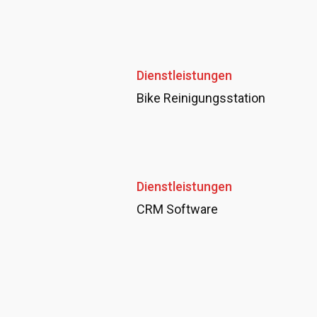
Dienstleistungen
Bike Reinigungsstation
Dienstleistungen
CRM Software