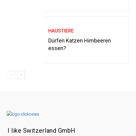
HAUSTIERE
Dürfen Katzen Himbeeren
essen?
I like Switzerland GmbH