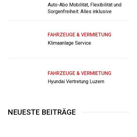
Auto-Abo Mobilität, Flexibilität und
Sorgenfreiheit: Alles inklusive
FAHRZEUGE & VERMIETUNG
Klimaanlage Service
FAHRZEUGE & VERMIETUNG
Hyundai Vertretung Luzern
NEUESTE BEITRÄGE