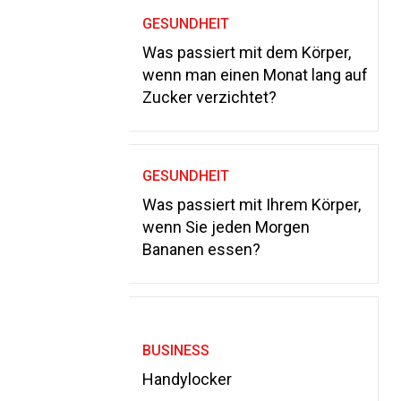
GESUNDHEIT
Was passiert mit dem Körper,
wenn man einen Monat lang auf
Zucker verzichtet?
GESUNDHEIT
Was passiert mit Ihrem Körper,
wenn Sie jeden Morgen
Bananen essen?
BUSINESS
Handylocker