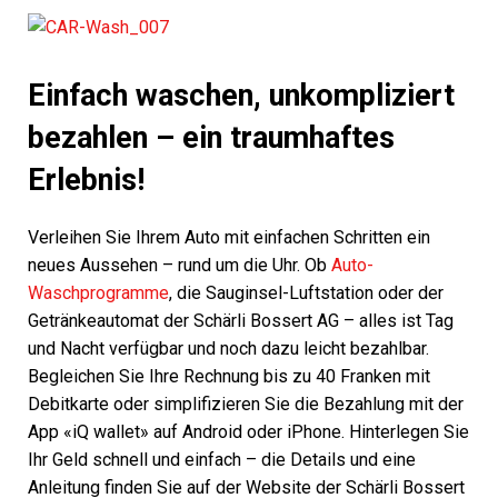
Einfach waschen, unkompliziert
bezahlen – ein traumhaftes
Erlebnis!
Verleihen Sie Ihrem Auto mit einfachen Schritten ein
neues Aussehen – rund um die Uhr. Ob
Auto-
Waschprogramme
, die Sauginsel-Luftstation oder der
Getränkeautomat der Schärli Bossert AG – alles ist Tag
und Nacht verfügbar und noch dazu leicht bezahlbar.
Begleichen Sie Ihre Rechnung bis zu 40 Franken mit
Debitkarte oder simplifizieren Sie die Bezahlung mit der
App «iQ wallet» auf Android oder iPhone. Hinterlegen Sie
Ihr Geld schnell und einfach – die Details und eine
Anleitung finden Sie auf der Website der Schärli Bossert