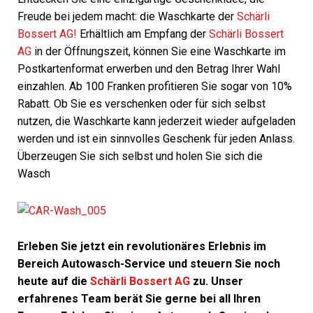
Freude bei jedem macht: die Waschkarte der
Schärli
Bossert AG!
Erhältlich am Empfang der
Schärli Bossert
AG
in der Öffnungszeit, können Sie eine Waschkarte im
Postkartenformat erwerben und den Betrag Ihrer Wahl
einzahlen. Ab 100 Franken profitieren Sie sogar von 10%
Rabatt. Ob Sie es verschenken oder für sich selbst
nutzen, die Waschkarte kann jederzeit wieder aufgeladen
werden und ist ein sinnvolles Geschenk für jeden Anlass.
Überzeugen Sie sich selbst und holen Sie sich die
Wasch
Erleben Sie jetzt ein revolutionäres Erlebnis im
Bereich Autowasch-Service und steuern Sie noch
heute auf die
Schärli Bossert AG
zu. Unser
erfahrenes Team berät Sie gerne bei all Ihren