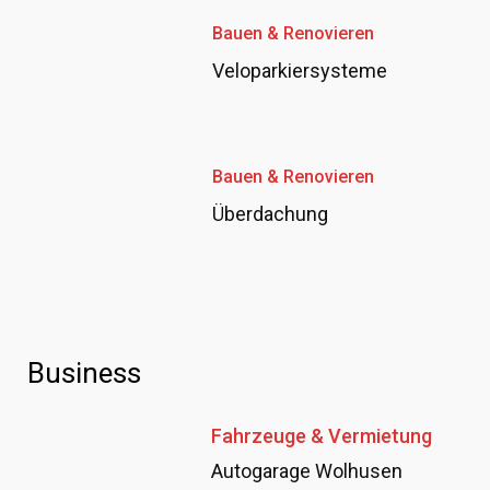
Bauen & Renovieren
Veloparkiersysteme
Bauen & Renovieren
Überdachung
Business
Fahrzeuge & Vermietung
Autogarage Wolhusen