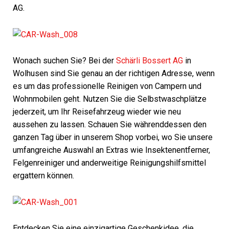
AG.
Wonach suchen Sie? Bei der
Schärli Bossert AG
in
Wolhusen sind Sie genau an der richtigen Adresse, wenn
es um das professionelle Reinigen von Campern und
Wohnmobilen geht. Nutzen Sie die Selbstwaschplätze
jederzeit, um Ihr Reisefahrzeug wieder wie neu
aussehen zu lassen. Schauen Sie währenddessen den
ganzen Tag über in unserem Shop vorbei, wo Sie unsere
umfangreiche Auswahl an Extras wie Insektenentferner,
Felgenreiniger und anderweitige Reinigungshilfsmittel
ergattern können.
Entdecken Sie eine einzigartige Geschenkidee, die