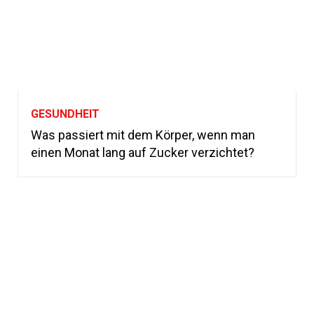
GESUNDHEIT
Was passiert mit dem Körper, wenn man
einen Monat lang auf Zucker verzichtet?