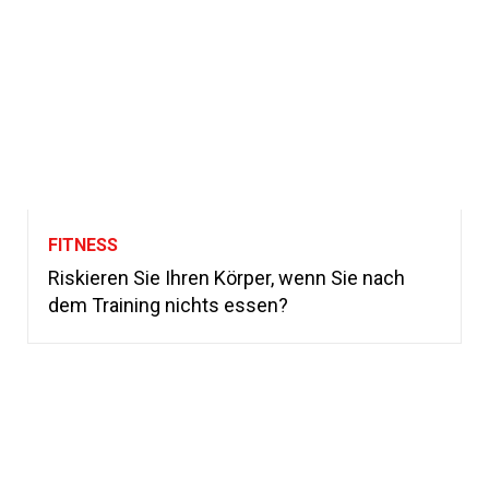
FITNESS
Riskieren Sie Ihren Körper, wenn Sie nach
dem Training nichts essen?