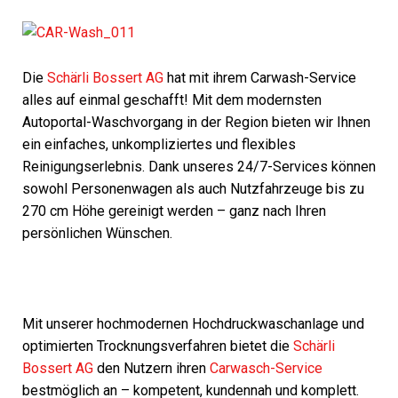
Die
Schärli Bossert AG
hat mit ihrem Carwash-Service
alles auf einmal geschafft! Mit dem modernsten
Autoportal-Waschvorgang in der Region bieten wir Ihnen
ein einfaches, unkompliziertes und flexibles
Reinigungserlebnis. Dank unseres 24/7-Services können
sowohl Personenwagen als auch Nutzfahrzeuge bis zu
270 cm Höhe gereinigt werden – ganz nach Ihren
persönlichen Wünschen.
Mit unserer hochmodernen Hochdruckwaschanlage und
optimierten Trocknungsverfahren bietet die
Schärli
Bossert AG
den Nutzern ihren
Carwasch-Service
bestmöglich an – kompetent, kundennah und komplett.