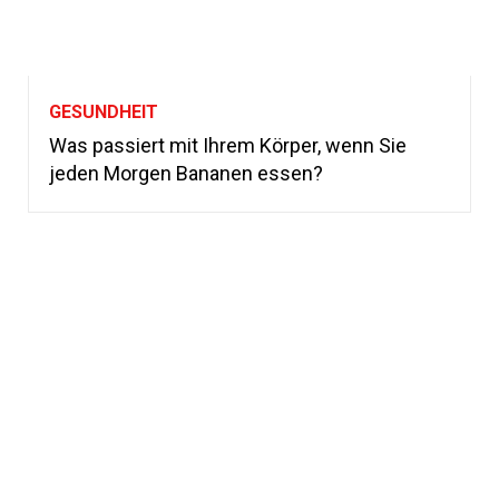
GESUNDHEIT
Was passiert mit Ihrem Körper, wenn Sie
jeden Morgen Bananen essen?