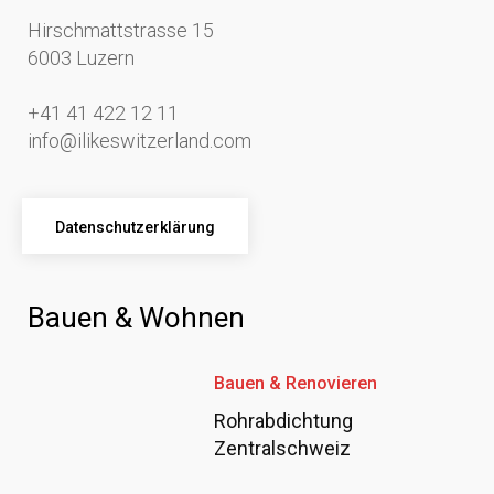
Hirschmattstrasse 15
6003 Luzern
+41 41 422 12 11
info@ilikeswitzerland.com
Datenschutzerklärung
Bauen & Wohnen
Bauen & Renovieren
Rohrabdichtung
Zentralschweiz