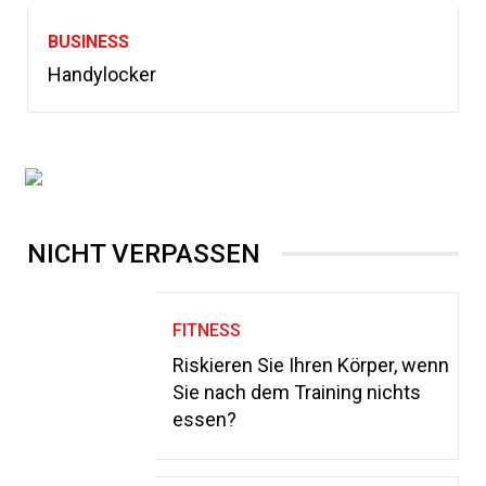
BUSINESS
Handylocker
NICHT VERPASSEN
FITNESS
Riskieren Sie Ihren Körper, wenn
Sie nach dem Training nichts
essen?