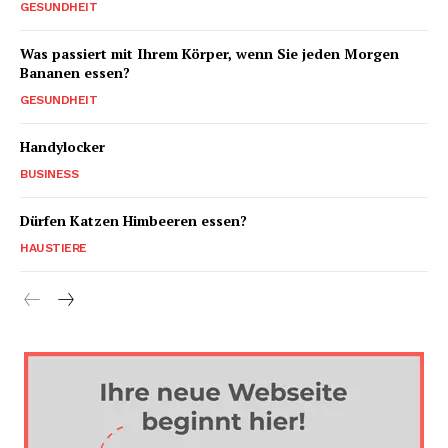
GESUNDHEIT
Was passiert mit Ihrem Körper, wenn Sie jeden Morgen
Bananen essen?
GESUNDHEIT
Handylocker
BUSINESS
Dürfen Katzen Himbeeren essen?
HAUSTIERE