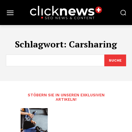
Schlagwort:
Carsharing
SUCHE
STÖBERN SIE IN UNSEREN EXKLUSIVEN
ARTIKELN!