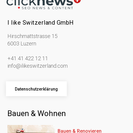
I like Switzerland GmbH
Hirschmattstrasse 15
6003 Luzern
+41 41 422 12 11
info@ilikeswitzerland.com
Datenschutzerklärung
Bauen & Wohnen
Bauen & Renovieren