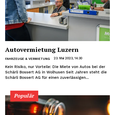
Autovermietung Luzern
23. Mai 2023, 14:30
FAHRZEUGE & VERMIETUNG
Kein Risiko, nur Vorteile: Die Miete von Autos bei der
Schärli Bossert AG in Wolhusen Seit Jahren steht die
Schärli Bossert AG für einen zuverlässigen...
Populär