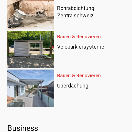
Rohrabdichtung
Zentralschweiz
Bauen & Renovieren
Veloparkiersysteme
Bauen & Renovieren
Überdachung
Business