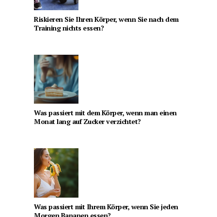
Riskieren Sie Ihren Körper, wenn Sie nach dem
Training nichts essen?
Was passiert mit dem Körper, wenn man einen
Monat lang auf Zucker verzichtet?
Was passiert mit Ihrem Körper, wenn Sie jeden
Morgen Bananen essen?