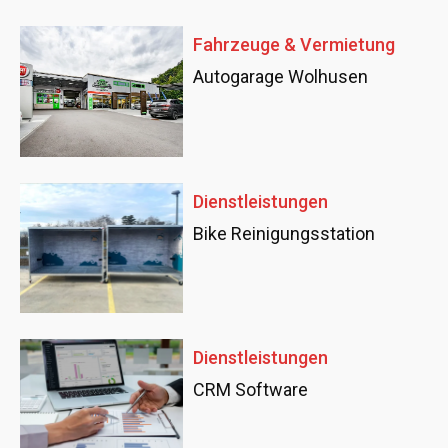
Fahrzeuge & Vermietung
Autogarage Wolhusen
Dienstleistungen
Bike Reinigungsstation
Dienstleistungen
CRM Software