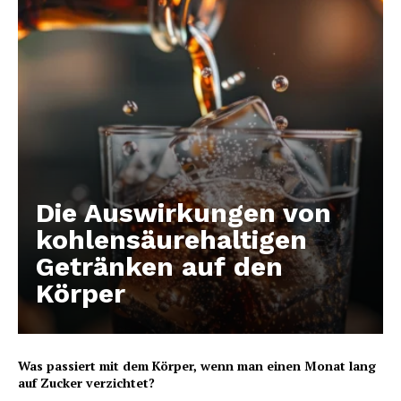
Die Auswirkungen von
kohlensäurehaltigen
Getränken auf den
Körper
Was passiert mit dem Körper, wenn man einen Monat lang
auf Zucker verzichtet?